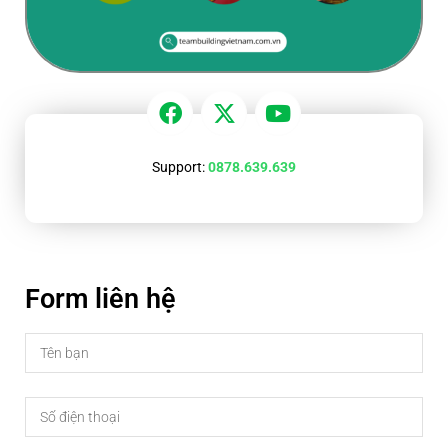
Support:
0878.639.639
Form liên hệ