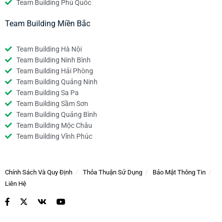
Team Building Phú Quốc
Team Building Miền Bắc
Team Building Hà Nội
Team Building Ninh Bình
Team Building Hải Phòng
Team Building Quảng Ninh
Team Building Sa Pa
Team Building Sầm Sơn
Team Building Quảng Bình
Team Building Mộc Châu
Team Building Vĩnh Phúc
Chính Sách Và Quy Định
Thỏa Thuận Sử Dụng
Bảo Mật Thông Tin
Liên Hệ