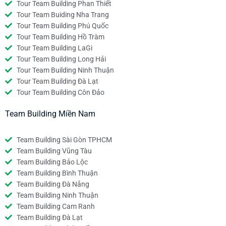
Tour Team Building Phan Thiết
Tour Team Buiding Nha Trang
Tour Team Building Phú Quốc
Tour Team Building Hồ Tràm
Tour Team Building LaGi
Tour Team Building Long Hải
Tour Team Building Ninh Thuận
Tour Team Building Đà Lạt
Tour Team Building Côn Đảo
Team Building Miền Nam
Team Building Sài Gòn TPHCM
Team Building Vũng Tàu
Team Building Bảo Lộc
Team Building Bình Thuận
Team Building Đà Nẵng
Team Building Ninh Thuận
Team Building Cam Ranh
Team Building Đà Lạt