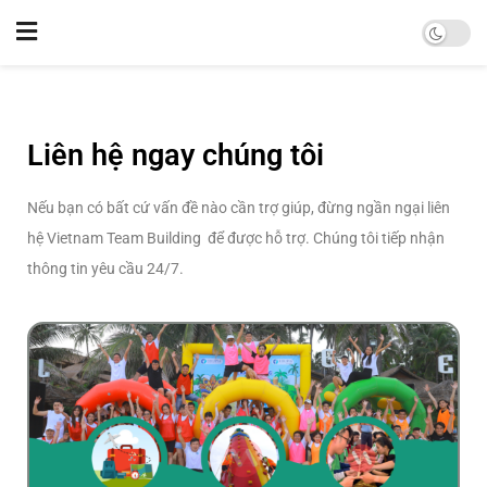
Liên hệ ngay chúng tôi
Nếu bạn có bất cứ vấn đề nào cần trợ giúp, đừng ngần ngại liên
hệ Vietnam Team Building để được hỗ trợ. Chúng tôi tiếp nhận
thông tin yêu cầu 24/7.