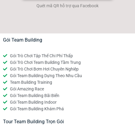
Quét mã QR hỗ trợ qua Facebook
Gói Team Building
Gói Trò Chơi Tập Thể Chi Phí Thấp
Gói Trò Chơi Team Building Tầm Trung
Gói Trò Chơi Bơm Hơi Chuyên Nghiệp
Gói Team Building Dựng Theo Nhu Cầu
Team Building Training
Gói Amazing Race
Gói Team Building Bãi Biển
Gói Team Building Indoor
Gói Team Building Khám Phá
Tour Team Building Trọn Gói