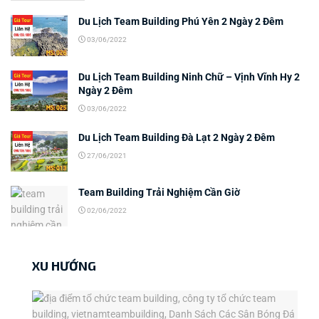
Du Lịch Team Building Phú Yên 2 Ngày 2 Đêm
03/06/2022
Du Lịch Team Building Ninh Chữ – Vịnh Vĩnh Hy 2
Ngày 2 Đêm
03/06/2022
Du Lịch Team Building Đà Lạt 2 Ngày 2 Đêm
27/06/2021
Team Building Trải Nghiệm Cần Giờ
02/06/2022
XU HƯỚNG