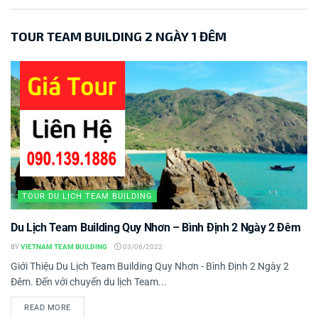
TOUR TEAM BUILDING 2 NGÀY 1 ĐÊM
TOUR DU LỊCH TEAM BUILDING
Du Lịch Team Building Quy Nhơn – Bình Định 2 Ngày 2 Đêm
BY
VIETNAM TEAM BUILDING
03/06/2022
Giới Thiệu Du Lịch Team Building Quy Nhơn - Bình Định 2 Ngày 2
Đêm. Đến với chuyến du lịch Team...
READ MORE