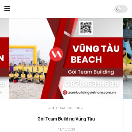
GÓI TEAM BUILDING
Gói Team Building Vũng Tàu
11/10/2023