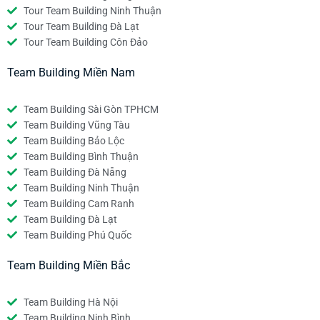
Tour Team Building Ninh Thuận
Tour Team Building Đà Lạt
Tour Team Building Côn Đảo
Team Building Miền Nam
Team Building Sài Gòn TPHCM
Team Building Vũng Tàu
Team Building Bảo Lộc
Team Building Bình Thuận
Team Building Đà Nẵng
Team Building Ninh Thuận
Team Building Cam Ranh
Team Building Đà Lạt
Team Building Phú Quốc
Team Building Miền Bắc
Team Building Hà Nội
Team Building Ninh Bình