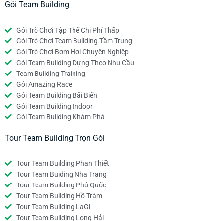
Gói Team Building
Gói Trò Chơi Tập Thể Chi Phí Thấp
Gói Trò Chơi Team Building Tầm Trung
Gói Trò Chơi Bơm Hơi Chuyên Nghiệp
Gói Team Building Dựng Theo Nhu Cầu
Team Building Training
Gói Amazing Race
Gói Team Building Bãi Biển
Gói Team Building Indoor
Gói Team Building Khám Phá
Tour Team Building Trọn Gói
Tour Team Building Phan Thiết
Tour Team Buiding Nha Trang
Tour Team Building Phú Quốc
Tour Team Building Hồ Tràm
Tour Team Building LaGi
Tour Team Building Long Hải