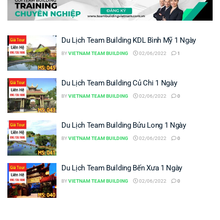
Du Lịch Team Building KDL Bình Mỹ 1 Ngày
BY
VIETNAM TEAM BUILDING
02/06/2022
1
Du Lịch Team Building Củ Chi 1 Ngày
BY
VIETNAM TEAM BUILDING
02/06/2022
0
Du Lịch Team Building Bửu Long 1 Ngày
BY
VIETNAM TEAM BUILDING
02/06/2022
0
Du Lịch Team Building Bến Xưa 1 Ngày
BY
VIETNAM TEAM BUILDING
02/06/2022
0