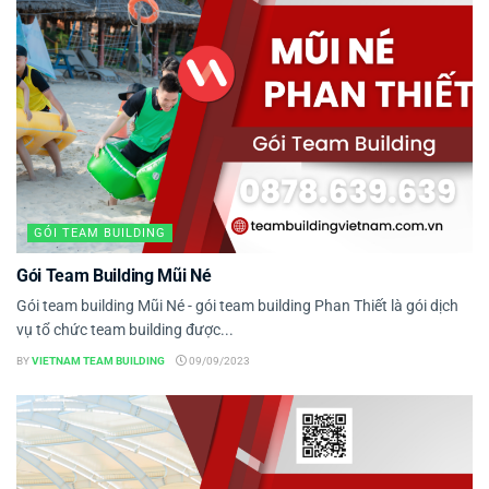
GÓI TEAM BUILDING
Gói Team Building Mũi Né
Gói team building Mũi Né - gói team building Phan Thiết là gói dịch
vụ tổ chức team building được...
BY
VIETNAM TEAM BUILDING
09/09/2023