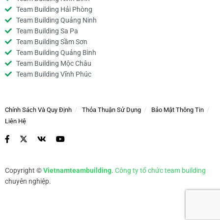
Team Building Hải Phòng
Team Building Quảng Ninh
Team Building Sa Pa
Team Building Sầm Sơn
Team Building Quảng Bình
Team Building Mộc Châu
Team Building Vĩnh Phúc
Chính Sách Và Quy Định
Thỏa Thuận Sử Dụng
Bảo Mật Thông Tin
Liên Hệ
Copyright ©
Vietnamteambuilding
.
Công ty tổ chức team building
chuyên nghiệp.