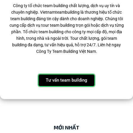
Công ty tổ chức team building chất lượng, dịch vụ uy tín và
chuyên nghiệp. Vietnamteambuilding là thương hiệu tổ chức
team building đáng tin cậy dành cho doanh nghiệp. Chúng tôi
cung cấp dịch vụ tour team building trọn gói hoặc dịch vụ từng
phần. Tổ chức team building cho công ty mọi cấp độ, mọi địa
hình, trong nhà và ngoài trời. Tour chất lượng, gói team
building đa dạng, tư vấn hiệu quả, hỗ trợ 24/7. Liên hệ ngay
Công Ty Team Building Việt Nam.
Tư vấn team building
MỚI NHẤT