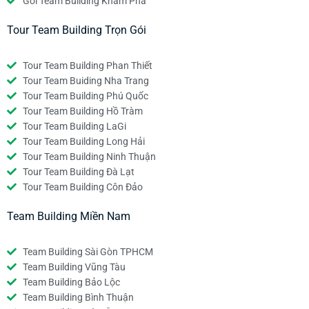
Gói Team Building Khám Phá
Tour Team Building Trọn Gói
Tour Team Building Phan Thiết
Tour Team Buiding Nha Trang
Tour Team Building Phú Quốc
Tour Team Building Hồ Tràm
Tour Team Building LaGi
Tour Team Building Long Hải
Tour Team Building Ninh Thuận
Tour Team Building Đà Lạt
Tour Team Building Côn Đảo
Team Building Miền Nam
Team Building Sài Gòn TPHCM
Team Building Vũng Tàu
Team Building Bảo Lộc
Team Building Bình Thuận