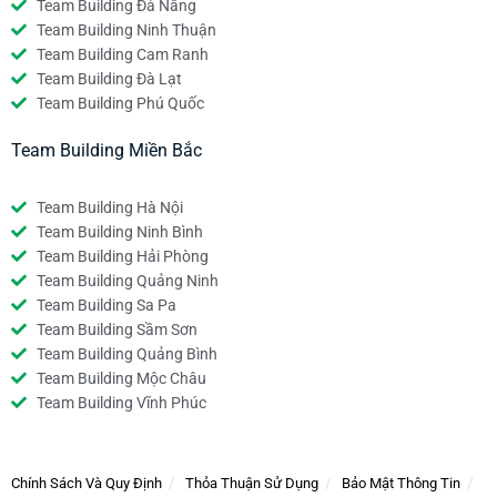
Team Building Đà Nẵng
Team Building Ninh Thuận
Team Building Cam Ranh
Team Building Đà Lạt
Team Building Phú Quốc
Team Building Miền Bắc
Team Building Hà Nội
Team Building Ninh Bình
Team Building Hải Phòng
Team Building Quảng Ninh
Team Building Sa Pa
Team Building Sầm Sơn
Team Building Quảng Bình
Team Building Mộc Châu
Team Building Vĩnh Phúc
Chính Sách Và Quy Định
Thỏa Thuận Sử Dụng
Bảo Mật Thông Tin