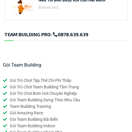
Nếu Tôi Biết Được Khi Còn Hai Mươi
04/06/2022
TEAM BUILDING PRO:
0878.639.639
Gói Team Building
Gói Trò Chơi Tập Thể Chi Phí Thấp
Gói Trò Chơi Team Building Tầm Trung
Gói Trò Chơi Bơm Hơi Chuyên Nghiệp
Gói Team Building Dựng Theo Nhu Cầu
Team Building Training
Gói Amazing Race
Gói Team Building Bãi Biển
Gói Team Building Indoor