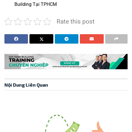
Building Tại TPHCM
Rate this post
Nội Dung Liên Quan