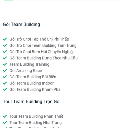
Gói Team Building
Gói Trò Chơi Tập Thể Chi Phí Thấp
Gói Trò Chơi Team Building Tầm Trung
Gói Trò Chơi Bơm Hơi Chuyên Nghiệp
Gói Team Building Dựng Theo Nhu Cầu
Team Building Training
Gói Amazing Race
Gói Team Building Bãi Biển
Gói Team Building Indoor
Gói Team Building Khám Phá
Tour Team Building Trọn Gói
Tour Team Building Phan Thiết
Tour Team Buiding Nha Trang