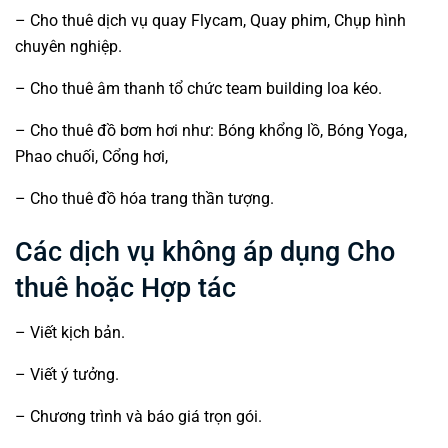
– Cho thuê dịch vụ quay Flycam, Quay phim, Chụp hình
chuyên nghiệp.
– Cho thuê âm thanh
tổ chức team building
loa kéo.
– Cho thuê đồ bơm hơi như: Bóng khổng lồ, Bóng Yoga,
Phao chuối, Cổng hơi,
– Cho thuê đồ hóa trang thần tượng.
Các dịch vụ không áp dụng Cho
thuê hoặc Hợp tác
– Viết kịch bản.
– Viết ý tưởng.
– Chương trình và báo giá trọn gói.