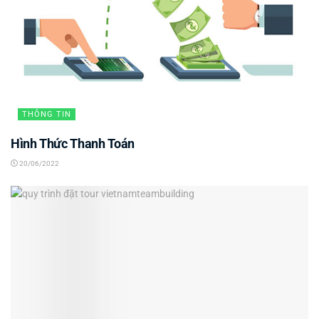
THÔNG TIN
Hình Thức Thanh Toán
20/06/2022