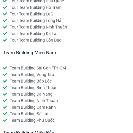
Tour Team Building Phú Quốc
Tour Team Building Hồ Tràm
Tour Team Building LaGi
Tour Team Building Long Hải
Tour Team Building Ninh Thuận
Tour Team Building Đà Lạt
Tour Team Building Côn Đảo
Team Building Miền Nam
Team Building Sài Gòn TPHCM
Team Building Vũng Tàu
Team Building Bảo Lộc
Team Building Bình Thuận
Team Building Đà Nẵng
Team Building Ninh Thuận
Team Building Cam Ranh
Team Building Đà Lạt
Team Building Phú Quốc
Team Building Miền Bắc