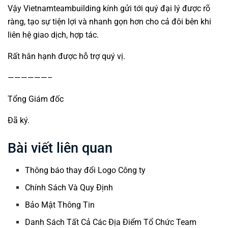
Vậy Vietnamteambuilding kính gửi tới quý đại lý được rõ
ràng, tạo sự tiện lợi và nhanh gọn hơn cho cả đôi bên khi
liên hệ giao dịch, hợp tác.
Rất hân hạnh được hỗ trợ quý vị.
——————–
Tổng Giám đốc
Đã ký.
Bài viết liên quan
Thông báo thay đổi Logo Công ty
Chính Sách Và Quy Định
Bảo Mật Thông Tin
Danh Sách Tất Cả Các Địa Điểm Tổ Chức Team