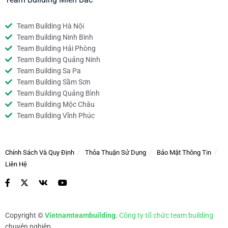
Team Building Hà Nội
Team Building Ninh Bình
Team Building Hải Phòng
Team Building Quảng Ninh
Team Building Sa Pa
Team Building Sầm Sơn
Team Building Quảng Bình
Team Building Mộc Châu
Team Building Vĩnh Phúc
Chính Sách Và Quy Định
Thỏa Thuận Sử Dụng
Bảo Mật Thông Tin
Liên Hệ
Copyright ©
Vietnamteambuilding
.
Công ty tổ chức team building
chuyên nghiệp.