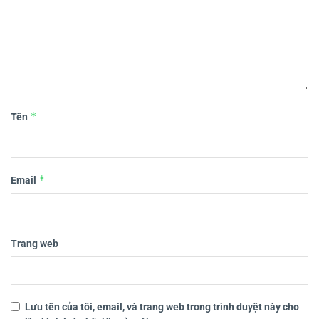
*
Tên
*
Email
Trang web
Lưu tên của tôi, email, và trang web trong trình duyệt này cho