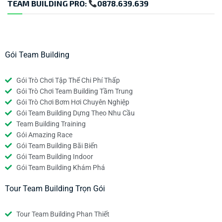
TEAM BUILDING PRO:
0878.639.639
Gói Team Building
Gói Trò Chơi Tập Thể Chi Phí Thấp
Gói Trò Chơi Team Building Tầm Trung
Gói Trò Chơi Bơm Hơi Chuyên Nghiệp
Gói Team Building Dựng Theo Nhu Cầu
Team Building Training
Gói Amazing Race
Gói Team Building Bãi Biển
Gói Team Building Indoor
Gói Team Building Khám Phá
Tour Team Building Trọn Gói
Tour Team Building Phan Thiết