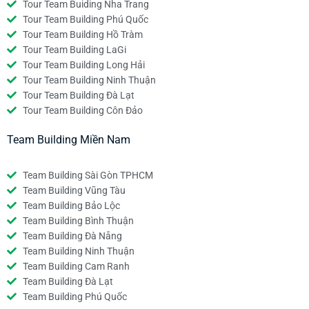
Tour Team Buiding Nha Trang
Tour Team Building Phú Quốc
Tour Team Building Hồ Tràm
Tour Team Building LaGi
Tour Team Building Long Hải
Tour Team Building Ninh Thuận
Tour Team Building Đà Lạt
Tour Team Building Côn Đảo
Team Building Miền Nam
Team Building Sài Gòn TPHCM
Team Building Vũng Tàu
Team Building Bảo Lộc
Team Building Bình Thuận
Team Building Đà Nẵng
Team Building Ninh Thuận
Team Building Cam Ranh
Team Building Đà Lạt
Team Building Phú Quốc