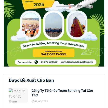
Được Đề Xuất Cho Bạn
Công Ty Tổ Chức Team Building Tại Cần
Thơ
09/06/2022