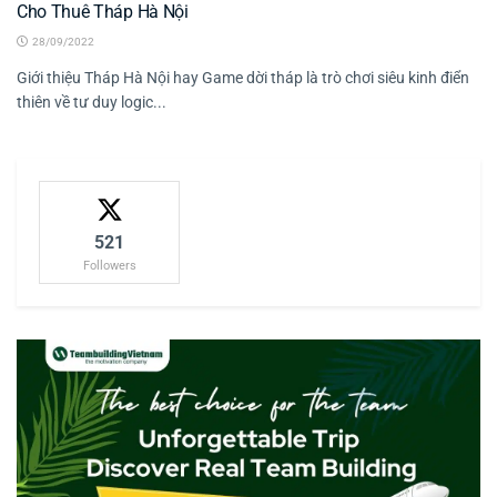
Cho Thuê Tháp Hà Nội
28/09/2022
Giới thiệu Tháp Hà Nội hay Game dời tháp là trò chơi siêu kinh điển
thiên về tư duy logic...
521
Followers