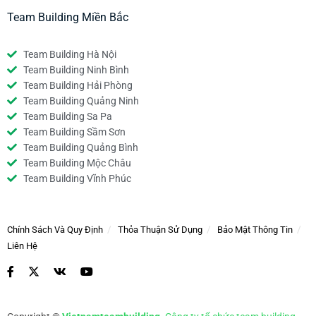
Team Building Miền Bắc
Team Building Hà Nội
Team Building Ninh Bình
Team Building Hải Phòng
Team Building Quảng Ninh
Team Building Sa Pa
Team Building Sầm Sơn
Team Building Quảng Bình
Team Building Mộc Châu
Team Building Vĩnh Phúc
Chính Sách Và Quy Định
Thỏa Thuận Sử Dụng
Bảo Mật Thông Tin
Liên Hệ