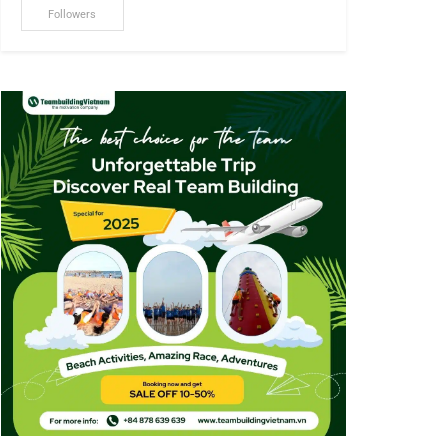
Followers