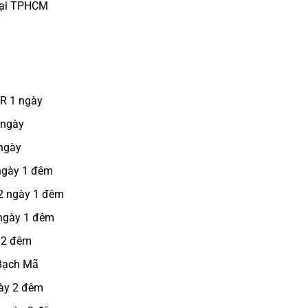
Tại TPHCM
CR 1 ngày
 ngày
 ngày
 ngày 1 đêm
 2 ngày 1 đêm
 ngày 1 đêm
 2 đêm
 Bạch Mã
gày 2 đêm