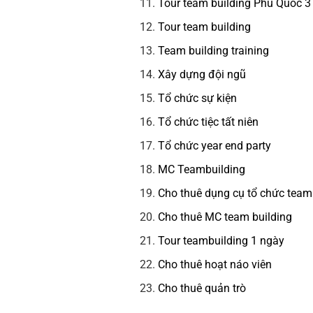
Tour team building Phú Quốc 
Tour team building
Team building training
Xây dựng đội ngũ
Tổ chức sự kiện
Tổ chức tiệc tất niên
Tổ chức year end party
MC Teambuilding
Cho thuê dụng cụ tổ chức team
Cho thuê MC team building
Tour teambuilding 1 ngày
Cho thuê hoạt náo viên
Cho thuê quản trò