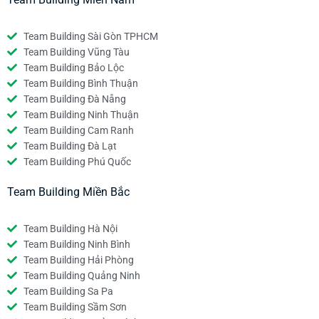
Team Building Sài Gòn TPHCM
Team Building Vũng Tàu
Team Building Bảo Lộc
Team Building Bình Thuận
Team Building Đà Nẵng
Team Building Ninh Thuận
Team Building Cam Ranh
Team Building Đà Lạt
Team Building Phú Quốc
Team Building Miền Bắc
Team Building Hà Nội
Team Building Ninh Bình
Team Building Hải Phòng
Team Building Quảng Ninh
Team Building Sa Pa
Team Building Sầm Sơn