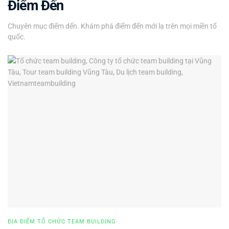
Điểm Đến
Chuyên mục điểm dến. Khám phá điểm đến mới lạ trên mọi miền tổ
quốc.
ĐỊA ĐIỂM TỔ CHỨC TEAM BUILDING