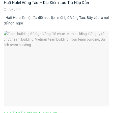
Hafi Hotel Vũng Tàu – Địa Điểm Lưu Trú Hấp Dẫn
19/06/2022
- Hafi Hotel là một địa điểm du lịch mới lạ ở Vũng Tàu. Đây vừa là nơi
để nghỉ ngơi,...