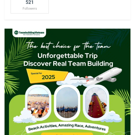
521
Followers