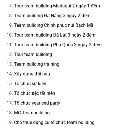
Tour team building Madagui 2 ngày 1 đêm
Team building Đà Nẵng 3 ngày 2 đêm
Team building Chinh phục núi Bạch Mã
Tour team building Đà Lạt 3 ngày 2 đêm
Tour team building Phú Quốc 3 ngày 2 đêm
Tour team building
Team building training
Xây dựng đội ngũ
Tổ chức sự kiện
Tổ chức tiệc tất niên
Tổ chức year end party
MC Teambuilding
Cho thuê dụng cụ tổ chức team building