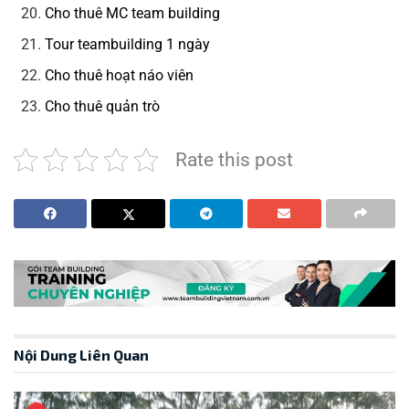
Cho thuê MC team building
Tour teambuilding 1 ngày
Cho thuê hoạt náo viên
Cho thuê quản trò
Rate this post
Nội Dung Liên Quan