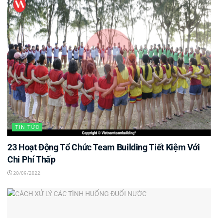
TIN TỨC
23 Hoạt Động Tổ Chức Team Building Tiết Kiệm Với
Chi Phí Thấp
28/09/2022