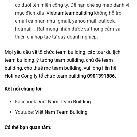
có đuôi tên miền công ty. Để hạn chế sự mạo danh vì
mục đích xấu,
Vietnamteambuilding
không hỗ trợ
email cá nhân như: gmail, yahoo mail, outlook,
hotmail,… Rất mong nhận được sự thông cảm và
thiện chí hợp tác từ quý doanh nghiệp.
Mọi yêu cầu về
tổ chức team building
, các tour
du lịch
team building
,
ý tưởng team building
,
chủ đề team
building
,
c
ho thuê mc team building
, vui lòng liên hệ
Hotline
Công ty tổ chức team building
0901391886.
Kết nối chúng tôi:
Facebook:
Việt Nam Team Building
Youtube:
Việt Nam Team Building
Có thể bạn quan tâm: