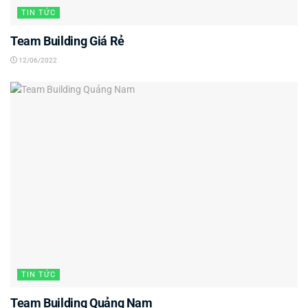
TIN TỨC
Team Building Giá Rẻ
12/06/2022
TIN TỨC
Team Building Quảng Nam