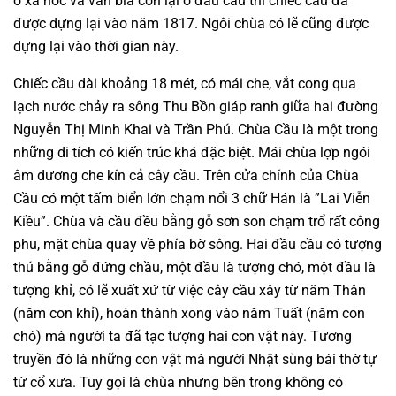
ở xà nóc và văn bia còn lại ở đầu cầu thì chiếc cầu đã
được dựng lại vào năm 1817. Ngôi chùa có lẽ cũng được
dựng lại vào thời gian này.
Chiếc cầu dài khoảng 18 mét, có mái che, vắt cong qua
lạch nước chảy ra sông Thu Bồn giáp ranh giữa hai đường
Nguyễn Thị Minh Khai và Trần Phú. Chùa Cầu là một trong
những di tích có kiến trúc khá đặc biệt. Mái chùa lợp ngói
âm dương che kín cả cây cầu. Trên cửa chính của Chùa
Cầu có một tấm biển lớn chạm nổi 3 chữ Hán là ”Lai Viễn
Kiều”. Chùa và cầu đều bằng gỗ sơn son chạm trổ rất công
phu, mặt chùa quay về phía bờ sông. Hai đầu cầu có tượng
thú bằng gỗ đứng chầu, một đầu là tượng chó, một đầu là
tượng khỉ, có lẽ xuất xứ từ việc cây cầu xây từ năm Thân
(năm con khỉ), hoàn thành xong vào năm Tuất (năm con
chó) mà người ta đã tạc tượng hai con vật này. Tương
truyền đó là những con vật mà người Nhật sùng bái thờ tự
từ cổ xưa. Tuy gọi là chùa nhưng bên trong không có