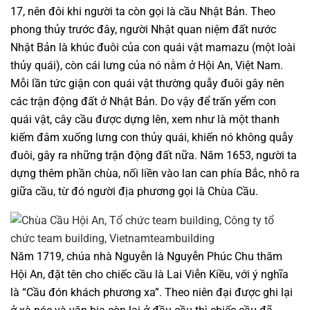
17, nên đôi khi người ta còn gọi là cầu Nhật Bản. Theo
phong thủy trước đây, người Nhật quan niệm đất nước
Nhật Bản là khúc đuôi của con quái vật mamazu (một loài
thủy quái), còn cái lưng của nó nằm ở Hội An, Việt Nam.
Mỗi lần tức giận con quái vật thường quẫy đuôi gây nên
các trận động đất ở Nhật Bản. Do vậy để trấn yểm con
quái vật, cây cầu được dựng lên, xem như là một thanh
kiếm đâm xuống lưng con thủy quái, khiến nó không quẫy
đuôi, gây ra những trận động đất nữa. Năm 1653, người ta
dựng thêm phần chùa, nối liền vào lan can phía Bắc, nhô ra
giữa cầu, từ đó người địa phương gọi là Chùa Cầu.
Năm 1719, chúa nhà Nguyễn là Nguyễn Phúc Chu thăm
Hội An, đặt tên cho chiếc cầu là Lai Viễn Kiều, với ý nghĩa
là “Cầu đón khách phương xa”. Theo niên đại được ghi lại