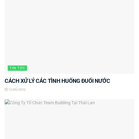
TIN TỨC
CÁCH XỬ LÝ CÁC TÌNH HUỐNG ĐUỐI NƯỚC
12/06/2022