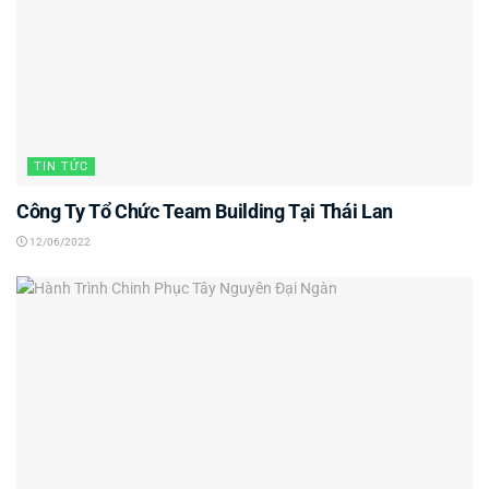
TIN TỨC
Công Ty Tổ Chức Team Building Tại Thái Lan
12/06/2022