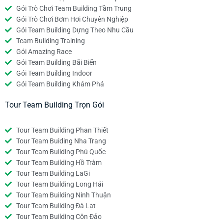
Gói Trò Chơi Team Building Tầm Trung
Gói Trò Chơi Bơm Hơi Chuyên Nghiệp
Gói Team Building Dựng Theo Nhu Cầu
Team Building Training
Gói Amazing Race
Gói Team Building Bãi Biển
Gói Team Building Indoor
Gói Team Building Khám Phá
Tour Team Building Trọn Gói
Tour Team Building Phan Thiết
Tour Team Buiding Nha Trang
Tour Team Building Phú Quốc
Tour Team Building Hồ Tràm
Tour Team Building LaGi
Tour Team Building Long Hải
Tour Team Building Ninh Thuận
Tour Team Building Đà Lạt
Tour Team Building Côn Đảo