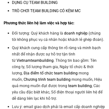
DỤNG CỤ TEAM BUILDING
TRÒ CHƠI TEAM BUILDING CÓ KÈM MC
Phương thức liên hệ làm việc và hợp tác:
Đối tượng: Quý khách hàng là
doanh nghiệp
(chúng
tôi không phục vụ cá nhân hoặc khách lẻ ghép đoàn).
Quý khách cung cấp thông tin rõ ràng và minh bạch
nhất để nhận được sự hỗ trợ tận tình
từ
Vietnamteambuilding
. Thông tin bao gồm: Tên
công ty, Số lượng tham gia, Ngày tổ chức & thời
lượng,
Địa điểm tổ chức team building
mong
muốn,
Chương trình team building
mong muốn, Hiệu
quả mong muốn đạt được trong
team building
, Các
yêu cầu đặc biệt khác, Số điện thoại người liên hệ để
dễ dàng liên lạc khi hỗ trợ.
Lưu ý: email giao dịch phải là email cấp doanh nghiệp