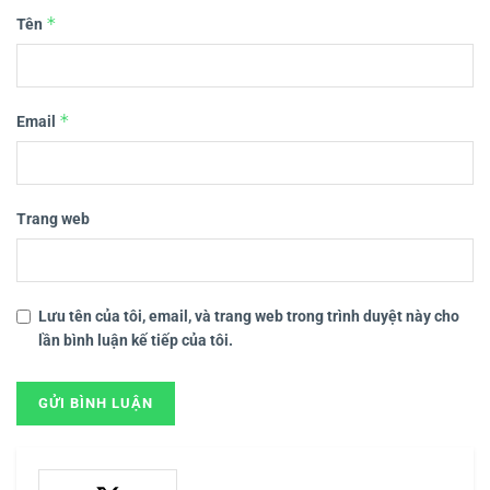
*
Tên
*
Email
Trang web
Lưu tên của tôi, email, và trang web trong trình duyệt này cho
lần bình luận kế tiếp của tôi.