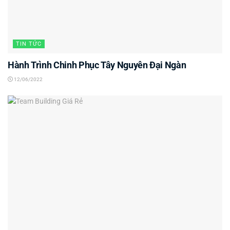
TIN TỨC
Hành Trình Chinh Phục Tây Nguyên Đại Ngàn
12/06/2022