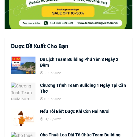
Được Đề Xuất Cho Bạn
Du Lịch Team Building Phú Yên 3 Ngày 2
Đêm
03/06/2022
Chương Trình Team Building 1 Ngày Tại Cần
Thơ
10/06/2022
Nếu Tôi Biết Được Khi Còn Hai Mươi
04/06/2022
Cho Thuê Loa Đài Tổ Chức Team Building