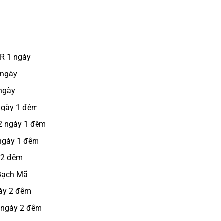
CR 1 ngày
 ngày
 ngày
 ngày 1 đêm
 2 ngày 1 đêm
 ngày 1 đêm
 2 đêm
 Bạch Mã
gày 2 đêm
3 ngày 2 đêm