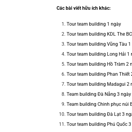
Các bài viết hữu ích khác:
Tour team building 1 ngày
Tour team building KDL The B
Tour team building Vũng Tàu 1
Tour team building Long Hải 1
Tour team building Hồ Tràm 2
Tour team building Phan Thiết
Tour team building Madagui 2
Team building Đà Nẵng 3 ngày
Team building Chinh phục núi
Tour team building Đà Lạt 3 n
Tour team building Phú Quốc 