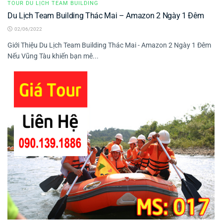
TOUR DU LỊCH TEAM BUILDING
Du Lịch Team Building Thác Mai – Amazon 2 Ngày 1 Đêm
02/06/2022
Giới Thiệu Du Lịch Team Building Thác Mai - Amazon 2 Ngày 1 Đêm
Nếu Vũng Tàu khiến bạn mê...