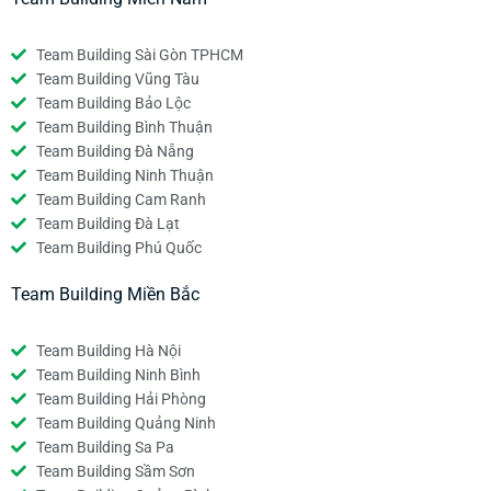
Team Building Sài Gòn TPHCM
Team Building Vũng Tàu
Team Building Bảo Lộc
Team Building Bình Thuận
Team Building Đà Nẵng
Team Building Ninh Thuận
Team Building Cam Ranh
Team Building Đà Lạt
Team Building Phú Quốc
Team Building Miền Bắc
Team Building Hà Nội
Team Building Ninh Bình
Team Building Hải Phòng
Team Building Quảng Ninh
Team Building Sa Pa
Team Building Sầm Sơn