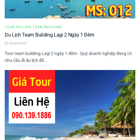
TOUR DU LỊCH TEAM BUILDING
Du Lịch Team Building Lagi 2 Ngày 1 Đêm
02/06/2022
Tour team building Lagi 2 ngày 1 đêm - Quý doanh nghiệp đang có
nhu cầu đi du lịch để...