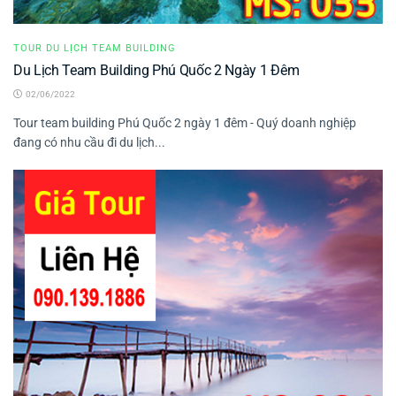
TOUR DU LỊCH TEAM BUILDING
Du Lịch Team Building Phú Quốc 2 Ngày 1 Đêm
02/06/2022
Tour team building Phú Quốc 2 ngày 1 đêm - Quý doanh nghiệp
đang có nhu cầu đi du lịch...