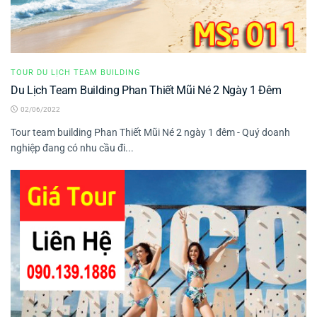
TOUR DU LỊCH TEAM BUILDING
Du Lịch Team Building Phan Thiết Mũi Né 2 Ngày 1 Đêm
02/06/2022
Tour team building Phan Thiết Mũi Né 2 ngày 1 đêm - Quý doanh
nghiệp đang có nhu cầu đi...