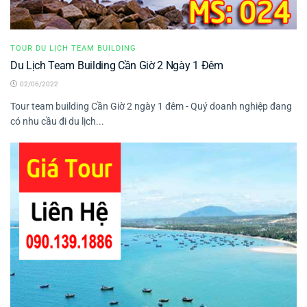
TOUR DU LỊCH TEAM BUILDING
Du Lịch Team Building Cần Giờ 2 Ngày 1 Đêm
02/06/2022
Tour team building Cần Giờ 2 ngày 1 đêm - Quý doanh nghiệp đang
có nhu cầu đi du lịch...