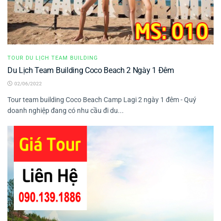
TOUR DU LỊCH TEAM BUILDING
Du Lịch Team Building Coco Beach 2 Ngày 1 Đêm
02/06/2022
Tour team building Coco Beach Camp Lagi 2 ngày 1 đêm - Quý
doanh nghiệp đang có nhu cầu đi du...