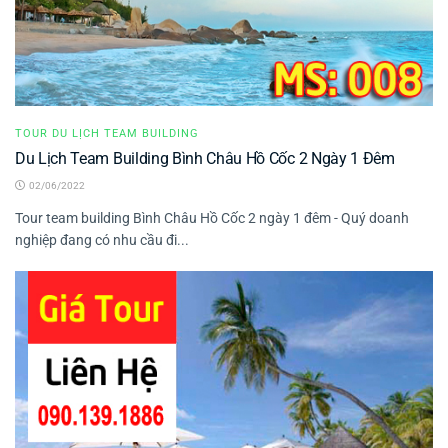
TOUR DU LỊCH TEAM BUILDING
Du Lịch Team Building Bình Châu Hồ Cốc 2 Ngày 1 Đêm
02/06/2022
Tour team building Bình Châu Hồ Cốc 2 ngày 1 đêm - Quý doanh
nghiệp đang có nhu cầu đi...