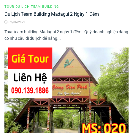
TOUR DU LỊCH TEAM BUILDING
Du Lịch Team Building Madagui 2 Ngày 1 Đêm
02/06/2022
Tour team building Madagui 2 ngày 1 đêm - Quý doanh nghiệp đang
có nhu cầu đi du lịch để nâng...