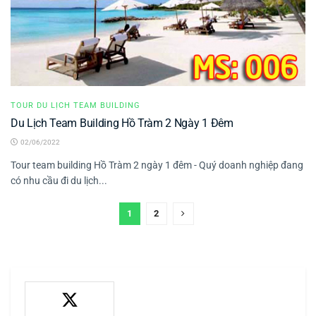
TOUR DU LỊCH TEAM BUILDING
Du Lịch Team Building Hồ Tràm 2 Ngày 1 Đêm
02/06/2022
Tour team building Hồ Tràm 2 ngày 1 đêm - Quý doanh nghiệp đang
có nhu cầu đi du lịch...
1
2