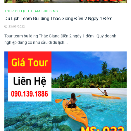
TOUR DU LỊCH TEAM BUILDING
Du Lịch Team Building Thác Giang Điền 2 Ngày 1 Đêm
23/09/2022
Tour team building Thác Giang Điền 2 ngày 1 đêm - Quý doanh
nghiệp đang có nhu cầu đi du lịch...