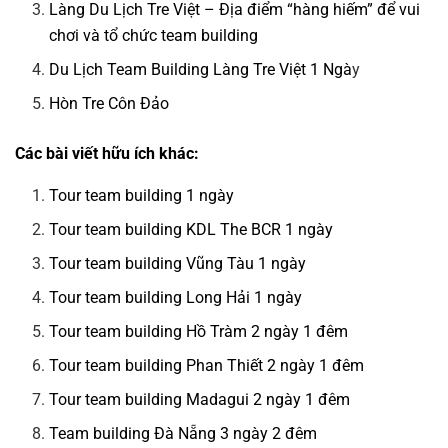
Làng Du Lịch Tre Việt – Địa điểm “hàng hiếm” để vui
chơi và tổ chức team building
Du Lịch Team Building Làng Tre Việt 1 Ngà
y
Hòn Tre Côn Đảo
Các bài viết hữu ích khác:
Tour team building 1 ngày
Tour team building KDL The BCR 1 ngày
Tour team building Vũng Tàu 1 ngày
Tour team building Long Hải 1 ngày
Tour team building Hồ Tràm 2 ngày 1 đêm
Tour team building Phan Thiết 2 ngày 1 đêm
Tour team building Madagui 2 ngày 1 đêm
Team building Đà Nẵng 3 ngày 2 đêm