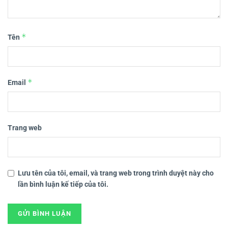
*
Tên
*
Email
Trang web
Lưu tên của tôi, email, và trang web trong trình duyệt này cho
lần bình luận kế tiếp của tôi.