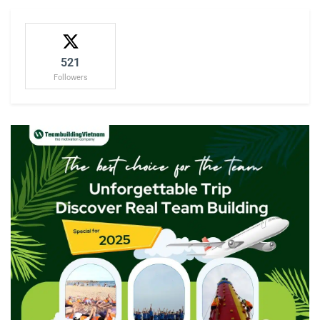
521
Followers