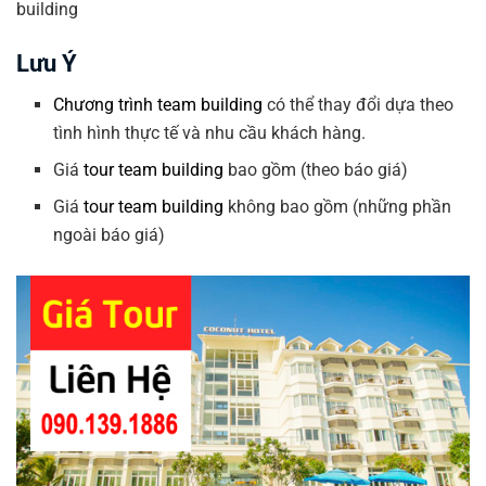
Lưu Ý
Chương trình team building
có thể thay đổi dựa theo
tình hình thực tế và nhu cầu khách hàng.
Giá
tour team building
bao gồm (theo báo giá)
Giá
tour team building
không bao gồm (những phần
ngoài báo giá)