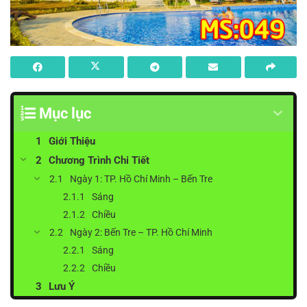
Mục lục
Giới Thiệu
Chương Trình Chi Tiết
Ngày 1: TP. Hồ Chí Minh – Bến Tre
Sáng
Chiều
Ngày 2: Bến Tre – TP. Hồ Chí Minh
Sáng
Chiều
Lưu Ý