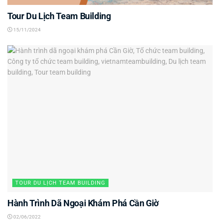
Tour Du Lịch Team Building
15/11/2024
TOUR DU LỊCH TEAM BUILDING
Hành Trình Dã Ngoại Khám Phá Cần Giờ
02/06/2022