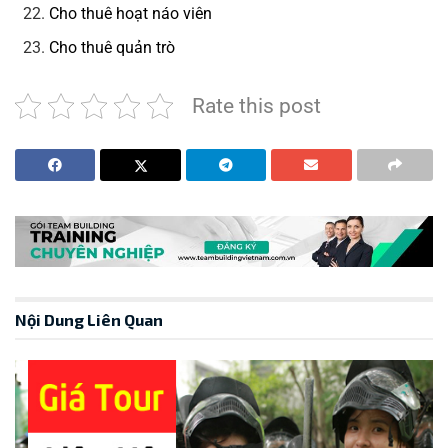
Cho thuê hoạt náo viên
Cho thuê quản trò
Rate this post
Nội Dung Liên Quan