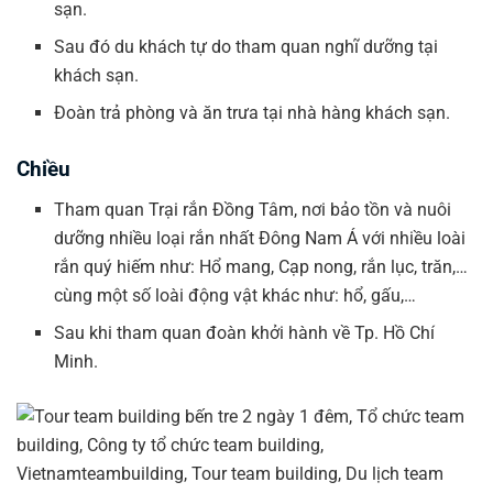
sạn.
Sau đó du khách tự do tham quan nghĩ dưỡng tại
khách sạn.
Đoàn trả phòng và ăn trưa tại nhà hàng khách sạn.
Chiều
Tham quan Trại rắn Đồng Tâm, nơi bảo tồn và nuôi
dưỡng nhiều loại rắn nhất Đông Nam Á với nhiều loài
rắn quý hiếm như: Hổ mang, Cạp nong, rắn lục, trăn,…
cùng một số loài động vật khác như: hổ, gấu,…
Sau khi tham quan đoàn khởi hành về Tp. Hồ Chí
Minh.