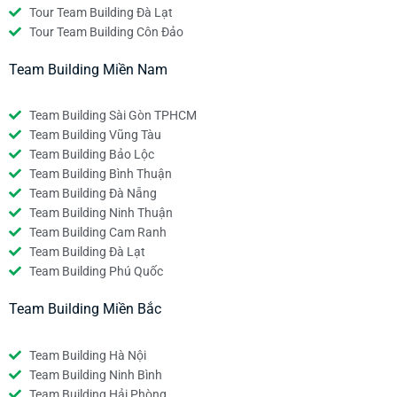
Tour Team Building Đà Lạt
Tour Team Building Côn Đảo
Team Building Miền Nam
Team Building Sài Gòn TPHCM
Team Building Vũng Tàu
Team Building Bảo Lộc
Team Building Bình Thuận
Team Building Đà Nẵng
Team Building Ninh Thuận
Team Building Cam Ranh
Team Building Đà Lạt
Team Building Phú Quốc
Team Building Miền Bắc
Team Building Hà Nội
Team Building Ninh Bình
Team Building Hải Phòng