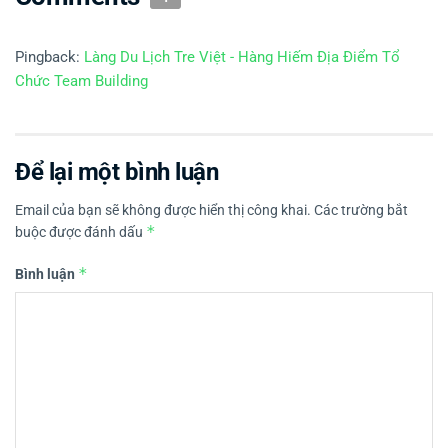
Pingback:
Làng Du Lịch Tre Việt - Hàng Hiếm Địa Điểm Tổ
Chức Team Building
Để lại một bình luận
Email của bạn sẽ không được hiển thị công khai.
Các trường bắt
*
buộc được đánh dấu
*
Bình luận