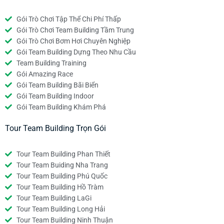
Gói Trò Chơi Tập Thể Chi Phí Thấp
Gói Trò Chơi Team Building Tầm Trung
Gói Trò Chơi Bơm Hơi Chuyên Nghiệp
Gói Team Building Dựng Theo Nhu Cầu
Team Building Training
Gói Amazing Race
Gói Team Building Bãi Biển
Gói Team Building Indoor
Gói Team Building Khám Phá
Tour Team Building Trọn Gói
Tour Team Building Phan Thiết
Tour Team Buiding Nha Trang
Tour Team Building Phú Quốc
Tour Team Building Hồ Tràm
Tour Team Building LaGi
Tour Team Building Long Hải
Tour Team Building Ninh Thuận