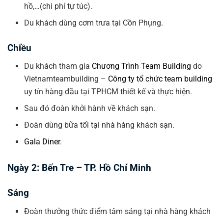
hồ,…(chi phí tự túc).
Du khách dùng cơm trưa tại Cồn Phụng.
Chiều
Du khách tham gia
Chương Trình Team Building
do
Vietnamteambuilding –
Công ty tổ chức team building
uy tín hàng đầu tại TPHCM thiết kế và thực hiện.
Sau đó đoàn khởi hành về khách sạn.
Đoàn dùng bữa tối tại nhà hàng khách sạn.
Gala Diner
.
Ngày 2:
Bến Tre – TP. Hồ Chí Minh
Sáng
Đoàn thưởng thức điểm tâm sáng tại nhà hàng khách