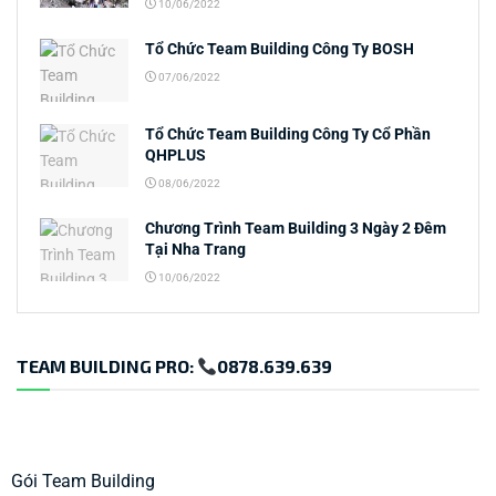
10/06/2022
Tổ Chức Team Building Công Ty BOSH
07/06/2022
Tổ Chức Team Building Công Ty Cổ Phần
QHPLUS
08/06/2022
Chương Trình Team Building 3 Ngày 2 Đêm
Tại Nha Trang
10/06/2022
TEAM BUILDING PRO:
0878.639.639
Gói Team Building