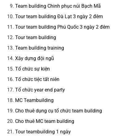
Team building Chinh phục núi Bạch Mã
Tour team building Đà Lạt 3 ngày 2 đêm
Tour team building Phú Quốc 3 ngày 2 đêm
Tour team building
Team building training
Xây dựng đội ngũ
Tổ chức sự kiện
Tổ chức tiệc tất niên
Tổ chức year end party
MC Teambuilding
Cho thuê dụng cụ tổ chức team building
Cho thuê MC team building
Tour teambuilding 1 ngày