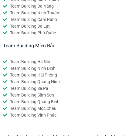
Team Building Đà Nẵng
Team Building Ninh Thuận
Team Building Cam Ranh
Team Building Đà Lạt
Team Building Phú Quốc
Team Building Miền Bắc
Team Building Hà Nội
Team Building Ninh Bình
Team Building Hải Phòng
Team Building Quảng Ninh
Team Building Sa Pa
Team Building Sầm Sơn
Team Building Quảng Bình
Team Building Mộc Châu
Team Building Vĩnh Phúc