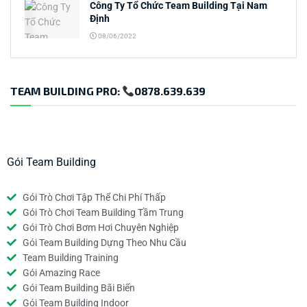
Công Ty Tổ Chức Team Building Tại Nam
Định
08/06/2022
TEAM BUILDING PRO:
0878.639.639
Gói Team Building
Gói Trò Chơi Tập Thể Chi Phí Thấp
Gói Trò Chơi Team Building Tầm Trung
Gói Trò Chơi Bơm Hơi Chuyên Nghiệp
Gói Team Building Dựng Theo Nhu Cầu
Team Building Training
Gói Amazing Race
Gói Team Building Bãi Biển
Gói Team Building Indoor