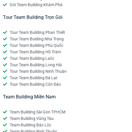
Gói Team Building Khám Phá
Tour Team Building Trọn Gói
Tour Team Building Phan Thiết
Tour Team Buiding Nha Trang
Tour Team Building Phú Quốc
Tour Team Building Hồ Tràm
Tour Team Building LaGi
Tour Team Building Long Hải
Tour Team Building Ninh Thuận
Tour Team Building Đà Lạt
Tour Team Building Côn Đảo
Team Building Miền Nam
Team Building Sài Gòn TPHCM
Team Building Vũng Tàu
Team Building Bảo Lộc
Team Building Bình Thuận