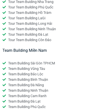
Tour Team Buiding Nha Trang
Tour Team Building Phú Quốc
Tour Team Building Hồ Tràm
Tour Team Building LaGi
Tour Team Building Long Hải
Tour Team Building Ninh Thuận
Tour Team Building Đà Lạt
Tour Team Building Côn Đảo
Team Building Miền Nam
Team Building Sài Gòn TPHCM
Team Building Vũng Tàu
Team Building Bảo Lộc
Team Building Bình Thuận
Team Building Đà Nẵng
Team Building Ninh Thuận
Team Building Cam Ranh
Team Building Đà Lạt
Team Building Phú Quốc