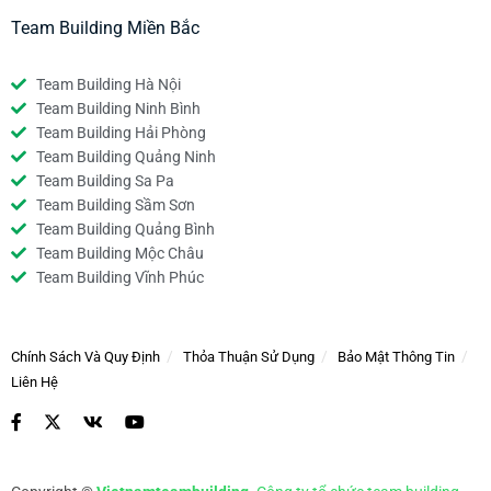
Team Building Miền Bắc
Team Building Hà Nội
Team Building Ninh Bình
Team Building Hải Phòng
Team Building Quảng Ninh
Team Building Sa Pa
Team Building Sầm Sơn
Team Building Quảng Bình
Team Building Mộc Châu
Team Building Vĩnh Phúc
Chính Sách Và Quy Định
Thỏa Thuận Sử Dụng
Bảo Mật Thông Tin
Liên Hệ