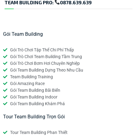
TEAM BUILDING PRO:
0878.639.639
Gói Team Building
Gói Trò Chơi Tập Thể Chi Phí Thấp
Gói Trò Chơi Team Building Tầm Trung
Gói Trò Chơi Bơm Hơi Chuyên Nghiệp
Gói Team Building Dựng Theo Nhu Cầu
Team Building Training
Gói Amazing Race
Gói Team Building Bãi Biển
Gói Team Building Indoor
Gói Team Building Khám Phá
Tour Team Building Trọn Gói
Tour Team Building Phan Thiết