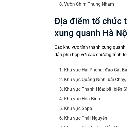
Vườn Chim Thung Nham
Địa điểm tổ chức 
xung quanh Hà Nộ
Các khu vực tỉnh thành xung quanh 
dẫn phù hợp với các chương trình te
Khu vực Hải Phòng: đảo Cát Bà
Khu vực Quảng Ninh: bãi Cháy,
Khu vực Thanh Hóa: bãi biển Sầ
Khu vực Hòa Bình
Khu vực Sapa
Khu vực Thái Nguyên