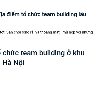
ịa điểm tổ chức team building lâu
tốt. Sân chơi rộng rãi và thoáng mát. Phù hợp với những
 chức team building ở khu
 Hà Nội
n