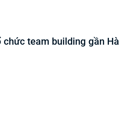
 chức team building gần Hà