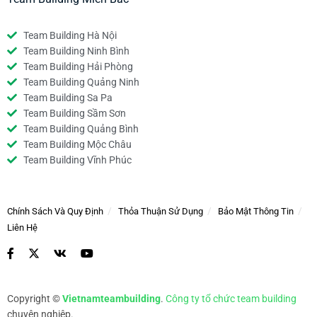
Team Building Hà Nội
Team Building Ninh Bình
Team Building Hải Phòng
Team Building Quảng Ninh
Team Building Sa Pa
Team Building Sầm Sơn
Team Building Quảng Bình
Team Building Mộc Châu
Team Building Vĩnh Phúc
Chính Sách Và Quy Định
Thỏa Thuận Sử Dụng
Bảo Mật Thông Tin
Liên Hệ
Copyright ©
Vietnamteambuilding
.
Công ty tổ chức team building
chuyên nghiệp.