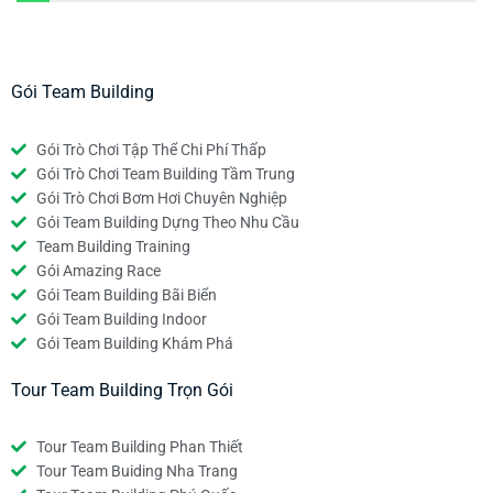
Gói Team Building
Gói Trò Chơi Tập Thể Chi Phí Thấp
Gói Trò Chơi Team Building Tầm Trung
Gói Trò Chơi Bơm Hơi Chuyên Nghiệp
Gói Team Building Dựng Theo Nhu Cầu
Team Building Training
Gói Amazing Race
Gói Team Building Bãi Biển
Gói Team Building Indoor
Gói Team Building Khám Phá
Tour Team Building Trọn Gói
Tour Team Building Phan Thiết
Tour Team Buiding Nha Trang