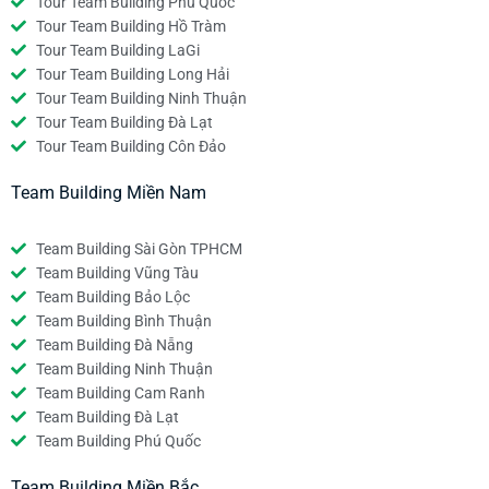
Tour Team Building Phú Quốc
Tour Team Building Hồ Tràm
Tour Team Building LaGi
Tour Team Building Long Hải
Tour Team Building Ninh Thuận
Tour Team Building Đà Lạt
Tour Team Building Côn Đảo
Team Building Miền Nam
Team Building Sài Gòn TPHCM
Team Building Vũng Tàu
Team Building Bảo Lộc
Team Building Bình Thuận
Team Building Đà Nẵng
Team Building Ninh Thuận
Team Building Cam Ranh
Team Building Đà Lạt
Team Building Phú Quốc
Team Building Miền Bắc