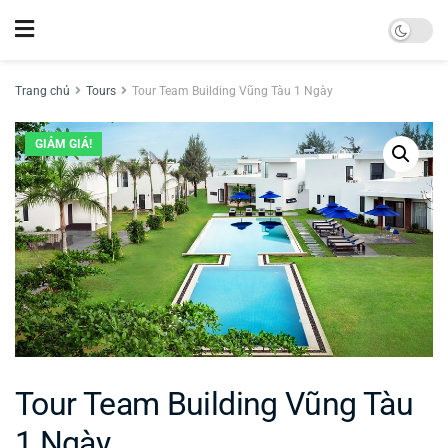
Trang chủ
Tours
Tour Team Building Vũng Tàu 1 Ngày
GIẢM GIÁ!
Tour Team Building Vũng Tàu
1 Ngày