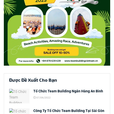
Được Đề Xuất Cho Bạn
Tổ Chức Team Building Ngân Hàng An Bình
07/06/2022
Công Ty Tổ Chức Team Building Tại Sài Gòn