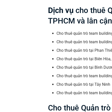
Dịch vụ
cho thuê Q
TPHCM và lân cận
Cho thuê quản trò team buildi
Cho thuê quản trò team buildi
Cho thuê quản trò tại Phan Th
Cho thuê quản trò tại Biên Hòa
Cho thuê quản trò tại Bình Dươ
Cho thuê quản trò team buildin
Cho thuê quản trò tại Tây Ninh
Cho thuê quản trò team buildin
Cho thuê Quản trò