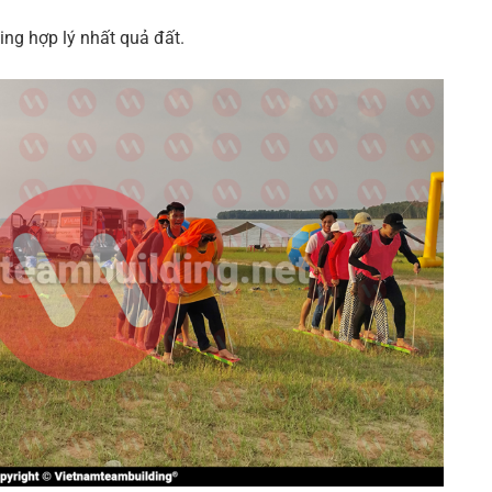
ing hợp lý nhất quả đất.