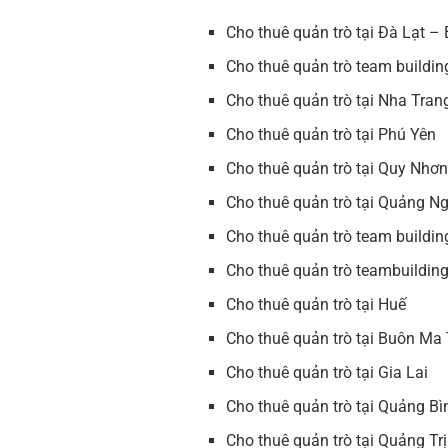
Cho thuê quản trò tại Đà Lạt 
Cho thuê quản trò team buildi
Cho thuê quản trò tại Nha Tra
Cho thuê quản trò tại Phú Yên
Cho thuê quản trò tại Quy Nhơn
Cho thuê quản trò tại Quảng Ng
Cho thuê quản trò team buildi
Cho thuê quản trò teambuildin
Cho thuê quản trò tại Huế
Cho thuê quản trò tại Buôn Ma
Cho thuê quản trò tại Gia Lai
Cho thuê quản trò tại Quảng Bì
Cho thuê quản trò tại Quảng Trị