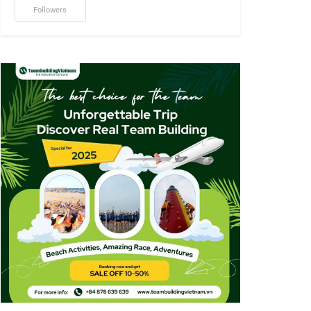
Followers