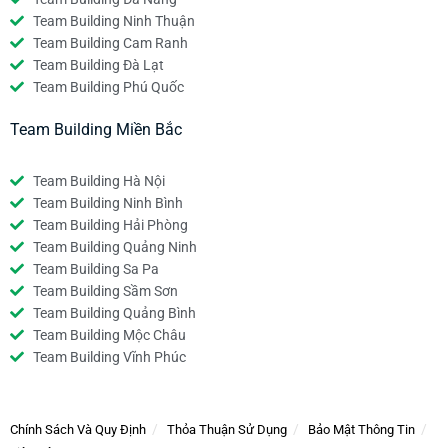
Team Building Ninh Thuận
Team Building Cam Ranh
Team Building Đà Lạt
Team Building Phú Quốc
Team Building Miền Bắc
Team Building Hà Nội
Team Building Ninh Bình
Team Building Hải Phòng
Team Building Quảng Ninh
Team Building Sa Pa
Team Building Sầm Sơn
Team Building Quảng Bình
Team Building Mộc Châu
Team Building Vĩnh Phúc
Chính Sách Và Quy Định
Thỏa Thuận Sử Dụng
Bảo Mật Thông Tin