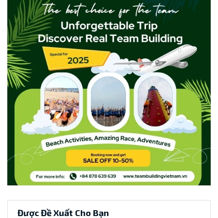
Được Đề Xuất Cho Bạn