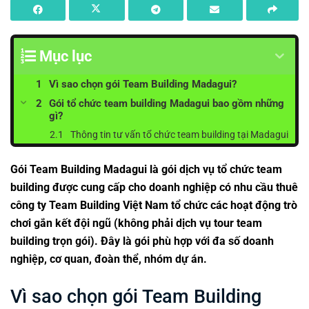
Mục lục
Vì sao chọn gói Team Building Madagui?
Gói tổ chức team building Madagui bao gồm những
gì?
Thông tin tư vấn tổ chức team building tại Madagui
Gói Team Building Madagui là gói dịch vụ tổ chức team
building được cung cấp cho doanh nghiệp có nhu cầu thuê
công ty Team Building Việt Nam tổ chức các hoạt động trò
chơi gắn kết đội ngũ (không phải dịch vụ
tour team
building
trọn gói). Đây là gói phù hợp với đa số doanh
nghiệp, cơ quan, đoàn thể, nhóm dự án.
Vì sao chọn gói Team Building