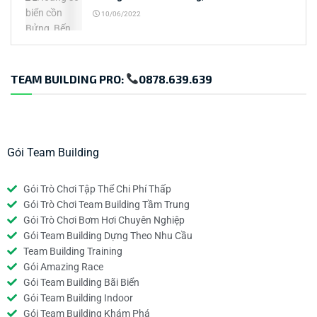
10/06/2022
TEAM BUILDING PRO:
0878.639.639
Gói Team Building
Gói Trò Chơi Tập Thể Chi Phí Thấp
Gói Trò Chơi Team Building Tầm Trung
Gói Trò Chơi Bơm Hơi Chuyên Nghiệp
Gói Team Building Dựng Theo Nhu Cầu
Team Building Training
Gói Amazing Race
Gói Team Building Bãi Biển
Gói Team Building Indoor
Gói Team Building Khám Phá