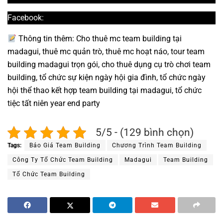
Facebook:
Vietnam Team Building
Thông tin thêm: Cho thuê mc team building tại
madagui, thuê mc quản trò, thuê mc hoạt náo, tour team
building madagui trọn gói, cho thuê dụng cụ trò chơi team
building, tổ chức sự kiện ngày hội gia đình, tổ chức ngày
hội thể thao kết hợp team building tại madagui, tổ chức
tiệc tất niên year end party
5/5 - (129 bình chọn)
Tags:
Báo Giá Team Building
Chương Trình Team Building
Công Ty Tổ Chức Team Building
Madagui
Team Building
Tổ Chức Team Building