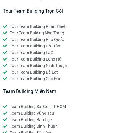
Tour Team Building Trọn Gói
Tour Team Building Phan Thiết
Tour Team Buiding Nha Trang
Tour Team Building Phú Quốc
Tour Team Building Hồ Tràm
Tour Team Building LaGi
Tour Team Building Long Hải
Tour Team Building Ninh Thuận
Tour Team Building Đà Lạt
Tour Team Building Côn Đảo
Team Building Miền Nam
Team Building Sài Gòn TPHCM
Team Building Vũng Tàu
Team Building Bảo Lộc
Team Building Bình Thuận
Team Building Đà Nẵng