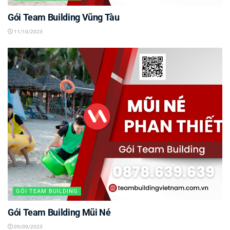
Gói Team Building Vũng Tàu
11/10/2023
GÓI TEAM BUILDING
Gói Team Building Mũi Né
09/09/2023