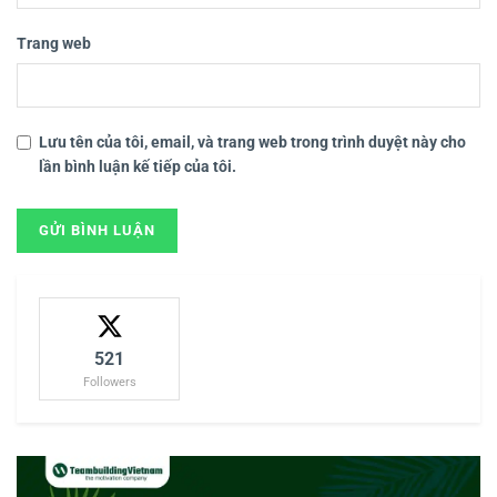
Trang web
Lưu tên của tôi, email, và trang web trong trình duyệt này cho
lần bình luận kế tiếp của tôi.
521
Followers