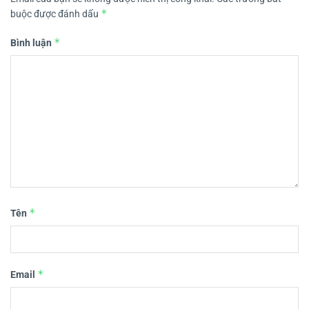
*
buộc được đánh dấu
*
Bình luận
*
Tên
*
Email