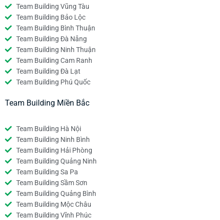
Team Building Vũng Tàu
Team Building Bảo Lộc
Team Building Bình Thuận
Team Building Đà Nẵng
Team Building Ninh Thuận
Team Building Cam Ranh
Team Building Đà Lạt
Team Building Phú Quốc
Team Building Miền Bắc
Team Building Hà Nội
Team Building Ninh Bình
Team Building Hải Phòng
Team Building Quảng Ninh
Team Building Sa Pa
Team Building Sầm Sơn
Team Building Quảng Bình
Team Building Mộc Châu
Team Building Vĩnh Phúc