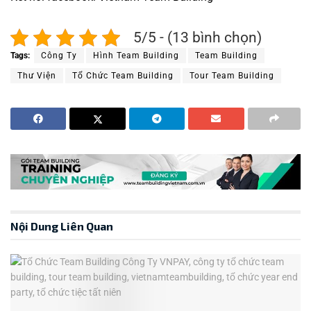
5/5 - (13 bình chọn)
Tags:
Công Ty
Hình Team Building
Team Building
Thư Viện
Tổ Chức Team Building
Tour Team Building
Nội Dung Liên Quan