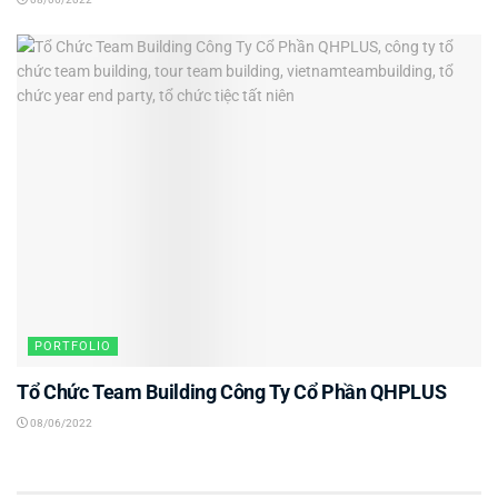
PORTFOLIO
Tổ Chức Team Building Công Ty Cổ Phần QHPLUS
08/06/2022