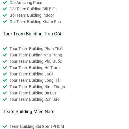
Gói Amazing Race
Gói Team Building Bãi Biển
Gói Team Building Indoor
Gói Team Building Khám Phá
Tour Team Building Trọn Gói
Tour Team Building Phan Thiết
Tour Team Buiding Nha Trang
Tour Team Building Phú Quốc
Tour Team Building Hồ Tràm
Tour Team Building LaGi
Tour Team Building Long Hải
Tour Team Building Ninh Thuận
Tour Team Building Đà Lạt
Tour Team Building Côn Đảo
Team Building Miền Nam
Team Building Sài Gòn TPHCM