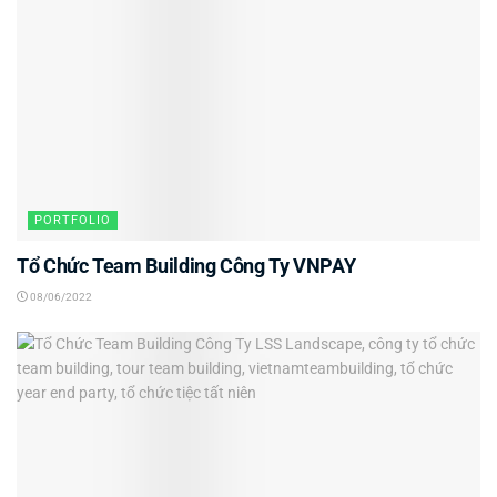
PORTFOLIO
Tổ Chức Team Building Công Ty VNPAY
08/06/2022