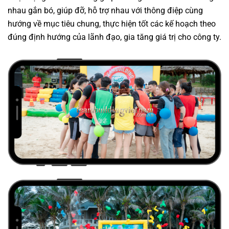
nhau gắn bó, giúp đỡ, hỗ trợ nhau với thông điệp cùng
hướng về mục tiêu chung, thực hiện tốt các kế hoạch theo
đúng định hướng của lãnh đạo, gia tăng giá trị cho công ty.