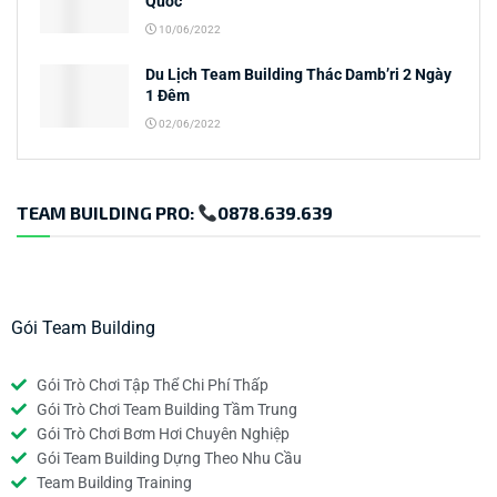
Quốc
10/06/2022
Du Lịch Team Building Thác Damb’ri 2 Ngày
1 Đêm
02/06/2022
TEAM BUILDING PRO:
0878.639.639
Gói Team Building
Gói Trò Chơi Tập Thể Chi Phí Thấp
Gói Trò Chơi Team Building Tầm Trung
Gói Trò Chơi Bơm Hơi Chuyên Nghiệp
Gói Team Building Dựng Theo Nhu Cầu
Team Building Training