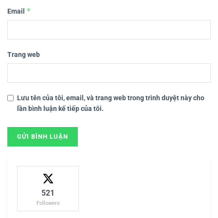
*
Email
Trang web
Lưu tên của tôi, email, và trang web trong trình duyệt này cho
lần bình luận kế tiếp của tôi.
521
Followers