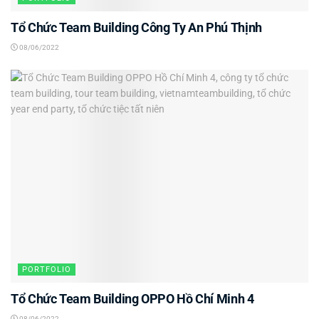
Tổ Chức Team Building Công Ty An Phú Thịnh
08/06/2022
PORTFOLIO
Tổ Chức Team Building OPPO Hồ Chí Minh 4
08/06/2022