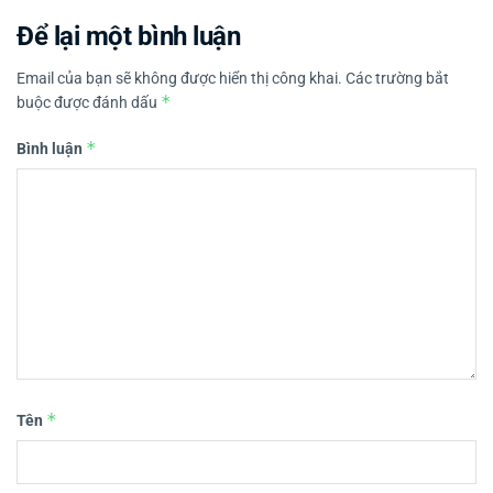
Để lại một bình luận
Email của bạn sẽ không được hiển thị công khai.
Các trường bắt
*
buộc được đánh dấu
*
Bình luận
*
Tên