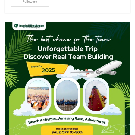
Followers