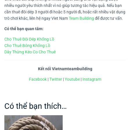
nhiều người yêu thích nhất vì nó giúp tương tác hiệu quả. Nếu bạn
cần thuê đôi dép 3 người đi hoặc 5 người đi, hoặc rất nhiều vật dụng
trò chơi khác, liên hệ ngay Viet Nam
Team Building
để được tư vấn.
Có thể bạn quan tâm:
Cho Thuê Đôi Dép Khổng Lồ
Cho Thuê Bóng Khổng Lồ
Dây Thừng Kéo Co Cho Thuê
Kết nối Vietnamteambuilding
Facebook
|
Twitter
|
Youtube
|
Instagram
Có thể bạn thích…