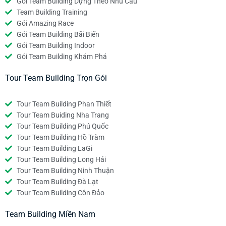
Gói Team Building Dựng Theo Nhu Cầu
Team Building Training
Gói Amazing Race
Gói Team Building Bãi Biển
Gói Team Building Indoor
Gói Team Building Khám Phá
Tour Team Building Trọn Gói
Tour Team Building Phan Thiết
Tour Team Buiding Nha Trang
Tour Team Building Phú Quốc
Tour Team Building Hồ Tràm
Tour Team Building LaGi
Tour Team Building Long Hải
Tour Team Building Ninh Thuận
Tour Team Building Đà Lạt
Tour Team Building Côn Đảo
Team Building Miền Nam