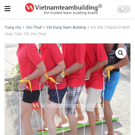
Trang chủ
Cho Thuê
Vật Dụng Team Building
Đôi Dép 5 Người Đi Bước
Chân Thần Tốc Cho Thuê