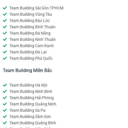
Team Building Sài Gòn TPHCM
Team Building Vũng Tàu
Team Building Bảo Lộc
Team Building Bình Thuận
Team Building Đà Nẵng
Team Building Ninh Thuận
Team Building Cam Ranh
Team Building Đà Lạt
Team Building Phú Quốc
Team Building Miền Bắc
Team Building Hà Nội
Team Building Ninh Bình
Team Building Hải Phòng
Team Building Quảng Ninh
Team Building Sa Pa
Team Building Sầm Sơn
Team Building Quảng Bình