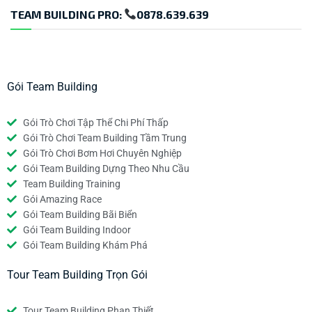
TEAM BUILDING PRO:
0878.639.639
Gói Team Building
Gói Trò Chơi Tập Thể Chi Phí Thấp
Gói Trò Chơi Team Building Tầm Trung
Gói Trò Chơi Bơm Hơi Chuyên Nghiệp
Gói Team Building Dựng Theo Nhu Cầu
Team Building Training
Gói Amazing Race
Gói Team Building Bãi Biển
Gói Team Building Indoor
Gói Team Building Khám Phá
Tour Team Building Trọn Gói
Tour Team Building Phan Thiết