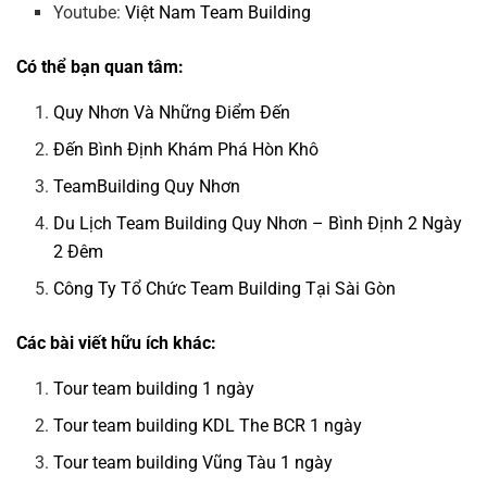
Youtube:
Việt Nam Team Building
Có thể bạn quan tâm:
Quy Nhơn Và Những Điểm Đến
Đến Bình Định Khám Phá Hòn Khô
TeamBuilding Quy Nhơn
Du Lịch Team Building Quy Nhơn – Bình Định 2 Ngày
2 Đêm
Công Ty Tổ Chức Team Building Tại Sài Gòn
Các bài viết hữu ích khác:
Tour team building 1 ngày
Tour team building KDL The BCR 1 ngày
Tour team building Vũng Tàu 1 ngày