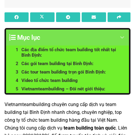
Mục lục
Các địa điểm tổ chức team building tốt nhất tại
Bình Định:
Các gói team building tại Bình Định:
Các tour team building trọn gói Bình Định:
Video tổ chức team building
Vietnamteambuilding – Đôi nét giới thiệu:
Vietnamteambuilding
chuyên cung cấp dịch vụ
team
building tại Bình Định
nhanh chóng, chuyên nghiệp, top
công ty tổ chức team building
hàng đầu tại Việt Nam.
Chúng tôi cung cấp dịch vụ
team building
toàn quốc
. Liên