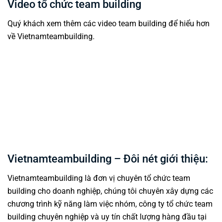
Video tổ chức team building
Quý khách xem thêm các video team building để hiểu hơn
về
Vietnamteambuilding
.
Vietnamteambuilding – Đôi nét giới thiệu:
Vietnamteambuilding
là đơn vị chuyên
tổ chức team
building cho doanh nghiệp
, chúng tôi chuyên xây dựng các
chương trình
kỹ năng làm việc nhóm
,
công ty tổ chức team
building chuyên nghiệp
và uy tín chất lượng hàng đầu tại