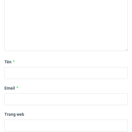
*
Tên
*
Email
Trang web