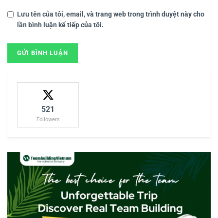
Lưu tên của tôi, email, và trang web trong trình duyệt này cho
lần bình luận kế tiếp của tôi.
521
Followers