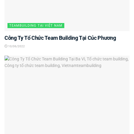
TEAMBUILDING TẠI VIỆT NAM
Công Ty Tổ Chức Team Building Tại Cúc Phương
10/06/2022