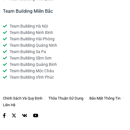
Team Building Miền Bắc
Team Building Hà Nội
Team Building Ninh Bình
Team Building Hải Phòng
Team Building Quảng Ninh
Team Building Sa Pa
Team Building Sầm Sơn
Team Building Quảng Bình
Team Building Mộc Châu
Team Building Vĩnh Phúc
Chính Sách Và Quy Định
Thỏa Thuận Sử Dụng
Bảo Mật Thông Tin
Liên Hệ