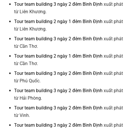
Tour team building 3 ngày 2 đêm Bình Định
xuất phát
từ Liên Khương.
Tour team building 2 ngày 1 đêm Bình Định
xuất phát
từ Liên Khương.
Tour team building 3 ngày 2 đêm Bình Định
xuất phát
từ Cần Thơ.
Tour team building 2 ngày 1 đêm Bình Định
xuất phát
từ Cần Thơ.
Tour team building 3 ngày 2 đêm Bình Định
xuất phát
từ Phú Quốc.
Tour team building 3 ngày 2 đêm Bình Định
xuất phát
từ Hải Phòng.
Tour team building 3 ngày 2 đêm Bình Định
xuất phát
từ Vinh.
Tour team building 3 ngày 2 đêm Bình Định
xuất phát