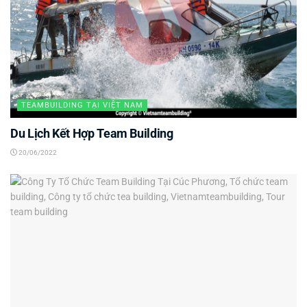
TEAMBUILDING TẠI VIỆT NAM
Du Lịch Kết Hợp Team Building
20/06/2022