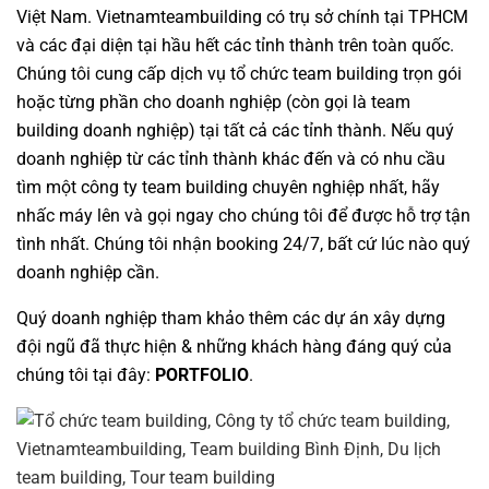
Việt Nam.
Vietnamteambuilding
có trụ sở chính tại TPHCM
và các đại diện tại hầu hết các tỉnh thành trên toàn quốc.
Chúng tôi cung cấp dịch vụ
tổ chức team building
trọn gói
hoặc từng phần cho doanh nghiệp (còn gọi là team
building doanh nghiệp) tại tất cả các tỉnh thành. Nếu quý
doanh nghiệp từ các tỉnh thành khác đến và có nhu cầu
tìm một
công ty team building
chuyên nghiệp nhất, hãy
nhấc máy lên và gọi ngay cho chúng tôi để được hỗ trợ tận
tình nhất. Chúng tôi nhận booking 24/7, bất cứ lúc nào quý
doanh nghiệp cần.
Quý doanh nghiệp tham khảo thêm các dự án
xây dựng
đội ngũ
đã thực hiện & những khách hàng đáng quý của
chúng tôi tại đây:
PORTFOLIO
.