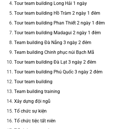
Tour team building Long Hải 1 ngày
Tour team building Hồ Tràm 2 ngày 1 đêm
Tour team building Phan Thiết 2 ngày 1 đêm
Tour team building Madagui 2 ngày 1 đêm
Team building Đà Nẵng 3 ngày 2 đêm
Team building Chinh phục núi Bạch Mã
Tour team building Đà Lạt 3 ngày 2 đêm
Tour team building Phú Quốc 3 ngày 2 đêm
Tour team building
Team building training
Xây dựng đội ngũ
Tổ chức sự kiện
Tổ chức tiệc tất niên