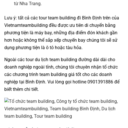
từ Nha Trang.
Lưu ý: tất cả các
tour team building
đi Bình Định trên của
Vietnamteambuilding
đều được ưu tiên di chuyển bằng
phương tiện là máy bay, những địa điểm đón khách gần
hơn hoặc không thể sắp xếp chuyến bay chúng tôi sẽ sử
dụng phương tiện là ô tô hoặc tàu hỏa.
Ngoài các tour du lịch team building đường dài dài cho
doanh nghiệp ngoài tỉnh, chúng tôi chuyên nhận tổ chức
các
chương trình team building
giá tốt cho các doanh
nghiệp tại Bình Định. Vui lòng gọi hotline 0901391886 để
biết thêm chi tiết.