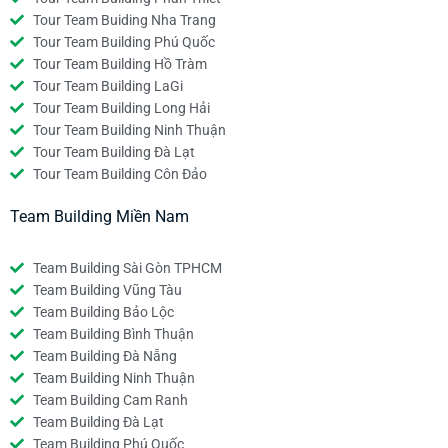
Tour Team Buiding Nha Trang
Tour Team Building Phú Quốc
Tour Team Building Hồ Tràm
Tour Team Building LaGi
Tour Team Building Long Hải
Tour Team Building Ninh Thuận
Tour Team Building Đà Lạt
Tour Team Building Côn Đảo
Team Building Miền Nam
Team Building Sài Gòn TPHCM
Team Building Vũng Tàu
Team Building Bảo Lộc
Team Building Bình Thuận
Team Building Đà Nẵng
Team Building Ninh Thuận
Team Building Cam Ranh
Team Building Đà Lạt
Team Building Phú Quốc