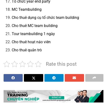
Tổ chức year end party
MC Teambuilding
Cho thuê dụng cụ tổ chức team building
Cho thuê MC team building
Tour teambuilding 1 ngày
Cho thuê hoạt náo viên
Cho thuê quản trò
Rate this post