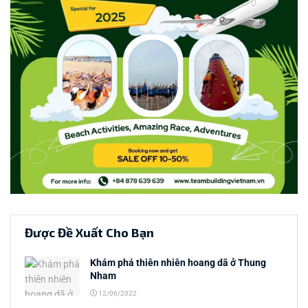
Được Đề Xuất Cho Bạn
Khám phá thiên nhiên hoang dã ở Thung
Nham
12/06/2022