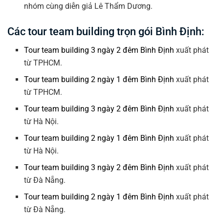
nhóm cùng diễn giả Lê Thẩm Dương.
Các tour team building trọn gói Bình Định:
Tour team building 3 ngày 2 đêm Bình Định
xuất phát
từ TPHCM.
Tour team building 2 ngày 1 đêm Bình Định
xuất phát
từ TPHCM.
Tour team building 3 ngày 2 đêm Bình Định
xuất phát
từ Hà Nội.
Tour team building 2 ngày 1 đêm Bình Định
xuất phát
từ Hà Nội.
Tour team building 3 ngày 2 đêm Bình Định
xuất phát
từ Đà Nẵng.
Tour team building 2 ngày 1 đêm Bình Định
xuất phát
từ Đà Nẵng.