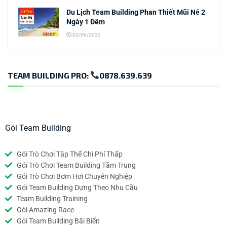
Du Lịch Team Building Phan Thiết Mũi Né 2
Ngày 1 Đêm
02/06/2022
TEAM BUILDING PRO:
0878.639.639
Gói Team Building
Gói Trò Chơi Tập Thể Chi Phí Thấp
Gói Trò Chơi Team Building Tầm Trung
Gói Trò Chơi Bơm Hơi Chuyên Nghiệp
Gói Team Building Dựng Theo Nhu Cầu
Team Building Training
Gói Amazing Race
Gói Team Building Bãi Biển