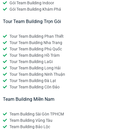
Gói Team Building Indoor
Gói Team Building Khám Phá
Tour Team Building Trọn Gói
Tour Team Building Phan Thiết
Tour Team Buiding Nha Trang
Tour Team Building Phú Quốc
Tour Team Building Hồ Tràm
Tour Team Building LaGi
Tour Team Building Long Hải
Tour Team Building Ninh Thuận
Tour Team Building Đà Lạt
Tour Team Building Côn Đảo
Team Building Miền Nam
Team Building Sài Gòn TPHCM
Team Building Vũng Tàu
Team Building Bảo Lộc