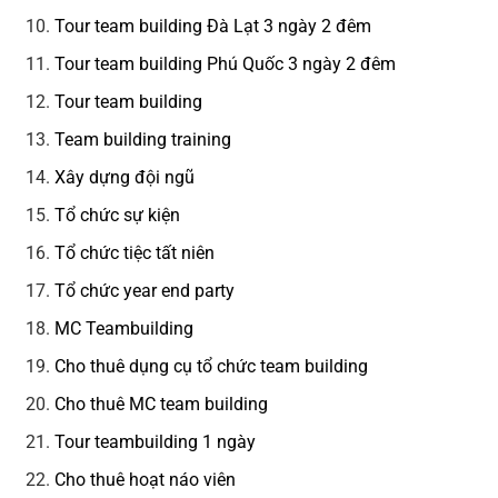
Tour team building Đà Lạt 3 ngày 2 đêm
Tour team building Phú Quốc 3 ngày 2 đêm
Tour team building
Team building training
Xây dựng đội ngũ
Tổ chức sự kiện
Tổ chức tiệc tất niên
Tổ chức year end party
MC Teambuilding
Cho thuê dụng cụ tổ chức team building
Cho thuê MC team building
Tour teambuilding 1 ngày
Cho thuê hoạt náo viên