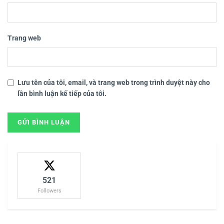
Trang web
Lưu tên của tôi, email, và trang web trong trình duyệt này cho
lần bình luận kế tiếp của tôi.
521
Followers