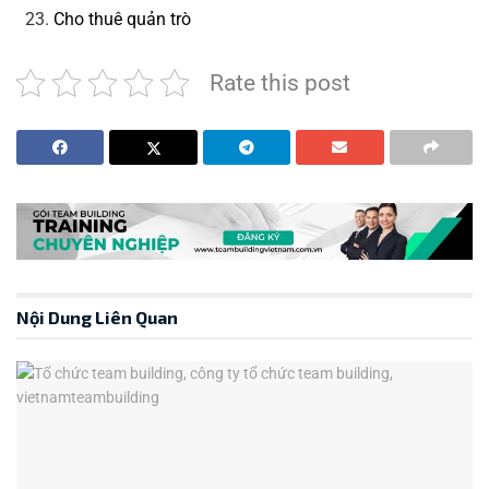
Cho thuê quản trò
Rate this post
Nội Dung Liên Quan