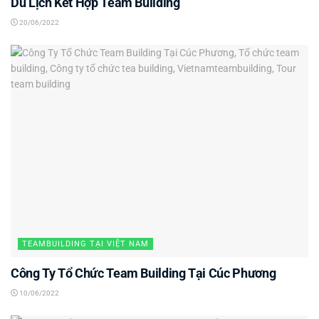
Du Lịch Kết Hợp Team Building
20/06/2022
TEAMBUILDING TẠI VIỆT NAM
Công Ty Tổ Chức Team Building Tại Cúc Phương
10/06/2022