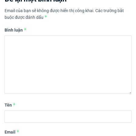
Email của bạn sẽ không được hiển thị công khai.
Các trường bắt
*
buộc được đánh dấu
*
Bình luận
*
Tên
*
Email