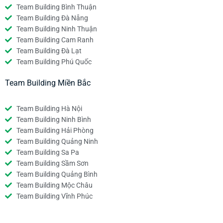
Team Building Bình Thuận
Team Building Đà Nẵng
Team Building Ninh Thuận
Team Building Cam Ranh
Team Building Đà Lạt
Team Building Phú Quốc
Team Building Miền Bắc
Team Building Hà Nội
Team Building Ninh Bình
Team Building Hải Phòng
Team Building Quảng Ninh
Team Building Sa Pa
Team Building Sầm Sơn
Team Building Quảng Bình
Team Building Mộc Châu
Team Building Vĩnh Phúc