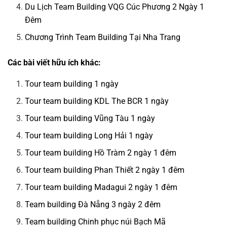
Du Lịch Team Building VQG Cúc Phương 2 Ngày 1
Đêm
Chương Trình Team Building Tại Nha Trang
Các bài viết hữu ích khác:
Tour team building 1 ngày
Tour team building KDL The BCR 1 ngày
Tour team building Vũng Tàu 1 ngày
Tour team building Long Hải 1 ngày
Tour team building Hồ Tràm 2 ngày 1 đêm
Tour team building Phan Thiết 2 ngày 1 đêm
Tour team building Madagui 2 ngày 1 đêm
Team building Đà Nẵng 3 ngày 2 đêm
Team building Chinh phục núi Bạch Mã