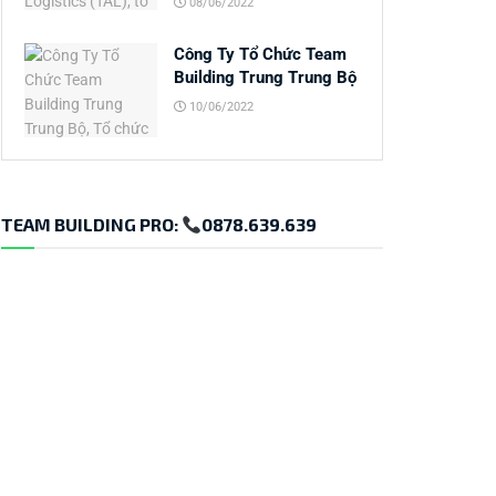
08/06/2022
Công Ty Tổ Chức Team
Building Trung Trung Bộ
10/06/2022
TEAM BUILDING PRO:
0878.639.639