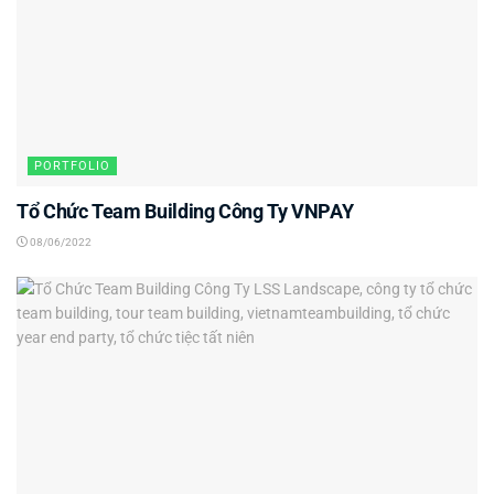
PORTFOLIO
Tổ Chức Team Building Công Ty VNPAY
08/06/2022