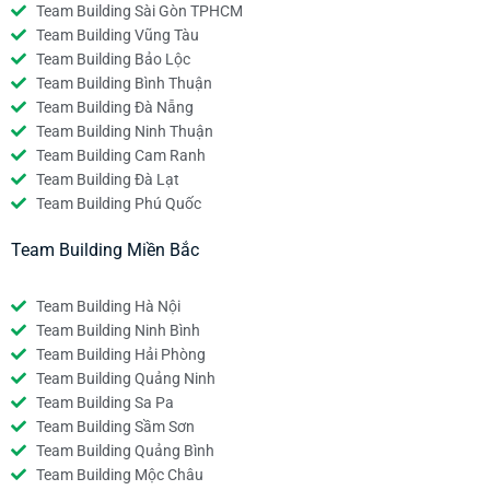
Team Building Sài Gòn TPHCM
Team Building Vũng Tàu
Team Building Bảo Lộc
Team Building Bình Thuận
Team Building Đà Nẵng
Team Building Ninh Thuận
Team Building Cam Ranh
Team Building Đà Lạt
Team Building Phú Quốc
Team Building Miền Bắc
Team Building Hà Nội
Team Building Ninh Bình
Team Building Hải Phòng
Team Building Quảng Ninh
Team Building Sa Pa
Team Building Sầm Sơn
Team Building Quảng Bình
Team Building Mộc Châu