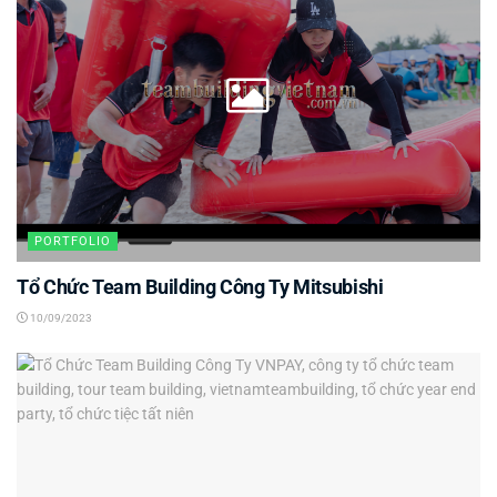
PORTFOLIO
Tổ Chức Team Building Công Ty Mitsubishi
10/09/2023