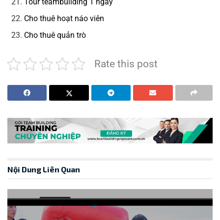
Tour teambuilding 1 ngày
Cho thuê hoạt náo viên
Cho thuê quản trò
Rate this post
Nội Dung Liên Quan