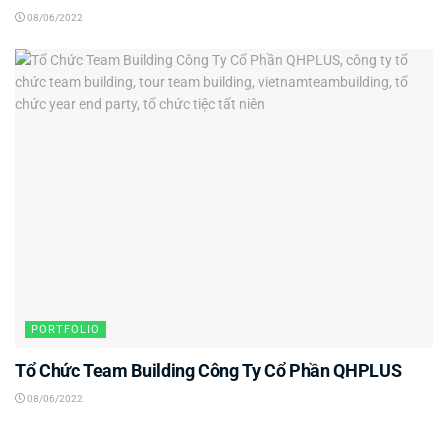
08/06/2022
PORTFOLIO
Tổ Chức Team Building Công Ty Cổ Phần QHPLUS
08/06/2022