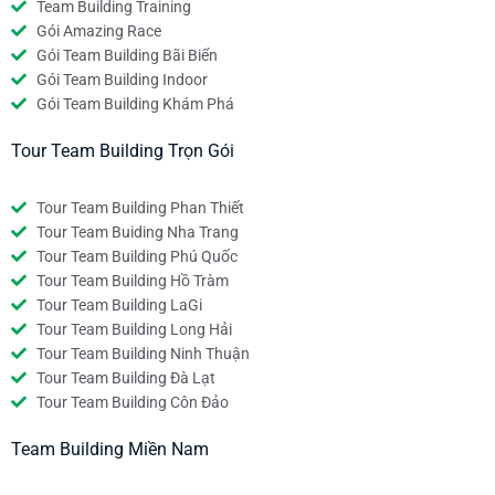
Team Building Training
Gói Amazing Race
Gói Team Building Bãi Biển
Gói Team Building Indoor
Gói Team Building Khám Phá
Tour Team Building Trọn Gói
Tour Team Building Phan Thiết
Tour Team Buiding Nha Trang
Tour Team Building Phú Quốc
Tour Team Building Hồ Tràm
Tour Team Building LaGi
Tour Team Building Long Hải
Tour Team Building Ninh Thuận
Tour Team Building Đà Lạt
Tour Team Building Côn Đảo
Team Building Miền Nam