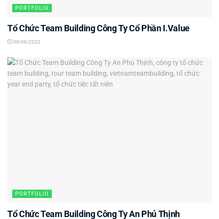
PORTFOLIO
Tổ Chức Team Building Công Ty Cổ Phần I.Value
08/06/2022
PORTFOLIO
Tổ Chức Team Building Công Ty An Phú Thịnh