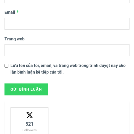
*
Email
Trang web
Lưu tên của tôi, email, và trang web trong trình duyệt này cho
lần bình luận kế tiếp của tôi.
521
Followers