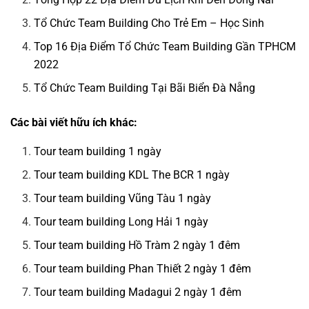
Tổ Chức Team Building Cho Trẻ Em – Học Sinh
Top 16 Địa Điểm Tổ Chức Team Building Gần TPHCM
2022
Tổ Chức Team Building Tại Bãi Biển Đà Nẵng
Các bài viết hữu ích khác:
Tour team building 1 ngày
Tour team building KDL The BCR 1 ngày
Tour team building Vũng Tàu 1 ngày
Tour team building Long Hải 1 ngày
Tour team building Hồ Tràm 2 ngày 1 đêm
Tour team building Phan Thiết 2 ngày 1 đêm
Tour team building Madagui 2 ngày 1 đêm