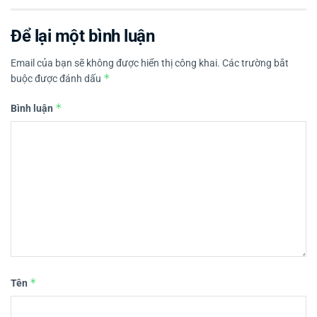
Để lại một bình luận
Email của bạn sẽ không được hiển thị công khai.
Các trường bắt
*
buộc được đánh dấu
*
Bình luận
*
Tên