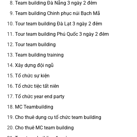
Team building Đà Nẵng 3 ngày 2 đêm
Team building Chinh phục núi Bạch Mã
Tour team building Đà Lạt 3 ngày 2 đêm
Tour team building Phú Quốc 3 ngày 2 đêm
Tour team building
Team building training
Xây dựng đội ngũ
Tổ chức sự kiện
Tổ chức tiệc tất niên
Tổ chức year end party
MC Teambuilding
Cho thuê dụng cụ tổ chức team building
Cho thuê MC team building