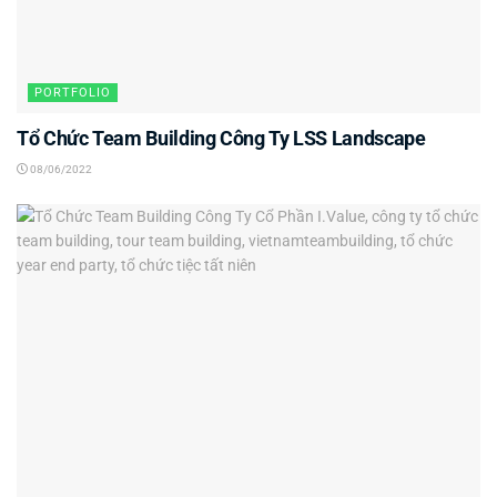
PORTFOLIO
Tổ Chức Team Building Công Ty LSS Landscape
08/06/2022