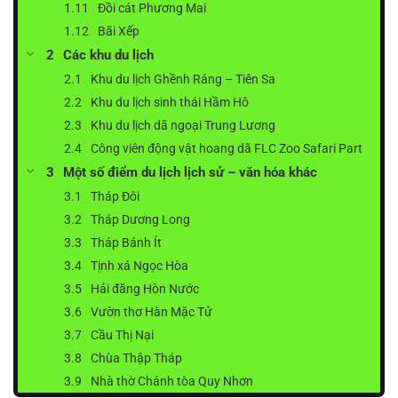
Đồi cát Phương Mai
Bãi Xếp
Các khu du lịch
Khu du lịch Ghềnh Ráng – Tiên Sa
Khu du lịch sinh thái Hầm Hô
Khu du lịch dã ngoại Trung Lương
Công viên động vật hoang dã FLC Zoo Safari Part
Một số điểm du lịch lịch sử – văn hóa khác
Tháp Đôi
Tháp Dương Long
Tháp Bánh Ít
Tịnh xá Ngọc Hòa
Hải đăng Hòn Nước
Vườn thơ Hàn Mặc Tử
Cầu Thị Nại
Chùa Thập Tháp
Nhà thờ Chánh tòa Quy Nhơn