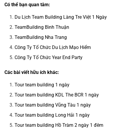
Có thể bạn quan tâm:
Du Lịch Team Building Làng Tre Việt 1 Ngày
TeamBuilding Bình Thuận
TeamBuilding Nha Trang
Công Ty Tổ Chức Du Lịch Mạo Hiểm
Công Ty Tổ Chức Year End Party
Các bài viết hữu ích khác:
Tour team building 1 ngày
Tour team building KDL The BCR 1 ngày
Tour team building Vũng Tàu 1 ngày
Tour team building Long Hải 1 ngày
Tour team building Hồ Tràm 2 ngày 1 đêm