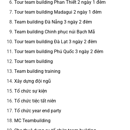
Tour team building Phan Thiết 2 ngày 1 đêm
Tour team building Madagui 2 ngày 1 đêm
Team building Đà Nẵng 3 ngày 2 đêm
Team building Chinh phục núi Bạch Mã
Tour team building Đà Lạt 3 ngày 2 đêm
Tour team building Phú Quốc 3 ngày 2 đêm
Tour team building
Team building training
Xây dựng đội ngũ
Tổ chức sự kiện
Tổ chức tiệc tất niên
Tổ chức year end party
MC Teambuilding