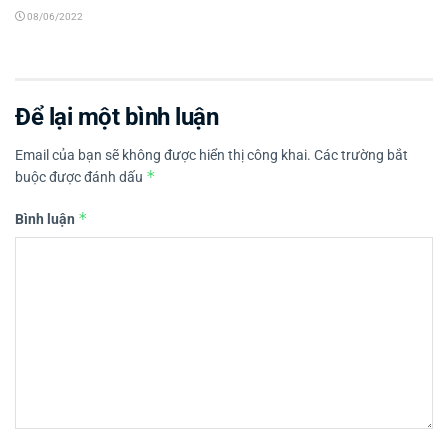
08/06/2022
Để lại một bình luận
Email của bạn sẽ không được hiển thị công khai.
Các trường bắt
*
buộc được đánh dấu
*
Bình luận