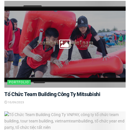
PORTFOLIO
Tổ Chức Team Building Công Ty Mitsubishi
10/09/2023