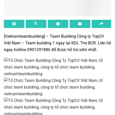
[Vietnamteambuilding]
– Team Building Công ty TopCV
Việt Nam –
Team building 1 ngày tại KDL The BCR
. Liên hệ
ngay hotline 0901391886 để được hỗ trợ sớm nhất.