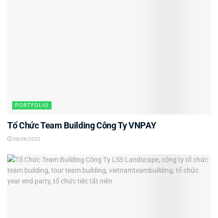
PORTFOLIO
Tổ Chức Team Building Công Ty VNPAY
08/06/2022