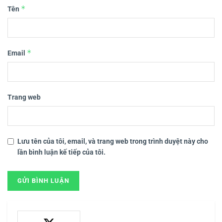
*
Tên
*
Email
Trang web
Lưu tên của tôi, email, và trang web trong trình duyệt này cho
lần bình luận kế tiếp của tôi.