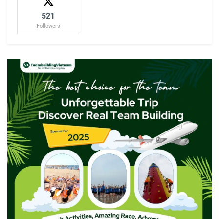
521
Followers