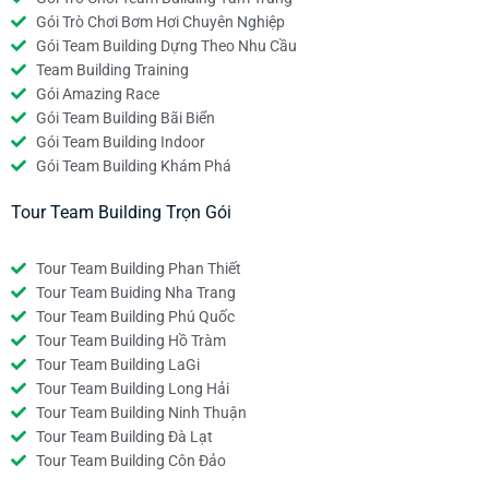
Gói Trò Chơi Bơm Hơi Chuyên Nghiệp
Gói Team Building Dựng Theo Nhu Cầu
Team Building Training
Gói Amazing Race
Gói Team Building Bãi Biển
Gói Team Building Indoor
Gói Team Building Khám Phá
Tour Team Building Trọn Gói
Tour Team Building Phan Thiết
Tour Team Buiding Nha Trang
Tour Team Building Phú Quốc
Tour Team Building Hồ Tràm
Tour Team Building LaGi
Tour Team Building Long Hải
Tour Team Building Ninh Thuận
Tour Team Building Đà Lạt
Tour Team Building Côn Đảo