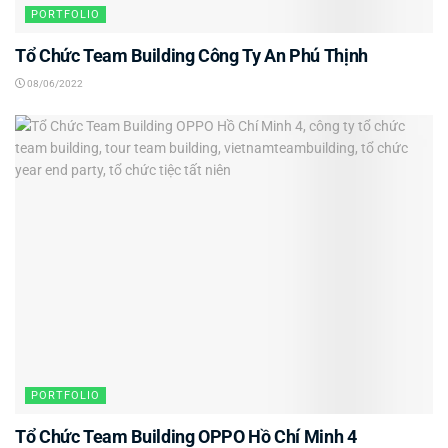
PORTFOLIO
Tổ Chức Team Building Công Ty An Phú Thịnh
08/06/2022
PORTFOLIO
Tổ Chức Team Building OPPO Hồ Chí Minh 4