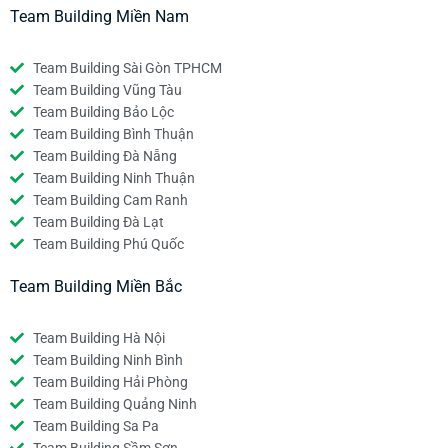
Team Building Miền Nam
Team Building Sài Gòn TPHCM
Team Building Vũng Tàu
Team Building Bảo Lộc
Team Building Bình Thuận
Team Building Đà Nẵng
Team Building Ninh Thuận
Team Building Cam Ranh
Team Building Đà Lạt
Team Building Phú Quốc
Team Building Miền Bắc
Team Building Hà Nội
Team Building Ninh Bình
Team Building Hải Phòng
Team Building Quảng Ninh
Team Building Sa Pa