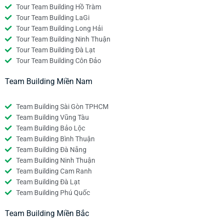
Tour Team Building Hồ Tràm
Tour Team Building LaGi
Tour Team Building Long Hải
Tour Team Building Ninh Thuận
Tour Team Building Đà Lạt
Tour Team Building Côn Đảo
Team Building Miền Nam
Team Building Sài Gòn TPHCM
Team Building Vũng Tàu
Team Building Bảo Lộc
Team Building Bình Thuận
Team Building Đà Nẵng
Team Building Ninh Thuận
Team Building Cam Ranh
Team Building Đà Lạt
Team Building Phú Quốc
Team Building Miền Bắc