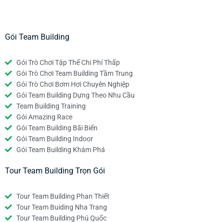
Gói Team Building
Gói Trò Chơi Tập Thể Chi Phí Thấp
Gói Trò Chơi Team Building Tầm Trung
Gói Trò Chơi Bơm Hơi Chuyên Nghiệp
Gói Team Building Dựng Theo Nhu Cầu
Team Building Training
Gói Amazing Race
Gói Team Building Bãi Biển
Gói Team Building Indoor
Gói Team Building Khám Phá
Tour Team Building Trọn Gói
Tour Team Building Phan Thiết
Tour Team Buiding Nha Trang
Tour Team Building Phú Quốc