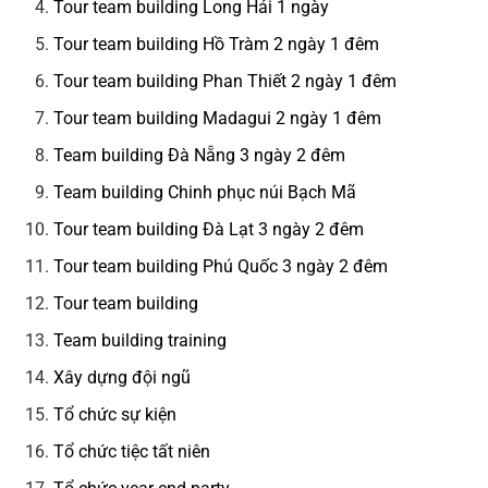
Tour team building Long Hải 1 ngày
Tour team building Hồ Tràm 2 ngày 1 đêm
Tour team building Phan Thiết 2 ngày 1 đêm
Tour team building Madagui 2 ngày 1 đêm
Team building Đà Nẵng 3 ngày 2 đêm
Team building Chinh phục núi Bạch Mã
Tour team building Đà Lạt 3 ngày 2 đêm
Tour team building Phú Quốc 3 ngày 2 đêm
Tour team building
Team building training
Xây dựng đội ngũ
Tổ chức sự kiện
Tổ chức tiệc tất niên