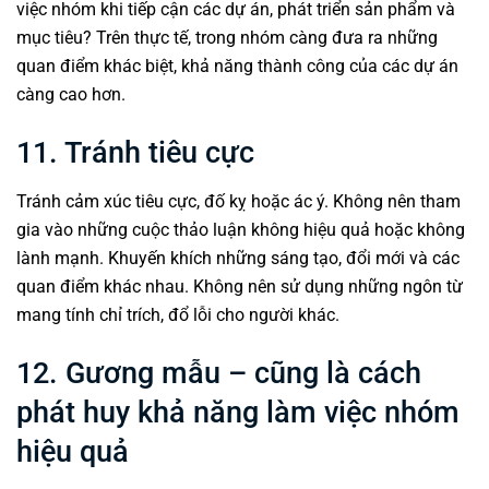
việc nhóm khi tiếp cận các dự án, phát triển sản phẩm và
mục tiêu? Trên thực tế, trong nhóm càng đưa ra những
quan điểm khác biệt, khả năng thành công của các dự án
càng cao hơn.
11. Tránh tiêu cực
Tránh cảm xúc tiêu cực, đố kỵ hoặc ác ý. Không nên tham
gia vào những cuộc thảo luận không hiệu quả hoặc không
lành mạnh. Khuyến khích những sáng tạo, đổi mới và các
quan điểm khác nhau. Không nên sử dụng những ngôn từ
mang tính chỉ trích, đổ lỗi cho người khác.
12. Gương mẫu – cũng là cách
phát huy khả năng làm việc nhóm
hiệu quả