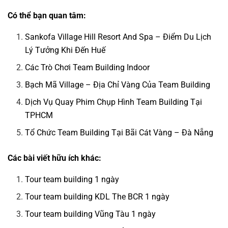
Có thể bạn quan tâm:
Sankofa Village Hill Resort And Spa – Điểm Du Lịch
Lý Tưởng Khi Đến Huế
Các Trò Chơi Team Building Indoor
Bạch Mã Village – Địa Chỉ Vàng Của Team Building
Dịch Vụ Quay Phim Chụp Hình Team Building Tại
TPHCM
Tổ Chức Team Building Tại Bãi Cát Vàng – Đà Nẵng
Các bài viết hữu ích khác:
Tour team building 1 ngày
Tour team building KDL The BCR 1 ngày
Tour team building Vũng Tàu 1 ngày