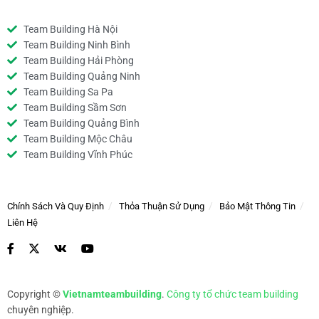
Team Building Hà Nội
Team Building Ninh Bình
Team Building Hải Phòng
Team Building Quảng Ninh
Team Building Sa Pa
Team Building Sầm Sơn
Team Building Quảng Bình
Team Building Mộc Châu
Team Building Vĩnh Phúc
Chính Sách Và Quy Định
Thỏa Thuận Sử Dụng
Bảo Mật Thông Tin
Liên Hệ
Copyright ©
Vietnamteambuilding
.
Công ty tổ chức team building
chuyên nghiệp.