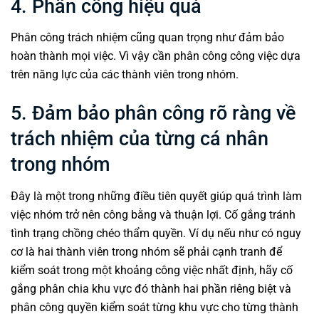
4. Phân công hiệu quả
Phân công trách nhiệm cũng quan trọng như đảm bảo
hoàn thành mọi việc. Vì vậy cần phân công công việc dựa
trên năng lực của các thành viên trong nhóm.
5. Đảm bảo phân công rõ ràng về
trách nhiệm của từng cá nhân
trong nhóm
Đây là một trong những điều tiên quyết giúp quá trình
làm
việc nhóm
trở nên công bằng và thuận lợi. Cố gắng tránh
tình trạng chồng chéo thẩm quyền. Ví dụ nếu như có nguy
cơ là hai thành viên trong nhóm sẽ phải cạnh tranh để
kiểm soát trong một khoảng công việc nhất định, hãy cố
gắng phân chia khu vực đó thành hai phần riêng biệt và
phân công quyền kiểm soát từng khu vực cho từng thành