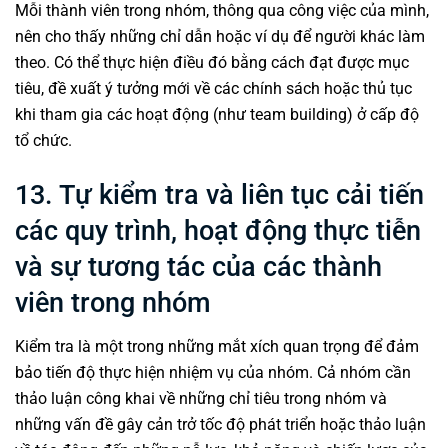
Mỗi thành viên trong
nhóm
, thông qua công việc của mình,
nên cho thấy những chỉ dẫn hoặc ví dụ để người khác làm
theo. Có thể thực hiện điều đó bằng cách đạt được mục
tiêu, đề xuất ý tưởng mới về các chính sách hoặc thủ tục
khi tham gia các hoạt động (như
team building
) ở cấp độ
tổ chức.
13. Tự kiểm tra và liên tục cải tiến
các quy trình, hoạt động thực tiễn
và sự tương tác của các thành
viên trong nhóm
Kiểm tra là một trong những mắt xích quan trọng để đảm
bảo tiến độ thực hiện nhiệm vụ của nhóm. Cả nhóm cần
thảo luận công khai về những chỉ tiêu trong nhóm và
những vấn đề gây cản trở tốc độ phát triển hoặc thảo luận