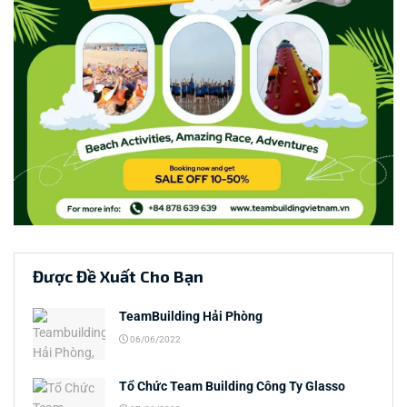
Được Đề Xuất Cho Bạn
TeamBuilding Hải Phòng
06/06/2022
Tổ Chức Team Building Công Ty Glasso