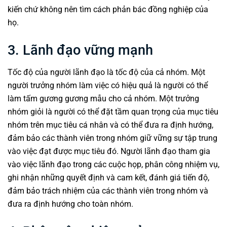
kiến chứ không nên tìm cách phản bác đồng nghiệp của
họ.
3. Lãnh đạo vững mạnh
Tốc độ của người lãnh đạo là tốc độ của cả
nhóm
. Một
người trưởng nhóm làm việc có hiệu quả là người có thể
làm tấm gương gương mẫu cho cả nhóm. Một trưởng
nhóm giỏi là người có thể đặt tầm quan trọng của mục tiêu
nhóm trên mục tiêu cá nhân và có thể đưa ra định hướng,
đảm bảo các thành viên trong nhóm giữ vững sự tập trung
vào việc đạt được mục tiêu đó. Người lãnh đạo tham gia
vào việc lãnh đạo trong các cuộc họp, phân công nhiệm vụ,
ghi nhận những quyết định và cam kết, đánh giá tiến độ,
đảm bảo trách nhiệm của các thành viên trong nhóm và
đưa ra định hướng cho toàn nhóm.