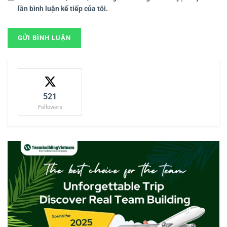
lần bình luận kế tiếp của tôi.
521
Followers