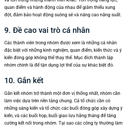
quan điểm và hành động của nhau để giảm thiểu xung
đột, đảm bảo hoạt động suông sẻ và nâng cao năng suất.
9. Đề cao vai trò cá nhân
Các thành viên trong
nhóm
được xem là những cá nhân
đặc biệt với những kinh nghiệm, quan điểm, kiến thức và ý
kiến đóng góp không thể thay thế. Mục đích thành lập
nhóm chính là để tận dụng lợi thế của sự khác biệt đó.
10. Gắn kết
Gắn kết
nhóm
trở thành một đơn vị thống nhất, nhóm cần
làm việc dựa trên nền tảng chung. Cả tổ chức cần có
những sáng kiến và tổ chức các buổi đóng góp xây dựng ý
kiến, và các buổi họp, buổi giao lưu hằng tháng để tăng
cường kết nối trong nhóm. Tại sao các công ty thường làm