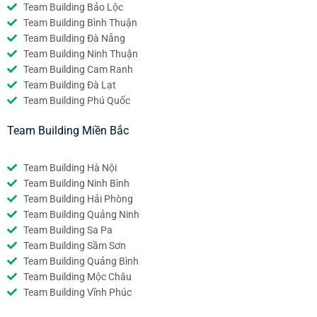
Team Building Bảo Lộc
Team Building Bình Thuận
Team Building Đà Nẵng
Team Building Ninh Thuận
Team Building Cam Ranh
Team Building Đà Lạt
Team Building Phú Quốc
Team Building Miền Bắc
Team Building Hà Nội
Team Building Ninh Bình
Team Building Hải Phòng
Team Building Quảng Ninh
Team Building Sa Pa
Team Building Sầm Sơn
Team Building Quảng Bình
Team Building Mộc Châu
Team Building Vĩnh Phúc