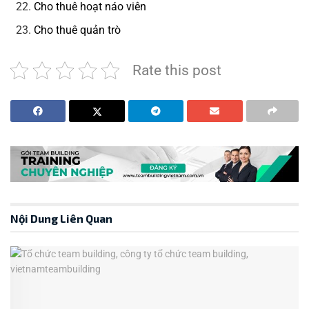
Cho thuê hoạt náo viên
Cho thuê quản trò
Rate this post
Nội Dung Liên Quan