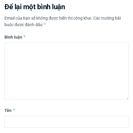
Để lại một bình luận
Email của bạn sẽ không được hiển thị công khai.
Các trường bắt
*
buộc được đánh dấu
*
Bình luận
*
Tên