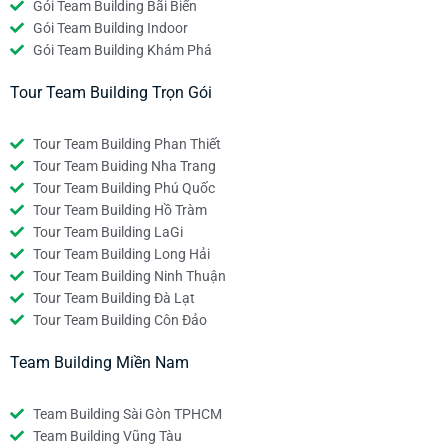
Gói Team Building Bãi Biển
Gói Team Building Indoor
Gói Team Building Khám Phá
Tour Team Building Trọn Gói
Tour Team Building Phan Thiết
Tour Team Buiding Nha Trang
Tour Team Building Phú Quốc
Tour Team Building Hồ Tràm
Tour Team Building LaGi
Tour Team Building Long Hải
Tour Team Building Ninh Thuận
Tour Team Building Đà Lạt
Tour Team Building Côn Đảo
Team Building Miền Nam
Team Building Sài Gòn TPHCM
Team Building Vũng Tàu