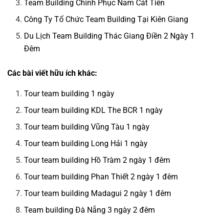
Team Building Chinh Phục Nam Cát Tiên
Công Ty Tổ Chức Team Building Tại Kiên Giang
Du Lịch Team Building Thác Giang Điền 2 Ngày 1
Đêm
Các bài viết hữu ích khác:
Tour team building 1 ngày
Tour team building KDL The BCR 1 ngày
Tour team building Vũng Tàu 1 ngày
Tour team building Long Hải 1 ngày
Tour team building Hồ Tràm 2 ngày 1 đêm
Tour team building Phan Thiết 2 ngày 1 đêm
Tour team building Madagui 2 ngày 1 đêm
Team building Đà Nẵng 3 ngày 2 đêm