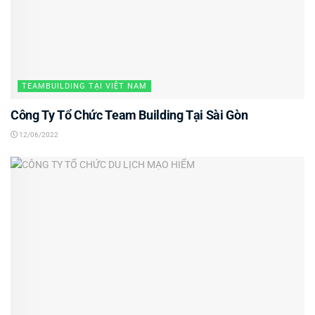
TEAMBUILDING TẠI VIỆT NAM
Công Ty Tổ Chức Team Building Tại Sài Gòn
12/06/2022