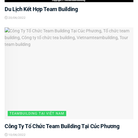
Du Lịch Kết Hợp Team Building
20/06/2022
TEAMBUILDING TẠI VIỆT NAM
Công Ty Tổ Chức Team Building Tại Cúc Phương
10/06/2022