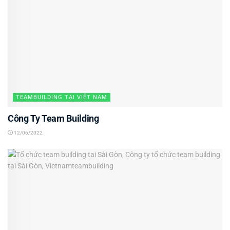
TEAMBUILDING TẠI VIỆT NAM
Công Ty Team Building
12/06/2022