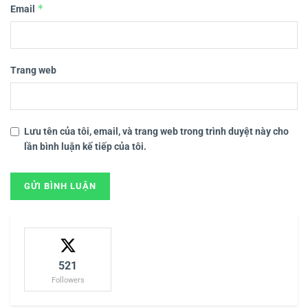
*
Email
Trang web
Lưu tên của tôi, email, và trang web trong trình duyệt này cho
lần bình luận kế tiếp của tôi.
521
Followers