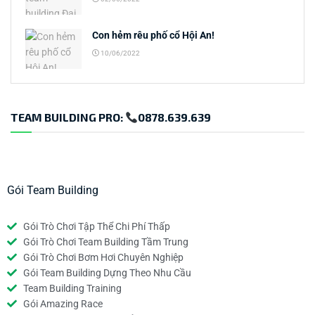
Con hẻm rêu phố cổ Hội An!
10/06/2022
TEAM BUILDING PRO:
0878.639.639
Gói Team Building
Gói Trò Chơi Tập Thể Chi Phí Thấp
Gói Trò Chơi Team Building Tầm Trung
Gói Trò Chơi Bơm Hơi Chuyên Nghiệp
Gói Team Building Dựng Theo Nhu Cầu
Team Building Training
Gói Amazing Race