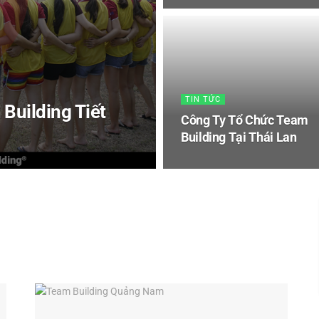
TIN TỨC
Building Tiết
Công Ty Tổ Chức Team
Building Tại Thái Lan