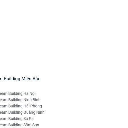
m Building Miền Bắc
eam Building Hà Nội
eam Building Ninh Bình
eam Building Hải Phòng
eam Building Quảng Ninh
eam Building Sa Pa
eam Building Sầm Sơn