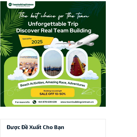
Được Đề Xuất Cho Bạn