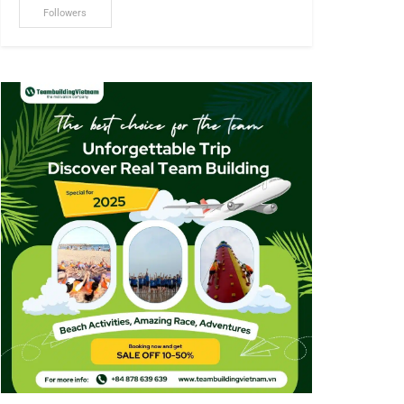
Followers