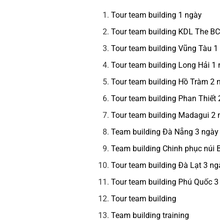
Tour team building 1 ngày
Tour team building KDL The B
Tour team building Vũng Tàu 1
Tour team building Long Hải 1
Tour team building Hồ Tràm 2
Tour team building Phan Thiết
Tour team building Madagui 2
Team building Đà Nẵng 3 ngày
Team building Chinh phục núi
Tour team building Đà Lạt 3 n
Tour team building Phú Quốc 
Tour team building
Team building training