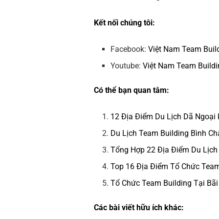
Kết nối chúng tôi:
Facebook:
Việt Nam Team Buil
Youtube:
Việt Nam Team Buildi
Có thể bạn quan tâm:
12 Địa Điểm Du Lịch Dã Ngoại
Du Lịch Team Building Bình C
Tổng Hợp 22 Địa Điểm Du Lịch
Top 16 Địa Điểm Tổ Chức Tea
Tổ Chức Team Building Tại Bã
Các bài viết hữu ích khác: