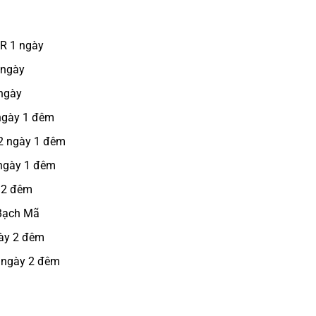
CR 1 ngày
 ngày
 ngày
 ngày 1 đêm
 2 ngày 1 đêm
 ngày 1 đêm
 2 đêm
 Bạch Mã
gày 2 đêm
3 ngày 2 đêm