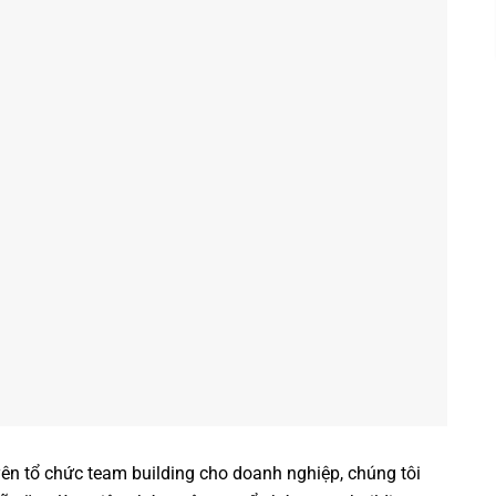
yên
tổ chức team building cho doanh nghiệp
, chúng tôi