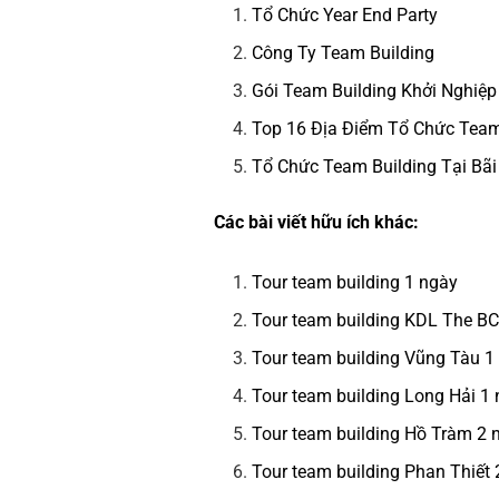
Tổ Chức Year End Party
Công Ty Team Building
Gói Team Building Khởi Nghiệp
Top 16 Địa Điểm Tổ Chức Tea
Tổ Chức Team Building Tại Bã
Các bài viết hữu ích khác:
Tour team building 1 ngày
Tour team building KDL The B
Tour team building Vũng Tàu 1
Tour team building Long Hải 1
Tour team building Hồ Tràm 2
Tour team building Phan Thiết