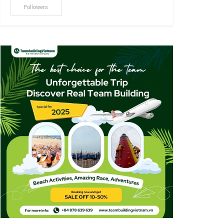
Followers