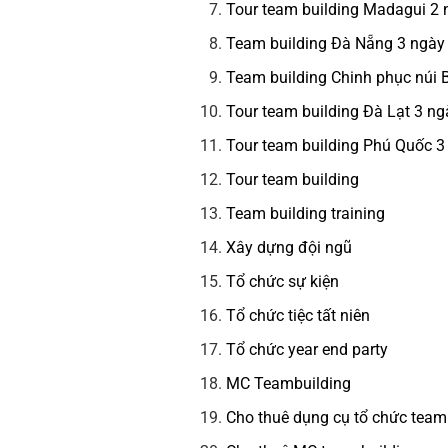
Tour team building Madagui 2
Team building Đà Nẵng 3 ngày
Team building Chinh phục núi
Tour team building Đà Lạt 3 n
Tour team building Phú Quốc 
Tour team building
Team building training
Xây dựng đội ngũ
Tổ chức sự kiện
Tổ chức tiệc tất niên
Tổ chức year end party
MC Teambuilding
Cho thuê dụng cụ tổ chức team