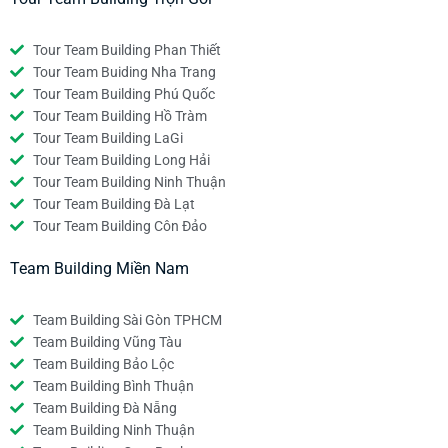
Tour Team Building Phan Thiết
Tour Team Buiding Nha Trang
Tour Team Building Phú Quốc
Tour Team Building Hồ Tràm
Tour Team Building LaGi
Tour Team Building Long Hải
Tour Team Building Ninh Thuận
Tour Team Building Đà Lạt
Tour Team Building Côn Đảo
Team Building Miền Nam
Team Building Sài Gòn TPHCM
Team Building Vũng Tàu
Team Building Bảo Lộc
Team Building Bình Thuận
Team Building Đà Nẵng
Team Building Ninh Thuận