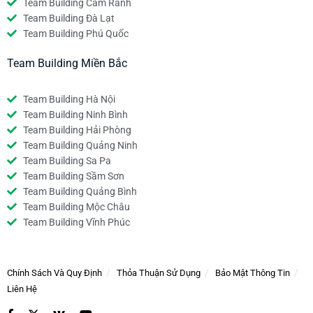
Team Building Cam Ranh
Team Building Đà Lạt
Team Building Phú Quốc
Team Building Miền Bắc
Team Building Hà Nội
Team Building Ninh Bình
Team Building Hải Phòng
Team Building Quảng Ninh
Team Building Sa Pa
Team Building Sầm Sơn
Team Building Quảng Bình
Team Building Mộc Châu
Team Building Vĩnh Phúc
Chính Sách Và Quy Định
Thỏa Thuận Sử Dụng
Bảo Mật Thông Tin
Liên Hệ