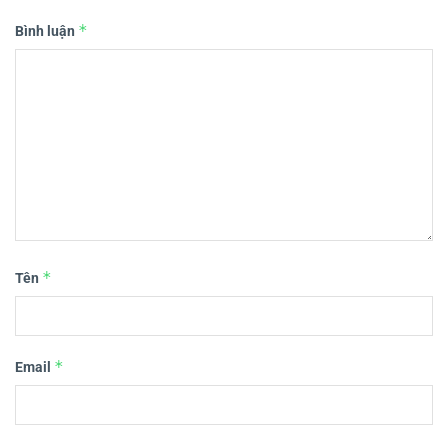
*
Bình luận
*
Tên
*
Email