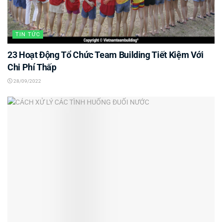
TIN TỨC
23 Hoạt Động Tổ Chức Team Building Tiết Kiệm Với
Chi Phí Thấp
28/09/2022