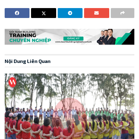
Nội Dung Liên Quan