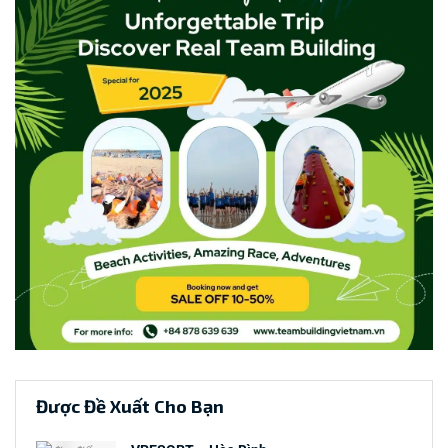
Được Đề Xuất Cho Bạn