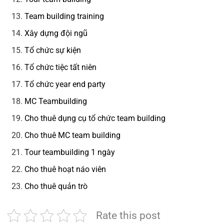
Team building training
Xây dựng đội ngũ
Tổ chức sự kiện
Tổ chức tiệc tất niên
Tổ chức year end party
MC Teambuilding
Cho thuê dụng cụ tổ chức team building
Cho thuê MC team building
Tour teambuilding 1 ngày
Cho thuê hoạt náo viên
Cho thuê quản trò
Rate this post