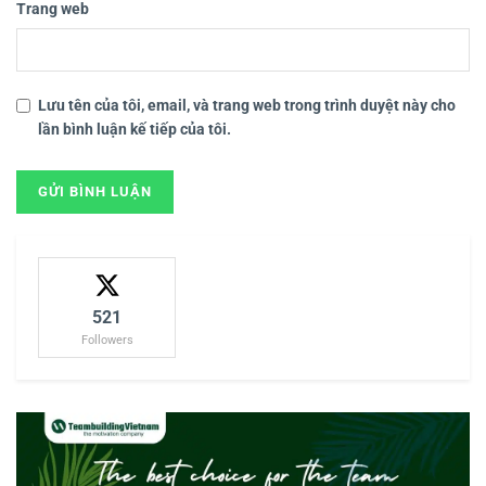
Trang web
Lưu tên của tôi, email, và trang web trong trình duyệt này cho
lần bình luận kế tiếp của tôi.
521
Followers