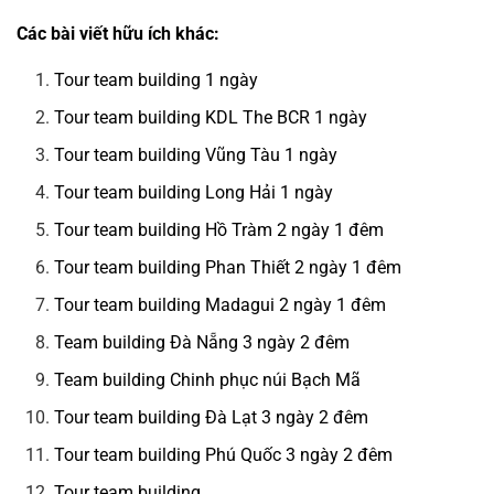
Các bài viết hữu ích khác:
Tour team building 1 ngày
Tour team building KDL The BCR 1 ngày
Tour team building Vũng Tàu 1 ngày
Tour team building Long Hải 1 ngày
Tour team building Hồ Tràm 2 ngày 1 đêm
Tour team building Phan Thiết 2 ngày 1 đêm
Tour team building Madagui 2 ngày 1 đêm
Team building Đà Nẵng 3 ngày 2 đêm
Team building Chinh phục núi Bạch Mã
Tour team building Đà Lạt 3 ngày 2 đêm
Tour team building Phú Quốc 3 ngày 2 đêm
Tour team building