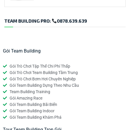
TEAM BUILDING PRO:
0878.639.639
Gói Team Building
Gói Trò Chơi Tập Thể Chi Phí Thấp
Gói Trò Chơi Team Building Tầm Trung
Gói Trò Chơi Bơm Hơi Chuyên Nghiệp
Gói Team Building Dựng Theo Nhu Cầu
Team Building Training
Gói Amazing Race
Gói Team Building Bãi Biển
Gói Team Building Indoor
Gói Team Building Khám Phá
Tour Team Building Trọn Gói