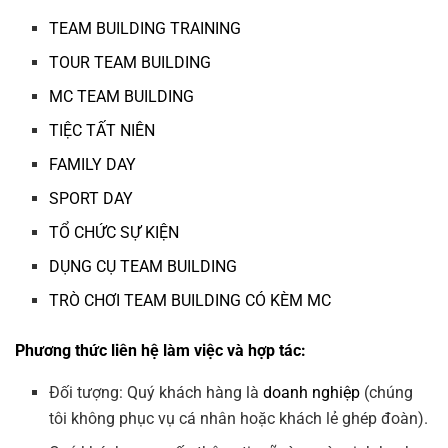
TEAM BUILDING TRAINING
TOUR TEAM BUILDING
MC TEAM BUILDING
TIỆC TẤT NIÊN
FAMILY DAY
SPORT DAY
TỔ CHỨC SỰ KIỆN
DỤNG CỤ TEAM BUILDING
TRÒ CHƠI TEAM BUILDING CÓ KÈM MC
Phương thức liên hệ làm việc và hợp tác:
Đối tượng: Quý khách hàng là
doanh nghiệp
(chúng
tôi không phục vụ cá nhân hoặc khách lẻ ghép đoàn).