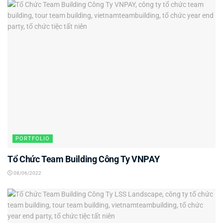
PORTFOLIO
Tổ Chức Team Building Công Ty VNPAY
08/06/2022