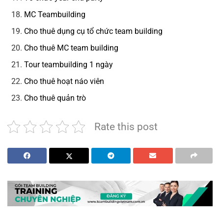
MC Teambuilding
Cho thuê dụng cụ tổ chức team building
Cho thuê MC team building
Tour teambuilding 1 ngày
Cho thuê hoạt náo viên
Cho thuê quản trò
Rate this post