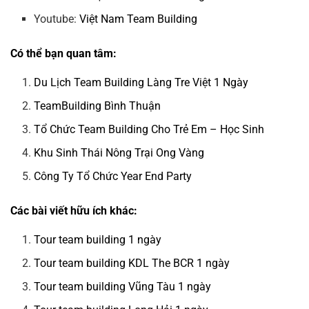
Youtube:
Việt Nam Team Building
Có thể bạn quan tâm:
Du Lịch Team Building Làng Tre Việt 1 Ngày
TeamBuilding Bình Thuận
Tổ Chức Team Building Cho Trẻ Em – Học Sinh
Khu Sinh Thái Nông Trại Ong Vàng
Công Ty Tổ Chức Year End Party
Các bài viết hữu ích khác:
Tour team building 1 ngày
Tour team building KDL The BCR 1 ngày
Tour team building Vũng Tàu 1 ngày