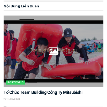
Nội Dung Liên Quan
PORTFOLIO
Tổ Chức Team Building Công Ty Mitsubishi
10/09/2023