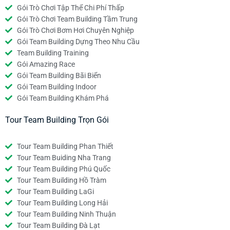
Gói Trò Chơi Tập Thể Chi Phí Thấp
Gói Trò Chơi Team Building Tầm Trung
Gói Trò Chơi Bơm Hơi Chuyên Nghiệp
Gói Team Building Dựng Theo Nhu Cầu
Team Building Training
Gói Amazing Race
Gói Team Building Bãi Biển
Gói Team Building Indoor
Gói Team Building Khám Phá
Tour Team Building Trọn Gói
Tour Team Building Phan Thiết
Tour Team Buiding Nha Trang
Tour Team Building Phú Quốc
Tour Team Building Hồ Tràm
Tour Team Building LaGi
Tour Team Building Long Hải
Tour Team Building Ninh Thuận
Tour Team Building Đà Lạt