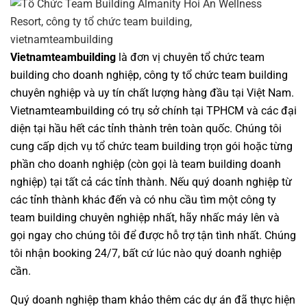
Vietnamteambuilding
là đơn vị chuyên
tổ chức team
building cho doanh nghiệp
,
công ty tổ chức team building
chuyên nghiệp
và uy tín chất lượng hàng đầu tại Việt Nam.
Vietnamteambuilding
có trụ sở chính tại TPHCM và các đại
diện tại hầu hết các tỉnh thành trên toàn quốc. Chúng tôi
cung cấp dịch vụ
tổ chức team building
trọn gói hoặc từng
phần cho doanh nghiệp (còn gọi là
team building doanh
nghiệp
) tại tất cả các tỉnh thành. Nếu quý doanh nghiệp từ
các tỉnh thành khác đến và có nhu cầu tìm một
công ty
team building
chuyên nghiệp nhất, hãy nhấc máy lên và
gọi ngay cho chúng tôi để được hỗ trợ tận tình nhất. Chúng
tôi nhận booking 24/7, bất cứ lúc nào quý doanh nghiệp
cần.
Quý doanh nghiệp tham khảo thêm các dự án đã thực hiện