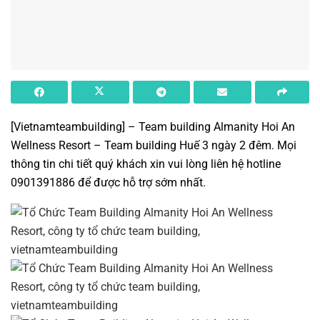
[Vietnamteambuilding]
– Team building Almanity Hoi An
Wellness Resort –
Team building Huế 3 ngày 2 đêm
. Mọi
thông tin chi tiết quý khách xin vui lòng liên hệ hotline
0901391886 để được hỗ trợ sớm nhất.