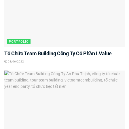
PORTFOLIO
Tổ Chức Team Building Công Ty Cổ Phần I.Value
08/06/2022