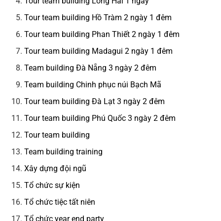
Tour team building Long Hải 1 ngày
Tour team building Hồ Tràm 2 ngày 1 đêm
Tour team building Phan Thiết 2 ngày 1 đêm
Tour team building Madagui 2 ngày 1 đêm
Team building Đà Nẵng 3 ngày 2 đêm
Team building Chinh phục núi Bạch Mã
Tour team building Đà Lạt 3 ngày 2 đêm
Tour team building Phú Quốc 3 ngày 2 đêm
Tour team building
Team building training
Xây dựng đội ngũ
Tổ chức sự kiện
Tổ chức tiệc tất niên
Tổ chức year end party