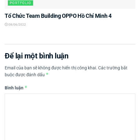
PORTFOLIO
Tổ Chức Team Building OPPO Hồ Chí Minh 4
08/06/2022
Để lại một bình luận
Email của bạn sẽ không được hiển thị công khai.
Các trường bắt
*
buộc được đánh dấu
*
Bình luận