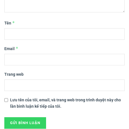
*
Tên
*
Email
Trang web
Lưu tên của tôi, email, và trang web trong trình duyệt này cho
lần bình luận kế tiếp của tôi.