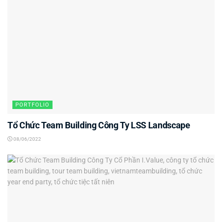
PORTFOLIO
Tổ Chức Team Building Công Ty LSS Landscape
08/06/2022