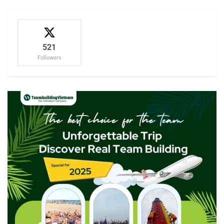
521
Followers