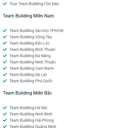
Tour Team Building Côn Đảo
Team Building Miền Nam
Team Building Sài Gòn TPHCM
Team Building Vũng Tàu
Team Building Bảo Lộc
Team Building Bình Thuận
Team Building Đà Nẵng
Team Building Ninh Thuận
Team Building Cam Ranh
Team Building Đà Lạt
Team Building Phú Quốc
Team Building Miền Bắc
Team Building Hà Nội
Team Building Ninh Bình
Team Building Hải Phòng
Team Building Quảng Ninh