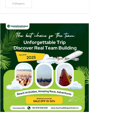
Followers