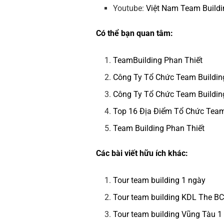
Youtube:
Việt Nam Team Buildi
Có thể bạn quan tâm:
TeamBuilding Phan Thiết
Công Ty Tổ Chức Team Buildin
Công Ty Tổ Chức Team Building
Top 16 Địa Điểm Tổ Chức Tea
Team Building Phan Thiết
Các bài viết hữu ích khác:
Tour team building 1 ngày
Tour team building KDL The B
Tour team building Vũng Tàu 1