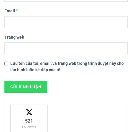
*
Email
Trang web
Lưu tên của tôi, email, và trang web trong trình duyệt này cho
lần bình luận kế tiếp của tôi.
521
Followers