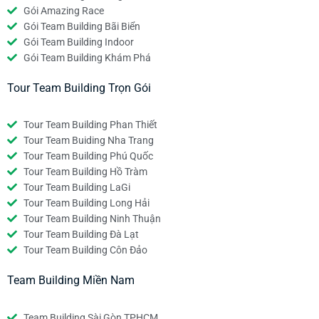
Gói Amazing Race
Gói Team Building Bãi Biển
Gói Team Building Indoor
Gói Team Building Khám Phá
Tour Team Building Trọn Gói
Tour Team Building Phan Thiết
Tour Team Buiding Nha Trang
Tour Team Building Phú Quốc
Tour Team Building Hồ Tràm
Tour Team Building LaGi
Tour Team Building Long Hải
Tour Team Building Ninh Thuận
Tour Team Building Đà Lạt
Tour Team Building Côn Đảo
Team Building Miền Nam
Team Building Sài Gòn TPHCM