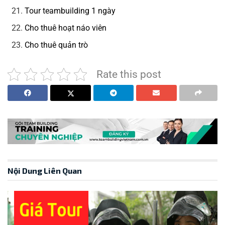
Tour teambuilding 1 ngày
Cho thuê hoạt náo viên
Cho thuê quản trò
Rate this post
Nội Dung Liên Quan