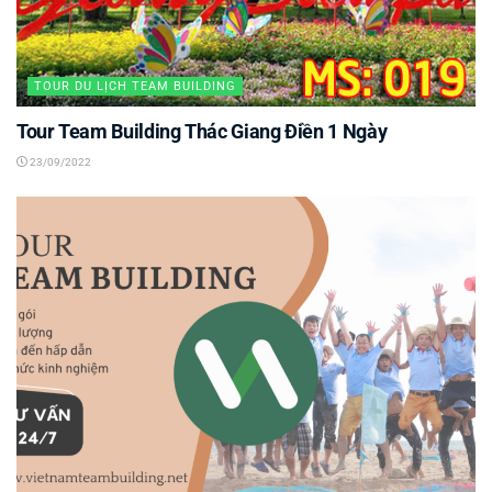
TOUR DU LỊCH TEAM BUILDING
Tour Team Building Thác Giang Điền 1 Ngày
23/09/2022