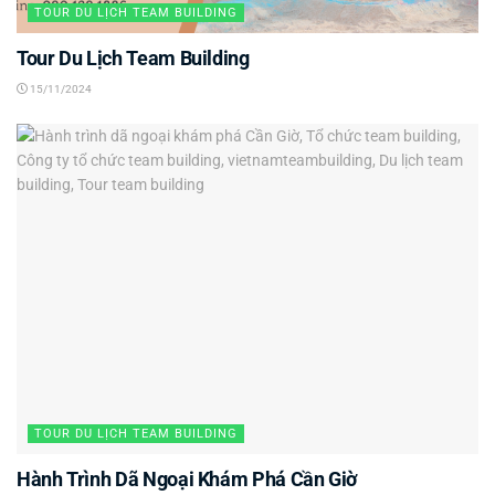
TOUR DU LỊCH TEAM BUILDING
Tour Du Lịch Team Building
15/11/2024
TOUR DU LỊCH TEAM BUILDING
Hành Trình Dã Ngoại Khám Phá Cần Giờ