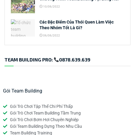
10/06/2022
Các Đặc Điểm Của Thói Quen Làm Việc
Theo Nhóm Tốt Là Gì?
06/06/2022
TEAM BUILDING PRO:
0878.639.639
Gói Team Building
Gói Trò Chơi Tập Thể Chi Phí Thấp
Gói Trò Chơi Team Building Tầm Trung
Gói Trò Chơi Bơm Hơi Chuyên Nghiệp
Gói Team Building Dựng Theo Nhu Cầu
Team Building Training