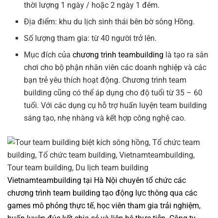
thời lượng 1 ngày / hoặc 2 ngày 1 đêm.
Địa điểm: khu du lịch sinh thái bên bờ sông Hồng.
Số lượng tham gia: từ 40 người trở lên.
Mục đích của
chương trình teambuilding
là tạo ra sân
chơi cho bộ phận nhân viên các doanh nghiệp và các
bạn trẻ yêu thích hoạt động. Chương trình team
building cũng có thể áp dụng cho độ tuổi từ 35 – 60
tuổi. Với các dụng cụ hỗ trợ huấn luyện team building
sáng tạo, nhẹ nhàng và kết hợp công nghệ cao.
Vietnamteambuilding
tại Hà Nội chuyên tổ chức các
chương trình team building tạo động lực thông qua các
games mô phỏng thực tế, học viên tham gia trải nghiệm,