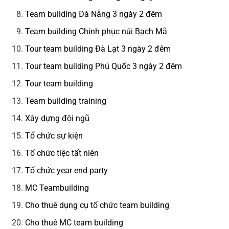
Team building Đà Nẵng 3 ngày 2 đêm
Team building Chinh phục núi Bạch Mã
Tour team building Đà Lạt 3 ngày 2 đêm
Tour team building Phú Quốc 3 ngày 2 đêm
Tour team building
Team building training
Xây dựng đội ngũ
Tổ chức sự kiện
Tổ chức tiệc tất niên
Tổ chức year end party
MC Teambuilding
Cho thuê dụng cụ tổ chức team building
Cho thuê MC team building