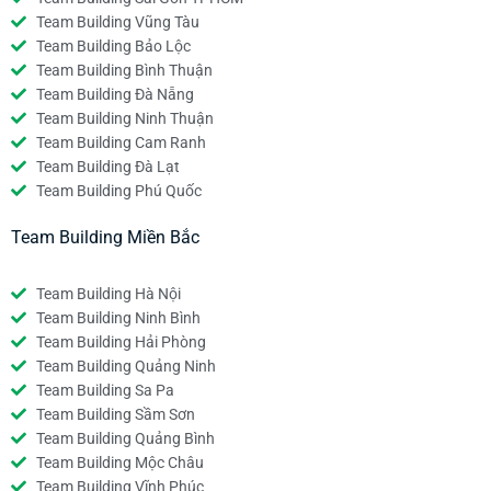
Team Building Vũng Tàu
Team Building Bảo Lộc
Team Building Bình Thuận
Team Building Đà Nẵng
Team Building Ninh Thuận
Team Building Cam Ranh
Team Building Đà Lạt
Team Building Phú Quốc
Team Building Miền Bắc
Team Building Hà Nội
Team Building Ninh Bình
Team Building Hải Phòng
Team Building Quảng Ninh
Team Building Sa Pa
Team Building Sầm Sơn
Team Building Quảng Bình
Team Building Mộc Châu
Team Building Vĩnh Phúc