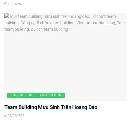
02/06/2022
TOUR DU LỊCH TEAM BUILDING
Team Building Mưu Sinh Trên Hoang Đảo
02/06/2022