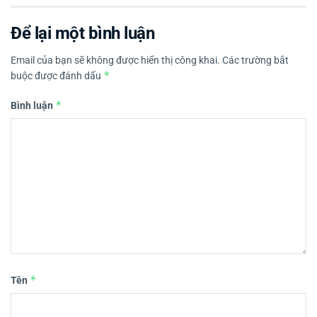
Để lại một bình luận
Email của bạn sẽ không được hiển thị công khai.
Các trường bắt
*
buộc được đánh dấu
*
Bình luận
*
Tên