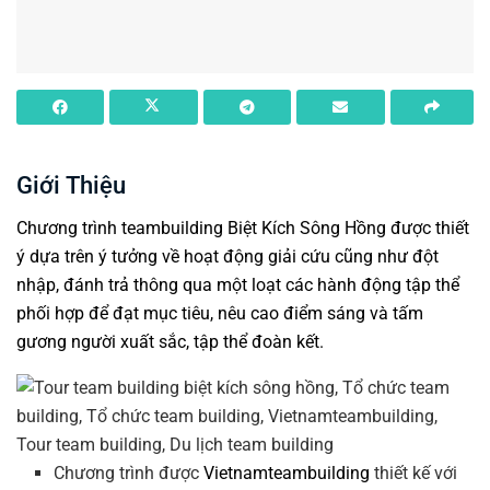
Giới Thiệu
Chương trình teambuilding
Biệt Kích Sông Hồng
được thiết
ý dựa trên ý tưởng về hoạt động giải cứu cũng như đột
nhập, đánh trả thông qua một loạt các hành động tập thể
phối hợp để đạt mục tiêu, nêu cao điểm sáng và tấm
gương người xuất sắc, tập thể đoàn kết.
Chương trình được
Vietnamteambuilding
thiết kế với