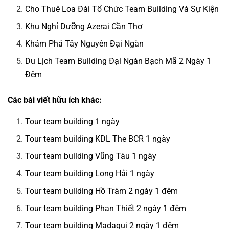
Cho Thuê Loa Đài Tổ Chức Team Building Và Sự Kiện
Khu Nghỉ Dưỡng Azerai Cần Thơ
Khám Phá Tây Nguyên Đại Ngàn
Du Lịch Team Building Đại Ngàn Bạch Mã 2 Ngày 1
Đêm
Các bài viết hữu ích khác:
Tour team building 1 ngày
Tour team building KDL The BCR 1 ngày
Tour team building Vũng Tàu 1 ngày
Tour team building Long Hải 1 ngày
Tour team building Hồ Tràm 2 ngày 1 đêm
Tour team building Phan Thiết 2 ngày 1 đêm
Tour team building Madagui 2 ngày 1 đêm