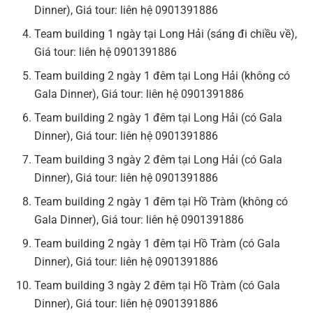
Dinner), Giá tour: liên hệ 0901391886
Team building 1 ngày tại Long Hải (sáng đi chiều về),
Giá tour: liên hệ 0901391886
Team building 2 ngày 1 đêm tại Long Hải (không có
Gala Dinner), Giá tour: liên hệ 0901391886
Team building 2 ngày 1 đêm tại Long Hải (có Gala
Dinner), Giá tour: liên hệ 0901391886
Team building 3 ngày 2 đêm tại Long Hải (có Gala
Dinner), Giá tour: liên hệ 0901391886
Team building 2 ngày 1 đêm tại Hồ Tràm (không có
Gala Dinner), Giá tour: liên hệ 0901391886
Team building 2 ngày 1 đêm tại Hồ Tràm (có Gala
Dinner), Giá tour: liên hệ 0901391886
Team building 3 ngày 2 đêm tại Hồ Tràm (có Gala
Dinner), Giá tour: liên hệ 0901391886