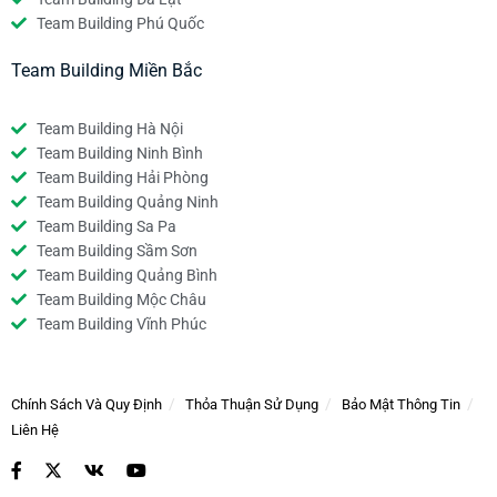
Team Building Phú Quốc
Team Building Miền Bắc
Team Building Hà Nội
Team Building Ninh Bình
Team Building Hải Phòng
Team Building Quảng Ninh
Team Building Sa Pa
Team Building Sầm Sơn
Team Building Quảng Bình
Team Building Mộc Châu
Team Building Vĩnh Phúc
Chính Sách Và Quy Định
Thỏa Thuận Sử Dụng
Bảo Mật Thông Tin
Liên Hệ