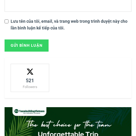
Lưu tên của tôi, email, và trang web trong trình duyệt này cho
lần bình luận kế tiếp của tôi.
521
Followers