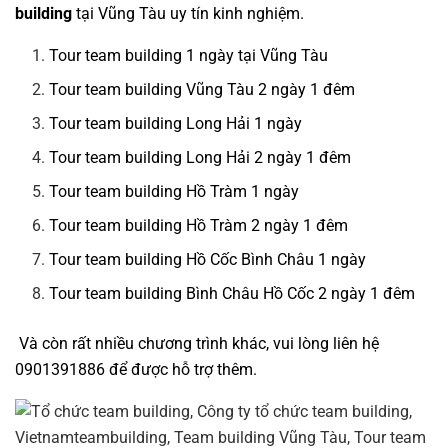
building
tại Vũng Tàu uy tín kinh nghiệm.
Tour team building 1 ngày tại Vũng Tàu
Tour team building Vũng Tàu 2 ngày 1 đêm
Tour team building Long Hải 1 ngày
Tour team building Long Hải 2 ngày 1 đêm
Tour team building Hồ Tràm 1 ngày
Tour team building Hồ Tràm 2 ngày 1 đêm
Tour team building Hồ Cốc Bình Châu 1 ngày
Tour team building Bình Châu Hồ Cốc 2 ngày 1 đêm
Và còn rất nhiều chương trình khác, vui lòng liên hệ
0901391886 để được hỗ trợ thêm.