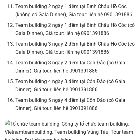
Team building 2 ngày 1 đêm tại Bình Châu Hồ Cóc
(không có Gala Dinner), Giá tour: liên hệ 0901391886
Team building 2 ngày 1 đêm tại Bình Châu Hồ Cóc (có
Gala Dinner), Giá tour: liên hệ 0901391886
Team building 3 ngày 2 đêm tại Bình Châu Hồ Cóc (có
Gala Dinner), Giá tour: liên hệ 0901391886
Team building 3 ngày 2 đêm tại Côn Đảo (có Gala
Dinner), Giá tour: liên hệ 0901391886
Team building 4 ngày 3 đêm tại Côn Đảo (có Gala
Dinner), Giá tour: liên hệ 0901391886
Team building 5 ngày 4 đêm tại Côn Đảo (có Gala
Dinner), Giá tour: liên hệ 0901391886