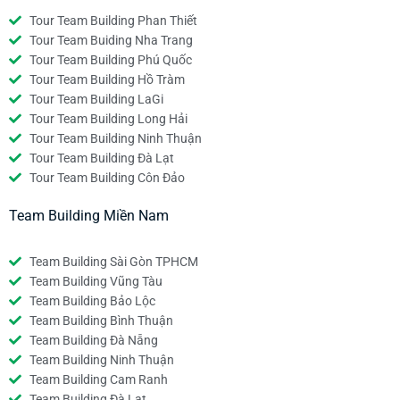
Tour Team Building Phan Thiết
Tour Team Buiding Nha Trang
Tour Team Building Phú Quốc
Tour Team Building Hồ Tràm
Tour Team Building LaGi
Tour Team Building Long Hải
Tour Team Building Ninh Thuận
Tour Team Building Đà Lạt
Tour Team Building Côn Đảo
Team Building Miền Nam
Team Building Sài Gòn TPHCM
Team Building Vũng Tàu
Team Building Bảo Lộc
Team Building Bình Thuận
Team Building Đà Nẵng
Team Building Ninh Thuận
Team Building Cam Ranh
Team Building Đà Lạt