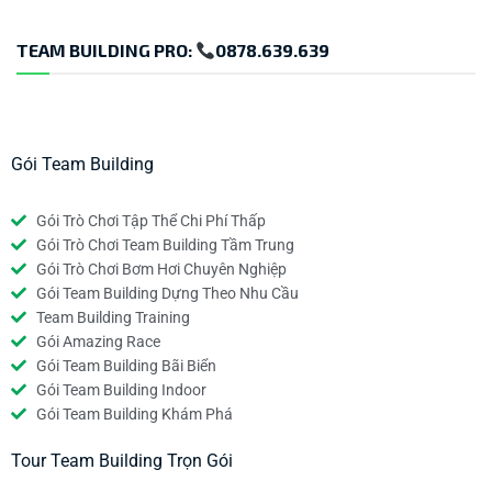
TEAM BUILDING PRO:
0878.639.639
Gói Team Building
Gói Trò Chơi Tập Thể Chi Phí Thấp
Gói Trò Chơi Team Building Tầm Trung
Gói Trò Chơi Bơm Hơi Chuyên Nghiệp
Gói Team Building Dựng Theo Nhu Cầu
Team Building Training
Gói Amazing Race
Gói Team Building Bãi Biển
Gói Team Building Indoor
Gói Team Building Khám Phá
Tour Team Building Trọn Gói