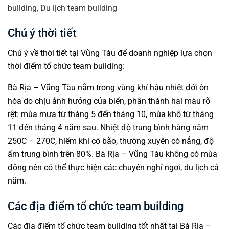
Chú ý thời tiết
Chú ý về thời tiết tại Vũng Tàu để doanh nghiệp lựa chọn
thời điểm tổ chức team building:
Bà Rịa – Vũng Tàu nằm trong vùng khí hậu nhiệt đới ôn
hòa do chịu ảnh hưởng của biển, phân thành hai màu rõ
rệt: mùa mưa từ tháng 5 đến tháng 10, mùa khô từ tháng
11 đến tháng 4 năm sau. Nhiệt độ trung bình hàng năm
250C – 270C, hiếm khi có bão, thường xuyên có nắng, độ
ẩm trung bình trên 80%. Bà Rịa – Vũng Tàu không có mùa
đông nên có thể thực hiện các chuyến nghỉ ngơi, du lịch cả
năm.
Các địa điểm tổ chức team building
Các địa điểm tổ chức team building tốt nhất tại Bà Rịa –