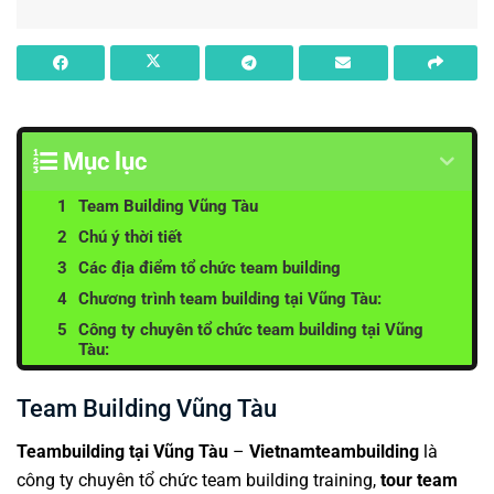
Mục lục
Team Building Vũng Tàu
Chú ý thời tiết
Các địa điểm tổ chức team building
Chương trình team building tại Vũng Tàu:
Công ty chuyên tổ chức team building tại Vũng
Tàu:
Team Building Vũng Tàu
Teambuilding tại Vũng Tàu
–
Vietnamteambuilding
là
công ty chuyên tổ chức team building training,
tour team