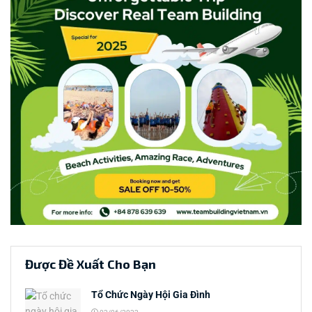
Được Đề Xuất Cho Bạn
Tổ Chức Ngày Hội Gia Đình