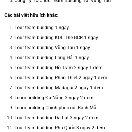
Công Ty Tổ Chức Team Building Tại Vũng Tàu
Các bài viết hữu ích khác:
Tour team building 1 ngày
Tour team building KDL The BCR 1 ngày
Tour team building Vũng Tàu 1 ngày
Tour team building Long Hải 1 ngày
Tour team building Hồ Tràm 2 ngày 1 đêm
Tour team building Phan Thiết 2 ngày 1 đêm
Tour team building Madagui 2 ngày 1 đêm
Team building Đà Nẵng 3 ngày 2 đêm
Team building Chinh phục núi Bạch Mã
Tour team building Đà Lạt 3 ngày 2 đêm
Tour team building Phú Quốc 3 ngày 2 đêm