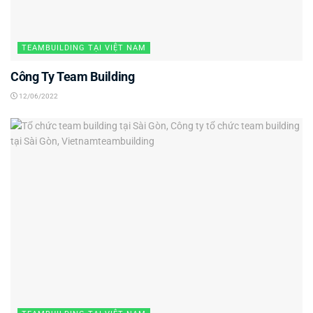
TEAMBUILDING TẠI VIỆT NAM
Công Ty Team Building
12/06/2022