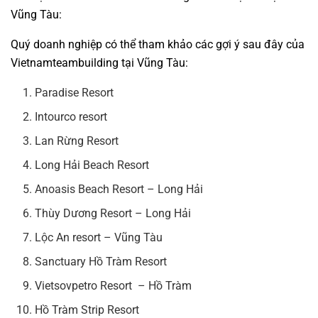
Vũng Tàu:
Quý doanh nghiệp có thể tham khảo các gợi ý sau đây của
Vietnamteambuilding
tại Vũng Tàu:
Paradise Resort
Intourco resort
Lan Rừng Resort
Long Hải Beach Resort
Anoasis Beach Resort – Long Hải
Thùy Dương Resort – Long Hải
Lộc An resort – Vũng Tàu
Sanctuary Hồ Tràm Resort
Vietsovpetro Resort – Hồ Tràm
Hồ Tràm Strip Resort