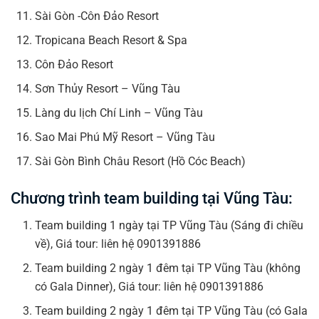
Sài Gòn -Côn Đảo Resort
Tropicana Beach Resort & Spa
Côn Đảo Resort
Sơn Thủy Resort – Vũng Tàu
Làng du lịch Chí Linh – Vũng Tàu
Sao Mai Phú Mỹ Resort – Vũng Tàu
Sài Gòn Bình Châu Resort (Hồ Cóc Beach)
Chương trình team building tại Vũng Tàu:
Team building 1 ngày tại TP Vũng Tàu (Sáng đi chiều
về), Giá tour: liên hệ 0901391886
Team building 2 ngày 1 đêm tại TP Vũng Tàu (không
có Gala Dinner), Giá tour: liên hệ 0901391886
Team building 2 ngày 1 đêm tại TP Vũng Tàu (có Gala