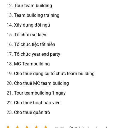
Tour team building
Team building training
Xây dựng đội ngũ
Tổ chức sự kiện
Tổ chức tiệc tất niên
Tổ chức year end party
MC Teambuilding
Cho thuê dụng cụ tổ chức team building
Cho thuê MC team building
Tour teambuilding 1 ngày
Cho thuê hoạt náo viên
Cho thuê quản trò