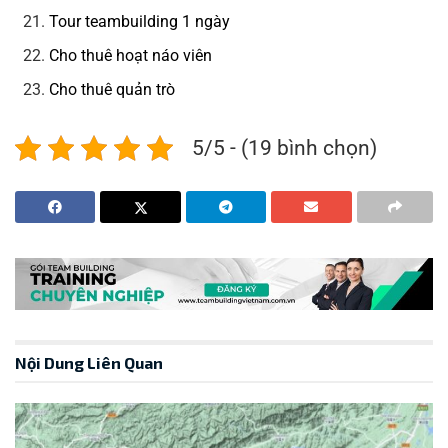
Tour teambuilding 1 ngày
Cho thuê hoạt náo viên
Cho thuê quản trò
5/5 - (19 bình chọn)
Nội Dung Liên Quan