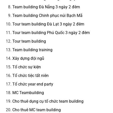
Team building Đà Nẵng 3 ngày 2 đêm
Team building Chinh phục núi Bạch Mã
Tour team building Đà Lạt 3 ngày 2 đêm
Tour team building Phú Quốc 3 ngày 2 đêm
Tour team building
Team building training
Xây dựng đội ngũ
Tổ chức sự kiện
Tổ chức tiệc tất niên
Tổ chức year end party
MC Teambuilding
Cho thuê dụng cụ tổ chức team building
Cho thuê MC team building