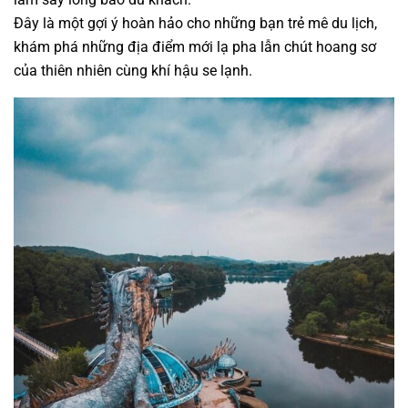
Đây là một gợi ý hoàn hảo cho những bạn trẻ mê du lịch,
khám phá những địa điểm mới lạ pha lẫn chút hoang sơ
của thiên nhiên cùng khí hậu se lạnh.