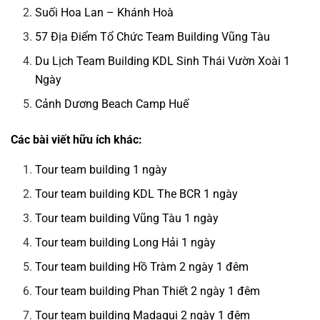
Suối Hoa Lan – Khánh Hoà
57 Địa Điểm Tổ Chức Team Building Vũng Tàu
Du Lịch Team Building KDL Sinh Thái Vườn Xoài 1
Ngày
Cảnh Dương Beach Camp Huế
Các bài viết hữu ích khác:
Tour team building 1 ngày
Tour team building KDL The BCR 1 ngày
Tour team building Vũng Tàu 1 ngày
Tour team building Long Hải 1 ngày
Tour team building Hồ Tràm 2 ngày 1 đêm
Tour team building Phan Thiết 2 ngày 1 đêm
Tour team building Madagui 2 ngày 1 đêm