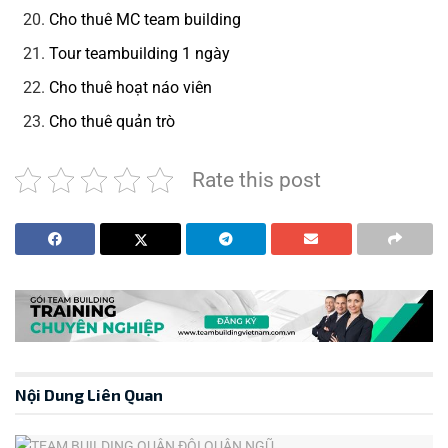
Cho thuê MC team building
Tour teambuilding 1 ngày
Cho thuê hoạt náo viên
Cho thuê quản trò
Rate this post
Nội Dung Liên Quan