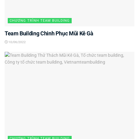
CHƯƠNG TRÌNH TEAM BUILDING
Team Building Chinh Phục Mũi Kê Gà
10/06/2022
CHƯƠNG TRÌNH TEAM BUILDING