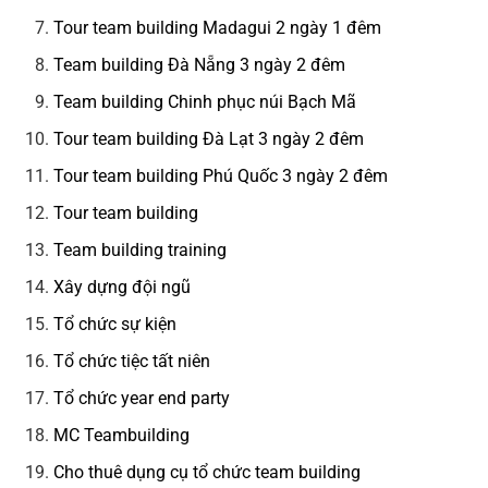
Tour team building Madagui 2 ngày 1 đêm
Team building Đà Nẵng 3 ngày 2 đêm
Team building Chinh phục núi Bạch Mã
Tour team building Đà Lạt 3 ngày 2 đêm
Tour team building Phú Quốc 3 ngày 2 đêm
Tour team building
Team building training
Xây dựng đội ngũ
Tổ chức sự kiện
Tổ chức tiệc tất niên
Tổ chức year end party
MC Teambuilding
Cho thuê dụng cụ tổ chức team building