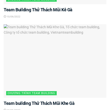
Team Building Thử Thách Mũi Kê Gà
10/06/2022
CHƯƠNG TRÌNH TEAM BUILDING
Team building Thử Thách Mũi Khe Gà