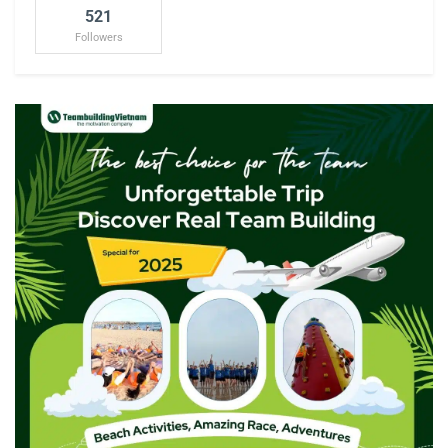
521
Followers