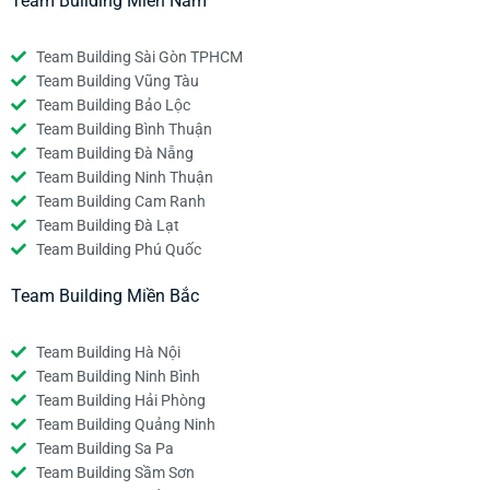
Team Building Miền Nam
Team Building Sài Gòn TPHCM
Team Building Vũng Tàu
Team Building Bảo Lộc
Team Building Bình Thuận
Team Building Đà Nẵng
Team Building Ninh Thuận
Team Building Cam Ranh
Team Building Đà Lạt
Team Building Phú Quốc
Team Building Miền Bắc
Team Building Hà Nội
Team Building Ninh Bình
Team Building Hải Phòng
Team Building Quảng Ninh
Team Building Sa Pa
Team Building Sầm Sơn