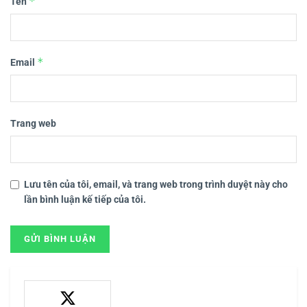
*
Tên
*
Email
Trang web
Lưu tên của tôi, email, và trang web trong trình duyệt này cho
lần bình luận kế tiếp của tôi.