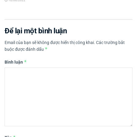
10/06/2022
Để lại một bình luận
Email của bạn sẽ không được hiển thị công khai.
Các trường bắt
*
buộc được đánh dấu
*
Bình luận