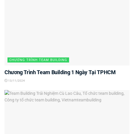
CHƯƠNG TRÌNH TEAM BUILDING
Chương Trình Team Building 1 Ngày Tại TPHCM
13/11/2024