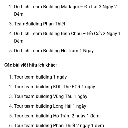
Du Lịch Team Building Madagui – Đà Lạt 3 Ngày 2
Đêm
TeamBuilding Phan Thiết
Du Lịch Team Building Bình Châu – Hồ Cốc 2 Ngày 1
Đêm
Du Lịch Team Building Hồ Tràm 1 Ngày
Các bài viết hữu ích khác:
Tour team building 1 ngày
Tour team building KDL The BCR 1 ngày
Tour team building Vũng Tàu 1 ngày
Tour team building Long Hải 1 ngày
Tour team building Hồ Tràm 2 ngày 1 đêm
Tour team building Phan Thiết 2 ngày 1 đêm