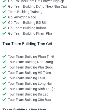
Gói Trò Chơi Bơm Hơi Chuyên Nghiệp
Gói Team Building Dựng Theo Nhu Cầu
Team Building Training
Gói Amazing Race
Gói Team Building Bãi Biển
Gói Team Building Indoor
Gói Team Building Khám Phá
Tour Team Building Trọn Gói
Tour Team Building Phan Thiết
Tour Team Buiding Nha Trang
Tour Team Building Phú Quốc
Tour Team Building Hồ Tràm
Tour Team Building LaGi
Tour Team Building Long Hải
Tour Team Building Ninh Thuận
Tour Team Building Đà Lạt
Tour Team Building Côn Đảo