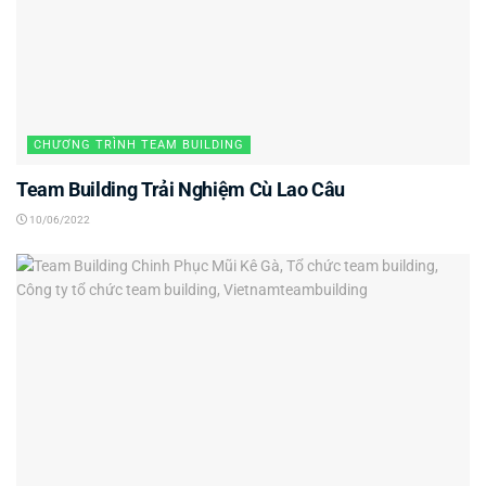
CHƯƠNG TRÌNH TEAM BUILDING
Team Building Trải Nghiệm Cù Lao Câu
10/06/2022