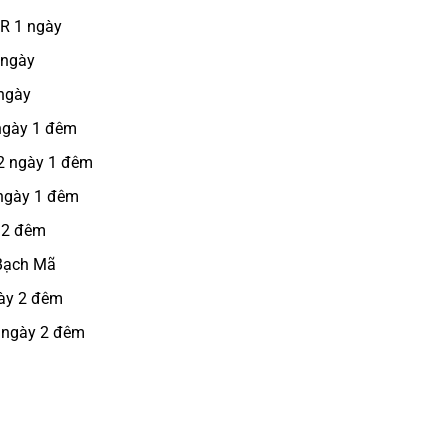
CR 1 ngày
 ngày
 ngày
 ngày 1 đêm
 2 ngày 1 đêm
 ngày 1 đêm
 2 đêm
 Bạch Mã
gày 2 đêm
3 ngày 2 đêm