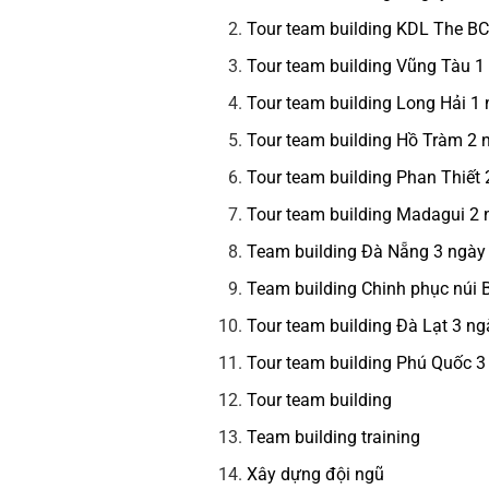
Tour team building KDL The B
Tour team building Vũng Tàu 1
Tour team building Long Hải 1
Tour team building Hồ Tràm 2
Tour team building Phan Thiết
Tour team building Madagui 2
Team building Đà Nẵng 3 ngày
Team building Chinh phục núi
Tour team building Đà Lạt 3 n
Tour team building Phú Quốc 
Tour team building
Team building training
Xây dựng đội ngũ