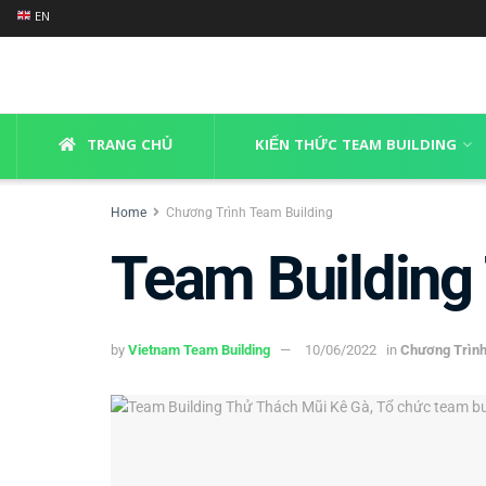
EN
TRANG CHỦ
KIẾN THỨC TEAM BUILDING
Home
Chương Trình Team Building
Team Building
by
Vietnam Team Building
10/06/2022
in
Chương Trình