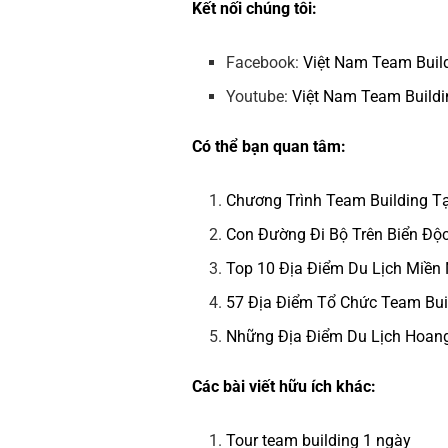
Kết nối chúng tôi:
Facebook:
Việt Nam Team Buil
Youtube:
Việt Nam Team Buildi
Có thể bạn quan tâm:
Chương Trình Team Building Tạ
Con Đường Đi Bộ Trên Biển Độ
Top 10 Địa Điểm Du Lịch Miề
57 Địa Điểm Tổ Chức Team Bui
Những Địa Điểm Du Lịch Hoang
Các bài viết hữu ích khác:
Tour team building 1 ngày