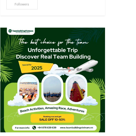
Followers