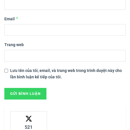
*
Email
Trang web
Lưu tên của tôi, email, và trang web trong trình duyệt này cho
lần bình luận kế tiếp của tôi.
521