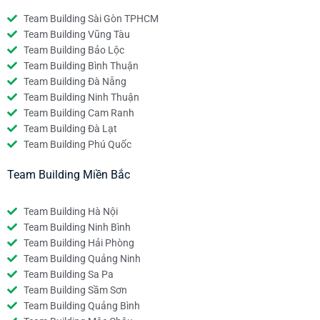
Team Building Sài Gòn TPHCM
Team Building Vũng Tàu
Team Building Bảo Lộc
Team Building Bình Thuận
Team Building Đà Nẵng
Team Building Ninh Thuận
Team Building Cam Ranh
Team Building Đà Lạt
Team Building Phú Quốc
Team Building Miền Bắc
Team Building Hà Nội
Team Building Ninh Bình
Team Building Hải Phòng
Team Building Quảng Ninh
Team Building Sa Pa
Team Building Sầm Sơn
Team Building Quảng Bình