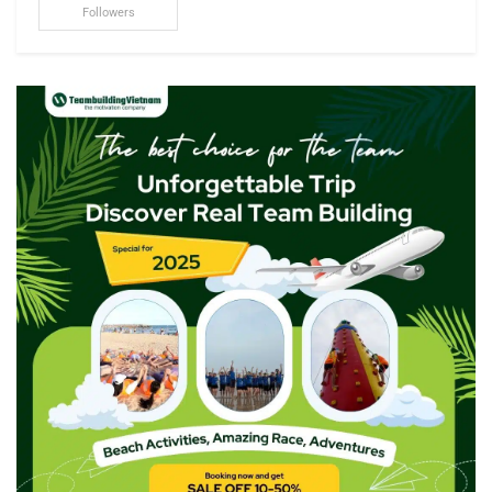
Followers