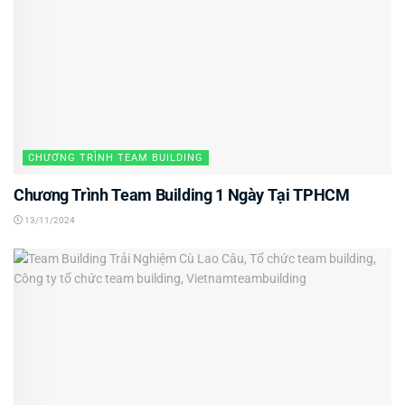
CHƯƠNG TRÌNH TEAM BUILDING
Chương Trình Team Building 1 Ngày Tại TPHCM
13/11/2024