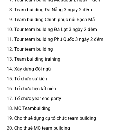
Team building Đà Nẵng 3 ngày 2 đêm
Team building Chinh phục núi Bạch Mã
Tour team building Đà Lạt 3 ngày 2 đêm
Tour team building Phú Quốc 3 ngày 2 đêm
Tour team building
Team building training
Xây dựng đội ngũ
Tổ chức sự kiện
Tổ chức tiệc tất niên
Tổ chức year end party
MC Teambuilding
Cho thuê dụng cụ tổ chức team building
Cho thuê MC team building