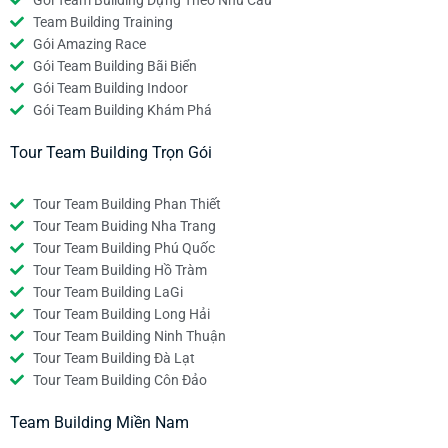
Team Building Training
Gói Amazing Race
Gói Team Building Bãi Biển
Gói Team Building Indoor
Gói Team Building Khám Phá
Tour Team Building Trọn Gói
Tour Team Building Phan Thiết
Tour Team Buiding Nha Trang
Tour Team Building Phú Quốc
Tour Team Building Hồ Tràm
Tour Team Building LaGi
Tour Team Building Long Hải
Tour Team Building Ninh Thuận
Tour Team Building Đà Lạt
Tour Team Building Côn Đảo
Team Building Miền Nam