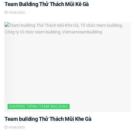
Team Building Thử Thách Mũi Kê Gà
10/06/2022
CHƯƠNG TRÌNH TEAM BUILDING
Team building Thử Thách Mũi Khe Gà
10/06/2022