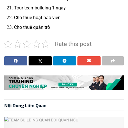
Tour teambuilding 1 ngày
Cho thuê hoạt náo viên
Cho thuê quản trò
Rate this post
Nội Dung Liên Quan