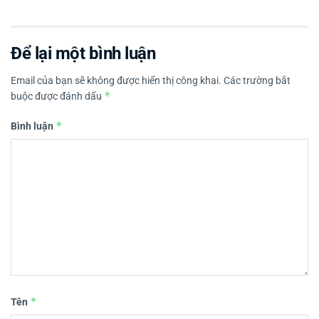
Để lại một bình luận
Email của bạn sẽ không được hiển thị công khai.
Các trường bắt
*
buộc được đánh dấu
*
Bình luận
*
Tên