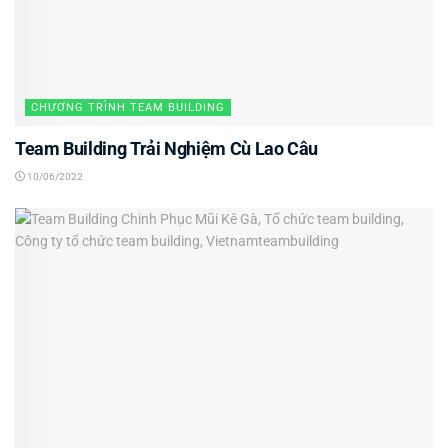
CHƯƠNG TRÌNH TEAM BUILDING
Team Building Trải Nghiệm Cù Lao Câu
10/06/2022