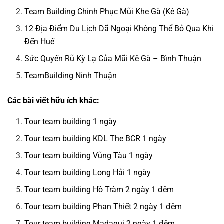
Team Building Chinh Phục Mũi Khe Gà (Kê Gà)
12 Địa Điểm Du Lịch Dã Ngoại Không Thể Bỏ Qua Khi
Đến Huế
Sức Quyến Rũ Kỳ Lạ Của Mũi Kê Gà – Bình Thuận
TeamBuilding Ninh Thuận
Các bài viết hữu ích khác:
Tour team building 1 ngày
Tour team building KDL The BCR 1 ngày
Tour team building Vũng Tàu 1 ngày
Tour team building Long Hải 1 ngày
Tour team building Hồ Tràm 2 ngày 1 đêm
Tour team building Phan Thiết 2 ngày 1 đêm
Tour team building Madagui 2 ngày 1 đêm