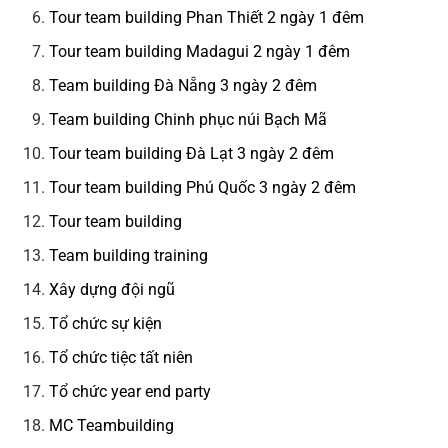
Tour team building Phan Thiết 2 ngày 1 đêm
Tour team building Madagui 2 ngày 1 đêm
Team building Đà Nẵng 3 ngày 2 đêm
Team building Chinh phục núi Bạch Mã
Tour team building Đà Lạt 3 ngày 2 đêm
Tour team building Phú Quốc 3 ngày 2 đêm
Tour team building
Team building training
Xây dựng đội ngũ
Tổ chức sự kiện
Tổ chức tiệc tất niên
Tổ chức year end party
MC Teambuilding