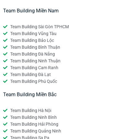
Team Building Miền Nam
Team Building Sài Gòn TPHCM
Team Building Vũng Tàu
Team Building Bảo Lộc
Team Building Bình Thuận
Team Building Đà Nẵng
Team Building Ninh Thuận
Team Building Cam Ranh
Team Building Đà Lạt
Team Building Phú Quốc
Team Building Miền Bắc
Team Building Hà Nội
Team Building Ninh Bình
Team Building Hải Phòng
Team Building Quảng Ninh
Team Building Sa Pa