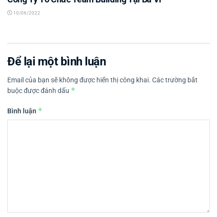
10/06/2022
Để lại một bình luận
Email của bạn sẽ không được hiển thị công khai.
Các trường bắt
*
buộc được đánh dấu
*
Bình luận