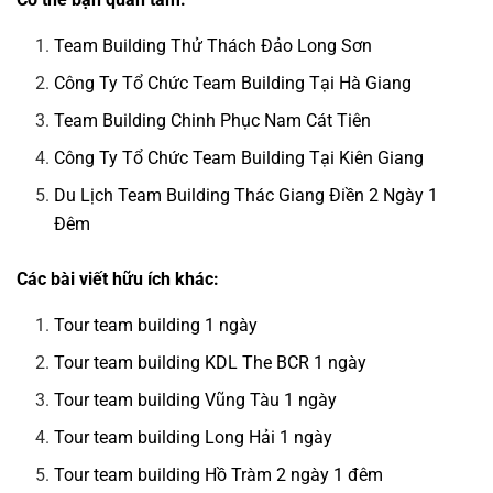
Team Building Thử Thách Đảo Long Sơn
Công Ty Tổ Chức Team Building Tại Hà Giang
Team Building Chinh Phục Nam Cát Tiên
Công Ty Tổ Chức Team Building Tại Kiên Giang
Du Lịch Team Building Thác Giang Điền 2 Ngày 1
Đêm
Các bài viết hữu ích khác:
Tour team building 1 ngày
Tour team building KDL The BCR 1 ngày
Tour team building Vũng Tàu 1 ngày
Tour team building Long Hải 1 ngày
Tour team building Hồ Tràm 2 ngày 1 đêm