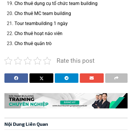
Cho thuê dụng cụ tổ chức team building
Cho thuê MC team building
Tour teambuilding 1 ngày
Cho thuê hoạt náo viên
Cho thuê quản trò
Rate this post
Nội Dung Liên Quan