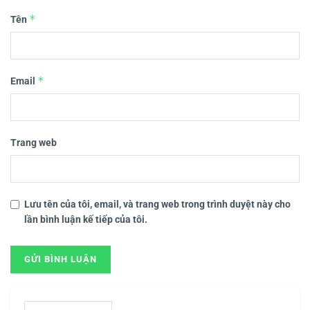
*
Tên
*
Email
Trang web
Lưu tên của tôi, email, và trang web trong trình duyệt này cho
lần bình luận kế tiếp của tôi.