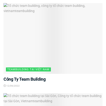
TEAMBUILDING TẠI VIỆT NAM
Công Ty Team Building
12/06/2022