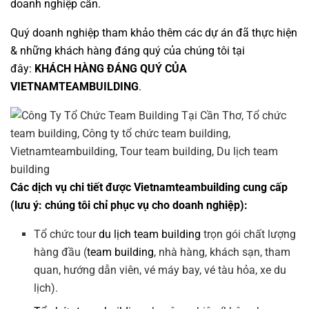
doanh nghiệp cần.
Quý doanh nghiệp tham khảo thêm các dự án đã thực hiện
& những khách hàng đáng quý của chúng tôi tại
đây:
KHÁCH HÀNG ĐÁNG QUÝ CỦA
VIETNAMTEAMBUILDING
.
Các dịch vụ chi tiết được Vietnamteambuilding cung cấp
(lưu ý: chúng tôi chỉ phục vụ cho doanh nghiệp):
Tổ chức tour
du lịch team building
trọn gói chất lượng
hàng đầu (
team building
, nhà hàng, khách sạn, tham
quan, hướng dẫn viên, vé máy bay, vé tàu hỏa, xe du
lịch).