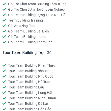
Gói Trò Chơi Team Building Tầm Trung
Gói Trò Chơi Bơm Hơi Chuyên Nghiệp
Gói Team Building Dựng Theo Nhu Cầu
Team Building Training
Gói Amazing Race
Gói Team Building Bãi Biển
Gói Team Building Indoor
Gói Team Building Khám Phá
Tour Team Building Trọn Gói
Tour Team Building Phan Thiết
Tour Team Buiding Nha Trang
Tour Team Building Phú Quốc
Tour Team Building Hồ Tràm
Tour Team Building LaGi
Tour Team Building Long Hải
Tour Team Building Ninh Thuận
Tour Team Building Đà Lạt
Tour Team Building Côn Đảo