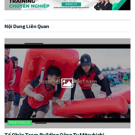
Nội Dung Liên Quan
PORTFOLIO