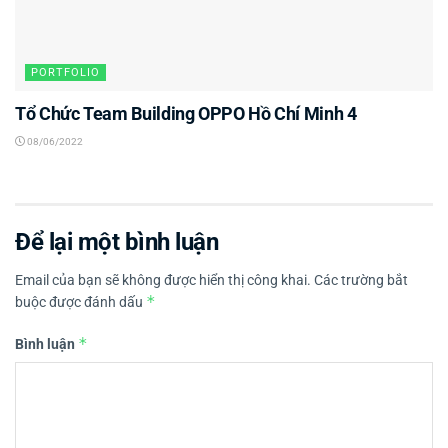
PORTFOLIO
Tổ Chức Team Building OPPO Hồ Chí Minh 4
08/06/2022
Để lại một bình luận
Email của bạn sẽ không được hiển thị công khai.
Các trường bắt
*
buộc được đánh dấu
*
Bình luận