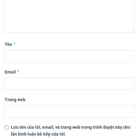
*
Tên
*
Email
Trang web
Lưu tên của tôi, email, và trang web trong trình duyệt này cho
lần bình luận kế tiếp của tôi.