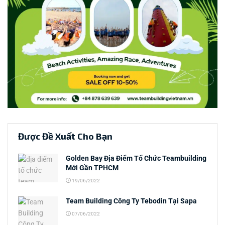
Được Đề Xuất Cho Bạn
Golden Bay Địa Điểm Tổ Chức Teambuilding
Mới Gần TPHCM
19/06/2022
Team Building Công Ty Tebodin Tại Sapa
07/06/2022