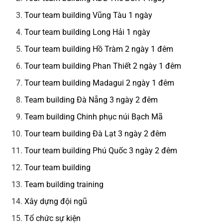
Tour team building Vũng Tàu 1 ngày
Tour team building Long Hải 1 ngày
Tour team building Hồ Tràm 2 ngày 1 đêm
Tour team building Phan Thiết 2 ngày 1 đêm
Tour team building Madagui 2 ngày 1 đêm
Team building Đà Nẵng 3 ngày 2 đêm
Team building Chinh phục núi Bạch Mã
Tour team building Đà Lạt 3 ngày 2 đêm
Tour team building Phú Quốc 3 ngày 2 đêm
Tour team building
Team building training
Xây dựng đội ngũ
Tổ chức sự kiện