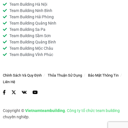
Team Building Hà Nội
Team Building Ninh Bình
Team Building Hải Phòng
Team Building Quảng Ninh
Team Building Sa Pa
Team Building Sầm Sơn
Team Building Quảng Bình
Team Building Mộc Châu
Team Building Vĩnh Phúc
Chính Sách Và Quy Định
Thỏa Thuận Sử Dụng
Bảo Mật Thông Tin
Liên Hệ
Copyright ©
Vietnamteambuilding
.
Công ty tổ chức team building
chuyên nghiệp.