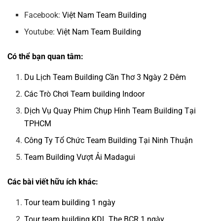
Facebook:
Việt Nam Team Building
Youtube:
Việt Nam Team Building
Có thể bạn quan tâm:
Du Lịch Team Building Cần Thơ 3 Ngày 2 Đêm
Các Trò Chơi Team building Indoor
Dịch Vụ Quay Phim Chụp Hình Team Building Tại
TPHCM
Công Ty Tổ Chức Team Building Tại Ninh Thuận
Team Building Vượt Ải Madagui
Các bài viết hữu ích khác:
Tour team building 1 ngày
Tour team building KDL The BCR 1 ngày