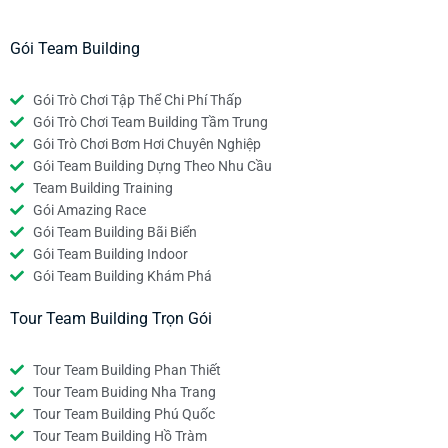
Gói Team Building
Gói Trò Chơi Tập Thể Chi Phí Thấp
Gói Trò Chơi Team Building Tầm Trung
Gói Trò Chơi Bơm Hơi Chuyên Nghiệp
Gói Team Building Dựng Theo Nhu Cầu
Team Building Training
Gói Amazing Race
Gói Team Building Bãi Biển
Gói Team Building Indoor
Gói Team Building Khám Phá
Tour Team Building Trọn Gói
Tour Team Building Phan Thiết
Tour Team Buiding Nha Trang
Tour Team Building Phú Quốc
Tour Team Building Hồ Tràm