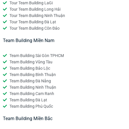
Tour Team Building LaGi
Tour Team Building Long Hải
Tour Team Building Ninh Thuận
Tour Team Building Đà Lạt
Tour Team Building Côn Đảo
Team Building Miền Nam
Team Building Sài Gòn TPHCM
Team Building Vũng Tàu
Team Building Bảo Lộc
Team Building Bình Thuận
Team Building Đà Nẵng
Team Building Ninh Thuận
Team Building Cam Ranh
Team Building Đà Lạt
Team Building Phú Quốc
Team Building Miền Bắc