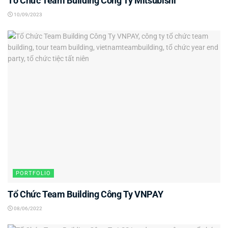
Tổ Chức Team Building Công Ty Mitsubishi
10/09/2023
PORTFOLIO
Tổ Chức Team Building Công Ty VNPAY
08/06/2022