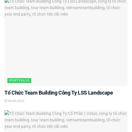
PORTFOLIO
Tổ Chức Team Building Công Ty LSS Landscape
08/06/2022