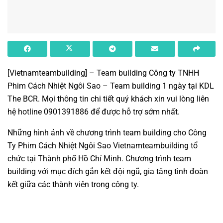
[Vietnamteambuilding]
– Team building Công ty TNHH
Phim Cách Nhiệt Ngôi Sao –
Team building 1 ngày tại KDL
The BCR
. Mọi thông tin chi tiết quý khách xin vui lòng liên
hệ hotline 0901391886 để được hỗ trợ sớm nhất.
Những hình ảnh về chương trình team building cho Công
Ty Phim Cách Nhiệt Ngôi Sao Vietnamteambuilding tổ
chức tại Thành phố Hồ Chí Minh. Chương trình team
building với mục đích gắn kết đội ngũ, gia tăng tình đoàn
kết giữa các thành viên trong công ty.