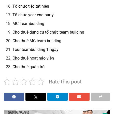
Tổ chức tiệc tất niên
Tổ chức year end party
MC Teambuilding
Cho thuê dụng cụ tổ chức team building
Cho thuê MC team building
Tour teambuilding 1 ngày
Cho thuê hoạt náo viên
Cho thuê quản trò
Rate this post