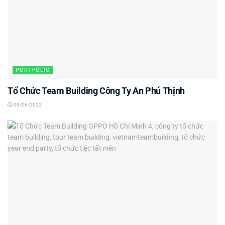
PORTFOLIO
Tổ Chức Team Building Công Ty An Phú Thịnh
08/06/2022