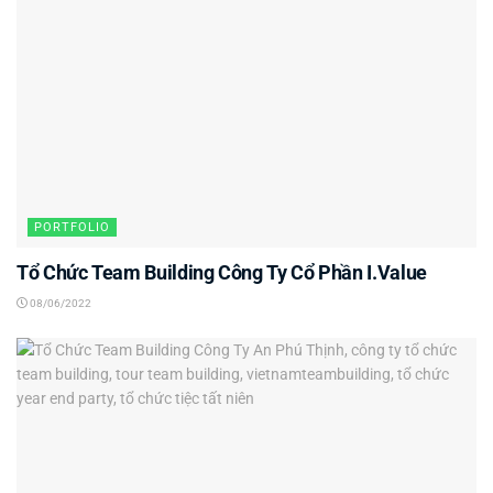
PORTFOLIO
Tổ Chức Team Building Công Ty Cổ Phần I.Value
08/06/2022