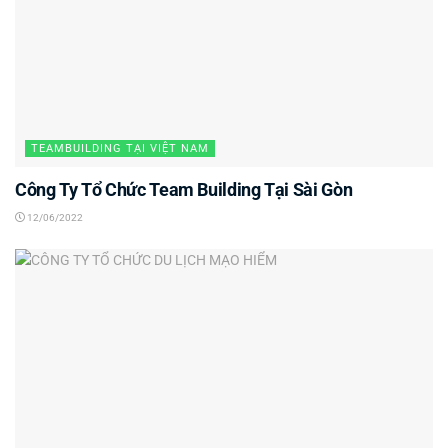
TEAMBUILDING TẠI VIỆT NAM
Công Ty Tổ Chức Team Building Tại Sài Gòn
12/06/2022