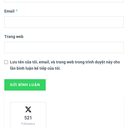
*
Email
Trang web
Lưu tên của tôi, email, và trang web trong trình duyệt này cho
lần bình luận kế tiếp của tôi.
521
Followers