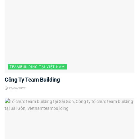
TEAMBUILDING TẠI VIỆT NAM
Công Ty Team Building
12/06/2022