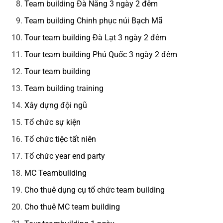
Team building Đà Nẵng 3 ngày 2 đêm
Team building Chinh phục núi Bạch Mã
Tour team building Đà Lạt 3 ngày 2 đêm
Tour team building Phú Quốc 3 ngày 2 đêm
Tour team building
Team building training
Xây dựng đội ngũ
Tổ chức sự kiện
Tổ chức tiệc tất niên
Tổ chức year end party
MC Teambuilding
Cho thuê dụng cụ tổ chức team building
Cho thuê MC team building