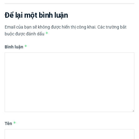
Để lại một bình luận
Email của bạn sẽ không được hiển thị công khai.
Các trường bắt
*
buộc được đánh dấu
*
Bình luận
*
Tên