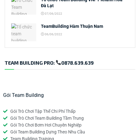
Đà Lạt
07/06/2022
TeamBuilding Hàm Thuận Nam
06/06/2022
TEAM BUILDING PRO:
0878.639.639
Gói Team Building
Gói Trò Chơi Tập Thể Chi Phí Thấp
Gói Trò Chơi Team Building Tầm Trung
Gói Trò Chơi Bơm Hơi Chuyên Nghiệp
Gói Team Building Dựng Theo Nhu Cầu
Team Building Training