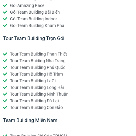
Gói Amazing Race
Gói Team Building Bãi Biển
Gói Team Building Indoor
Gói Team Building Khám Phá
Tour Team Building Trọn Gói
Tour Team Building Phan Thiết
Tour Team Buiding Nha Trang
Tour Team Building Phú Quốc
Tour Team Building Hồ Tràm
Tour Team Building LaGi
Tour Team Building Long Hải
Tour Team Building Ninh Thuận
Tour Team Building Đà Lạt
Tour Team Building Côn Đảo
Team Building Miền Nam