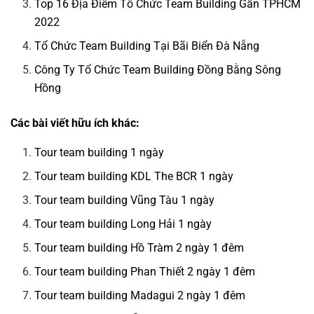
Top 16 Địa Điểm Tổ Chức Team Building Gần TPHCM
2022
Tổ Chức Team Building Tại Bãi Biển Đà Nẵng
Công Ty Tổ Chức Team Building Đồng Bằng Sông
Hồng
Các bài viết hữu ích khác:
Tour team building 1 ngày
Tour team building KDL The BCR 1 ngày
Tour team building Vũng Tàu 1 ngày
Tour team building Long Hải 1 ngày
Tour team building Hồ Tràm 2 ngày 1 đêm
Tour team building Phan Thiết 2 ngày 1 đêm
Tour team building Madagui 2 ngày 1 đêm