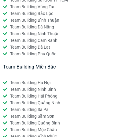
Team Building Sài Gòn TPHCM
Team Building Vũng Tàu
Team Building Bảo Lộc
Team Building Bình Thuận
Team Building Đà Nẵng
Team Building Ninh Thuận
Team Building Cam Ranh
Team Building Đà Lạt
Team Building Phú Quốc
Team Building Miền Bắc
Team Building Hà Nội
Team Building Ninh Bình
Team Building Hải Phòng
Team Building Quảng Ninh
Team Building Sa Pa
Team Building Sầm Sơn
Team Building Quảng Bình
Team Building Mộc Châu
Team Building Vĩnh Phúc