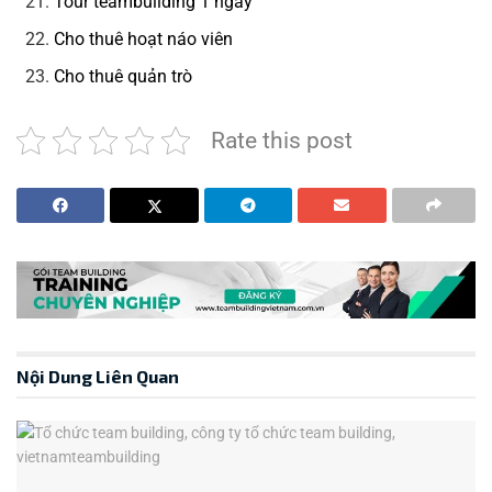
Tour teambuilding 1 ngày
Cho thuê hoạt náo viên
Cho thuê quản trò
Rate this post
Nội Dung Liên Quan