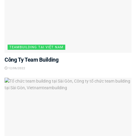
TEAMBUILDING TẠI VIỆT NAM
Công Ty Team Building
12/06/2022