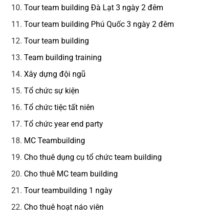
Tour team building Đà Lạt 3 ngày 2 đêm
Tour team building Phú Quốc 3 ngày 2 đêm
Tour team building
Team building training
Xây dựng đội ngũ
Tổ chức sự kiện
Tổ chức tiệc tất niên
Tổ chức year end party
MC Teambuilding
Cho thuê dụng cụ tổ chức team building
Cho thuê MC team building
Tour teambuilding 1 ngày
Cho thuê hoạt náo viên