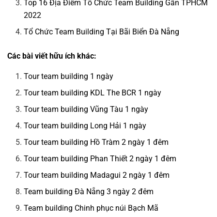
Top 16 Địa Điểm Tổ Chức Team Building Gần TPHCM
2022
Tổ Chức Team Building Tại Bãi Biển Đà Nẵng
Các bài viết hữu ích khác:
Tour team building 1 ngày
Tour team building KDL The BCR 1 ngày
Tour team building Vũng Tàu 1 ngày
Tour team building Long Hải 1 ngày
Tour team building Hồ Tràm 2 ngày 1 đêm
Tour team building Phan Thiết 2 ngày 1 đêm
Tour team building Madagui 2 ngày 1 đêm
Team building Đà Nẵng 3 ngày 2 đêm
Team building Chinh phục núi Bạch Mã