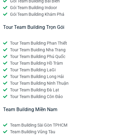
Gói Team Building Bãi Biển
Gói Team Building Indoor
Gói Team Building Khám Phá
Tour Team Building Trọn Gói
Tour Team Building Phan Thiết
Tour Team Buiding Nha Trang
Tour Team Building Phú Quốc
Tour Team Building Hồ Tràm
Tour Team Building LaGi
Tour Team Building Long Hải
Tour Team Building Ninh Thuận
Tour Team Building Đà Lạt
Tour Team Building Côn Đảo
Team Building Miền Nam
Team Building Sài Gòn TPHCM
Team Building Vũng Tàu