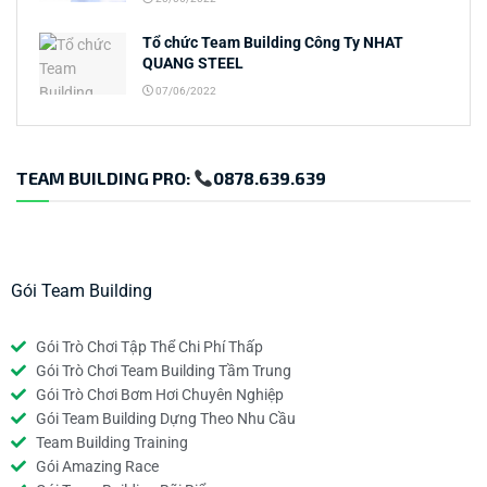
Tổ chức Team Building Công Ty NHAT
QUANG STEEL
07/06/2022
TEAM BUILDING PRO:
0878.639.639
Gói Team Building
Gói Trò Chơi Tập Thể Chi Phí Thấp
Gói Trò Chơi Team Building Tầm Trung
Gói Trò Chơi Bơm Hơi Chuyên Nghiệp
Gói Team Building Dựng Theo Nhu Cầu
Team Building Training
Gói Amazing Race