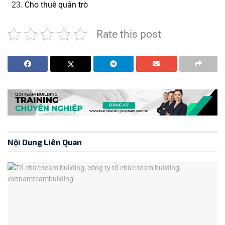
Cho thuê quản trò
Rate this post
Nội Dung Liên Quan