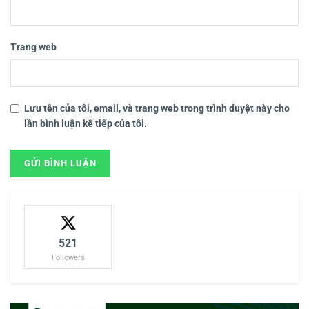
Trang web
Lưu tên của tôi, email, và trang web trong trình duyệt này cho
lần bình luận kế tiếp của tôi.
521
Followers