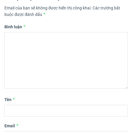
Email của bạn sẽ không được hiển thị công khai.
Các trường bắt
*
buộc được đánh dấu
*
Bình luận
*
Tên
*
Email