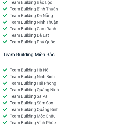
Team Building Bảo Lộc
Team Building Bình Thuận
Team Building Đà Nẵng
Team Building Ninh Thuận
Team Building Cam Ranh
Team Building Đà Lạt
Team Building Phú Quốc
Team Building Miền Bắc
Team Building Hà Nội
Team Building Ninh Bình
Team Building Hải Phòng
Team Building Quảng Ninh
Team Building Sa Pa
Team Building Sầm Sơn
Team Building Quảng Bình
Team Building Mộc Châu
Team Building Vĩnh Phúc