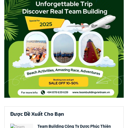
Được Đề Xuất Cho Bạn
Team Building Công Ty Dược Phúc Thiện