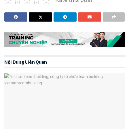
Rate this post
Nội Dung Liên Quan