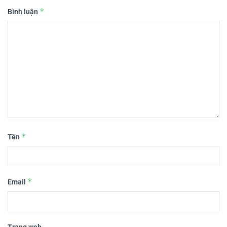
*
Bình luận
*
Tên
*
Email