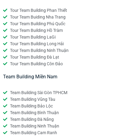
Tour Team Building Phan Thiết
Tour Team Buiding Nha Trang
Tour Team Building Phú Quốc
Tour Team Building Hồ Tràm
Tour Team Building LaGi
Tour Team Building Long Hải
Tour Team Building Ninh Thuận
Tour Team Building Đà Lạt
Tour Team Building Côn Đảo
Team Building Miền Nam
Team Building Sài Gòn TPHCM
Team Building Vũng Tàu
Team Building Bảo Lộc
Team Building Bình Thuận
Team Building Đà Nẵng
Team Building Ninh Thuận
Team Building Cam Ranh