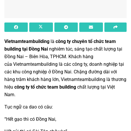
Vietnamteambuilding
là
công ty chuyên tổ chức team
building tại Đồng Nai
nghiêm túc, sáng tạo chất lượng tại
Đồng Nai – Biên Hòa, TPHCM. Khách hàng
của
Vietnamteambuilding
là các công ty, doanh nghiệp tại
các khu công nghiệp ở Đồng Nai. Chặng đường dài với
hàng trăm khách hàng lớn,
Vietnamteambuilding
là thương
hiệu
công ty tổ chức team building
chất lượng tại Việt
Nam.
Tục ngữ ca dao có câu:
“Hết gạo thì có Đồng Nai,