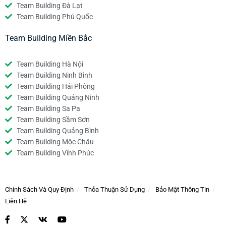
Team Building Đà Lạt
Team Building Phú Quốc
Team Building Miền Bắc
Team Building Hà Nội
Team Building Ninh Bình
Team Building Hải Phòng
Team Building Quảng Ninh
Team Building Sa Pa
Team Building Sầm Sơn
Team Building Quảng Bình
Team Building Mộc Châu
Team Building Vĩnh Phúc
Chính Sách Và Quy Định
Thỏa Thuận Sử Dụng
Bảo Mật Thông Tin
Liên Hệ