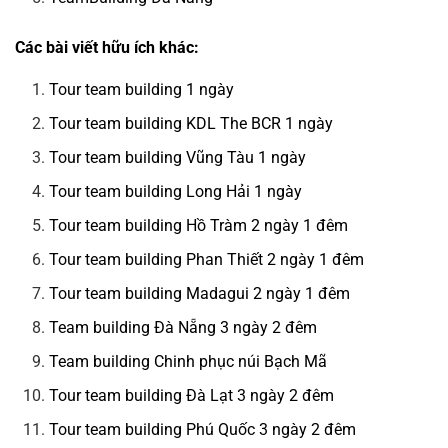
Các bài viết hữu ích khác:
Tour team building 1 ngày
Tour team building KDL The BCR 1 ngày
Tour team building Vũng Tàu 1 ngày
Tour team building Long Hải 1 ngày
Tour team building Hồ Tràm 2 ngày 1 đêm
Tour team building Phan Thiết 2 ngày 1 đêm
Tour team building Madagui 2 ngày 1 đêm
Team building Đà Nẵng 3 ngày 2 đêm
Team building Chinh phục núi Bạch Mã
Tour team building Đà Lạt 3 ngày 2 đêm
Tour team building Phú Quốc 3 ngày 2 đêm