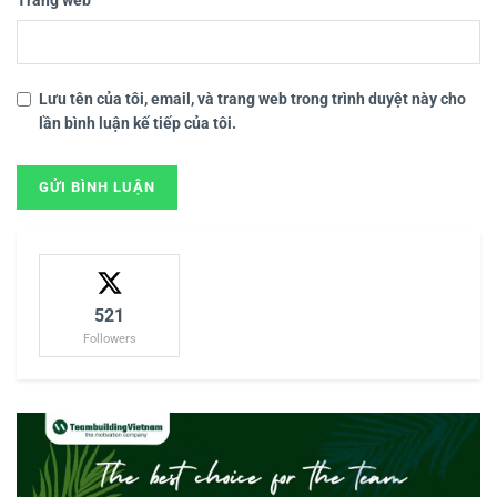
Trang web
Lưu tên của tôi, email, và trang web trong trình duyệt này cho
lần bình luận kế tiếp của tôi.
521
Followers