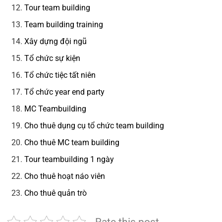
Tour team building
Team building training
Xây dựng đội ngũ
Tổ chức sự kiện
Tổ chức tiệc tất niên
Tổ chức year end party
MC Teambuilding
Cho thuê dụng cụ tổ chức team building
Cho thuê MC team building
Tour teambuilding 1 ngày
Cho thuê hoạt náo viên
Cho thuê quản trò