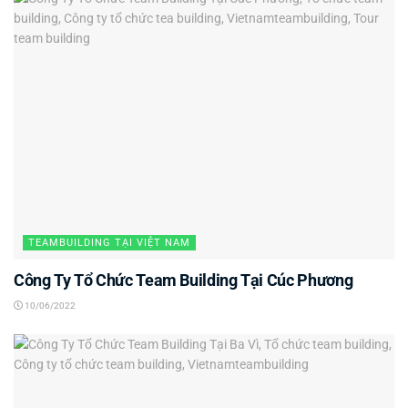
TEAMBUILDING TẠI VIỆT NAM
Công Ty Tổ Chức Team Building Tại Cúc Phương
10/06/2022