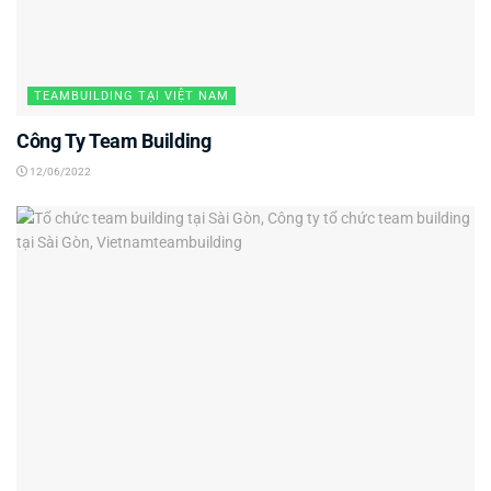
TEAMBUILDING TẠI VIỆT NAM
Công Ty Team Building
12/06/2022