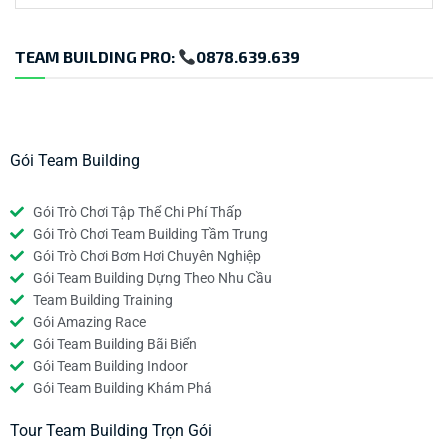
TEAM BUILDING PRO:
0878.639.639
Gói Team Building
Gói Trò Chơi Tập Thể Chi Phí Thấp
Gói Trò Chơi Team Building Tầm Trung
Gói Trò Chơi Bơm Hơi Chuyên Nghiệp
Gói Team Building Dựng Theo Nhu Cầu
Team Building Training
Gói Amazing Race
Gói Team Building Bãi Biển
Gói Team Building Indoor
Gói Team Building Khám Phá
Tour Team Building Trọn Gói