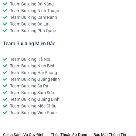
Team Building Đà Nẵng
Team Building Ninh Thuận
Team Building Cam Ranh
Team Building Đà Lạt
Team Building Phú Quốc
Team Building Miền Bắc
Team Building Hà Nội
Team Building Ninh Bình
Team Building Hải Phòng
Team Building Quảng Ninh
Team Building Sa Pa
Team Building Sầm Sơn
Team Building Quảng Bình
Team Building Mộc Châu
Team Building Vĩnh Phúc
Chính Sách Và Quy Định
Thỏa Thuận Sử Dụng
Bảo Mật Thông Tin