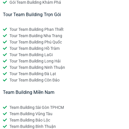
Gói Team Building Khám Phá
Tour Team Building Trọn Gói
Tour Team Building Phan Thiết
Tour Team Buiding Nha Trang
Tour Team Building Phú Quốc
Tour Team Building Hồ Tràm
Tour Team Building LaGi
Tour Team Building Long Hải
Tour Team Building Ninh Thuận
Tour Team Building Đà Lạt
Tour Team Building Côn Đảo
Team Building Miền Nam
Team Building Sài Gòn TPHCM
Team Building Vũng Tàu
Team Building Bảo Lộc
Team Building Bình Thuận