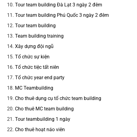
Tour team building Đà Lạt 3 ngày 2 đêm
Tour team building Phú Quốc 3 ngày 2 đêm
Tour team building
Team building training
Xây dựng đội ngũ
Tổ chức sự kiện
Tổ chức tiệc tất niên
Tổ chức year end party
MC Teambuilding
Cho thuê dụng cụ tổ chức team building
Cho thuê MC team building
Tour teambuilding 1 ngày
Cho thuê hoạt náo viên