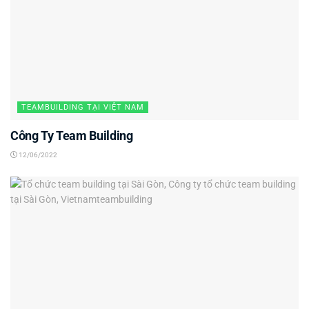
TEAMBUILDING TẠI VIỆT NAM
Công Ty Team Building
12/06/2022