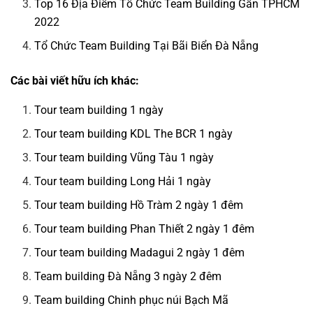
Top 16 Địa Điểm Tổ Chức Team Building Gần TPHCM
2022
Tổ Chức Team Building Tại Bãi Biển Đà Nẵng
Các bài viết hữu ích khác:
Tour team building 1 ngày
Tour team building KDL The BCR 1 ngày
Tour team building Vũng Tàu 1 ngày
Tour team building Long Hải 1 ngày
Tour team building Hồ Tràm 2 ngày 1 đêm
Tour team building Phan Thiết 2 ngày 1 đêm
Tour team building Madagui 2 ngày 1 đêm
Team building Đà Nẵng 3 ngày 2 đêm
Team building Chinh phục núi Bạch Mã