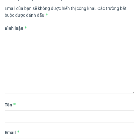
Email của bạn sẽ không được hiển thị công khai.
Các trường bắt
*
buộc được đánh dấu
*
Bình luận
*
Tên
*
Email