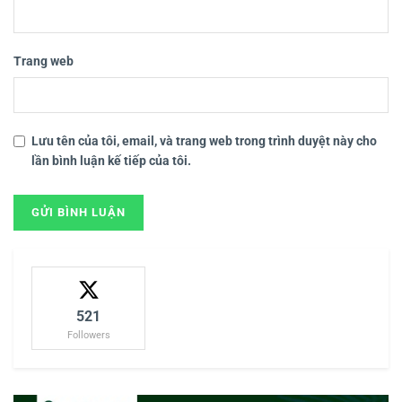
Trang web
Lưu tên của tôi, email, và trang web trong trình duyệt này cho
lần bình luận kế tiếp của tôi.
521
Followers