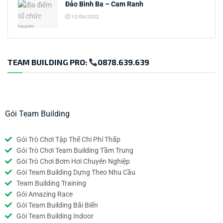
Đảo Bình Ba – Cam Ranh
12/06/2022
TEAM BUILDING PRO:
0878.639.639
Gói Team Building
Gói Trò Chơi Tập Thể Chi Phí Thấp
Gói Trò Chơi Team Building Tầm Trung
Gói Trò Chơi Bơm Hơi Chuyên Nghiệp
Gói Team Building Dựng Theo Nhu Cầu
Team Building Training
Gói Amazing Race
Gói Team Building Bãi Biển
Gói Team Building Indoor