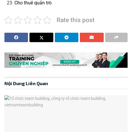
Cho thuê quản trò
Rate this post
Nội Dung Liên Quan