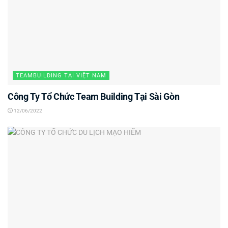
TEAMBUILDING TẠI VIỆT NAM
Công Ty Tổ Chức Team Building Tại Sài Gòn
12/06/2022