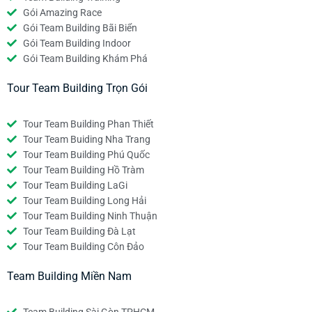
Gói Amazing Race
Gói Team Building Bãi Biển
Gói Team Building Indoor
Gói Team Building Khám Phá
Tour Team Building Trọn Gói
Tour Team Building Phan Thiết
Tour Team Buiding Nha Trang
Tour Team Building Phú Quốc
Tour Team Building Hồ Tràm
Tour Team Building LaGi
Tour Team Building Long Hải
Tour Team Building Ninh Thuận
Tour Team Building Đà Lạt
Tour Team Building Côn Đảo
Team Building Miền Nam