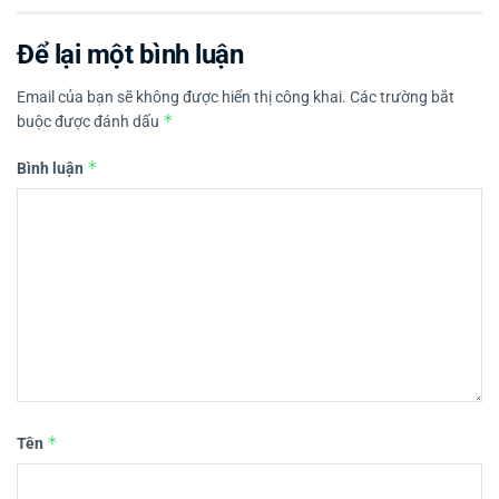
Để lại một bình luận
Email của bạn sẽ không được hiển thị công khai.
Các trường bắt
*
buộc được đánh dấu
*
Bình luận
*
Tên