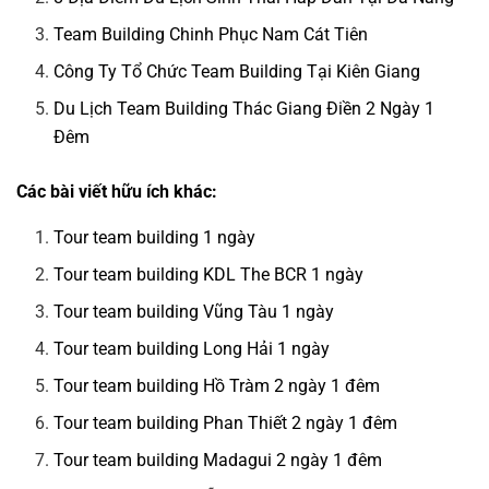
Team Building Chinh Phục Nam Cát Tiên
Công Ty Tổ Chức Team Building Tại Kiên Giang
Du Lịch Team Building Thác Giang Điền 2 Ngày 1
Đêm
Các bài viết hữu ích khác:
Tour team building 1 ngày
Tour team building KDL The BCR 1 ngày
Tour team building Vũng Tàu 1 ngày
Tour team building Long Hải 1 ngày
Tour team building Hồ Tràm 2 ngày 1 đêm
Tour team building Phan Thiết 2 ngày 1 đêm
Tour team building Madagui 2 ngày 1 đêm