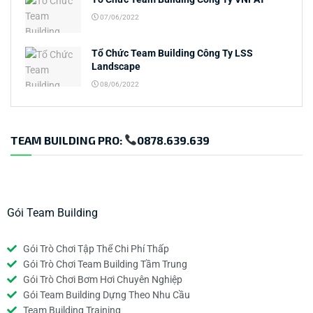
07/06/2022
Tổ Chức Team Building Công Ty LSS
Landscape
08/06/2022
TEAM BUILDING PRO:
0878.639.639
Gói Team Building
Gói Trò Chơi Tập Thể Chi Phí Thấp
Gói Trò Chơi Team Building Tầm Trung
Gói Trò Chơi Bơm Hơi Chuyên Nghiệp
Gói Team Building Dựng Theo Nhu Cầu
Team Building Training