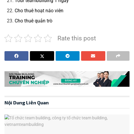
Tour teambuilding 1 ngày
Cho thuê hoạt náo viên
Cho thuê quản trò
Rate this post
Nội Dung Liên Quan