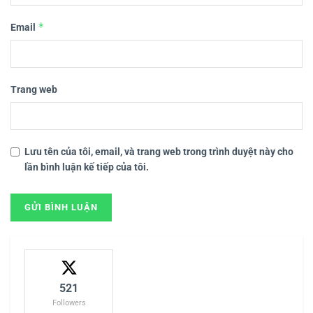
*
Email
Trang web
Lưu tên của tôi, email, và trang web trong trình duyệt này cho
lần bình luận kế tiếp của tôi.
521
Followers