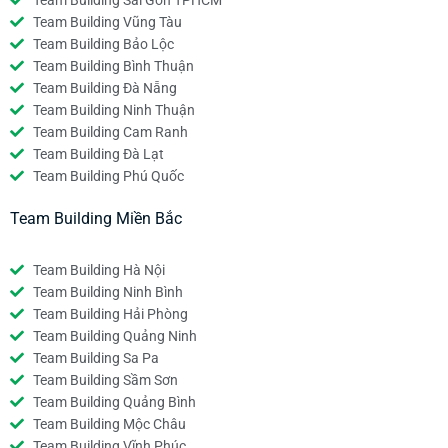
Team Building Sài Gòn TPHCM
Team Building Vũng Tàu
Team Building Bảo Lộc
Team Building Bình Thuận
Team Building Đà Nẵng
Team Building Ninh Thuận
Team Building Cam Ranh
Team Building Đà Lạt
Team Building Phú Quốc
Team Building Miền Bắc
Team Building Hà Nội
Team Building Ninh Bình
Team Building Hải Phòng
Team Building Quảng Ninh
Team Building Sa Pa
Team Building Sầm Sơn
Team Building Quảng Bình
Team Building Mộc Châu
Team Building Vĩnh Phúc