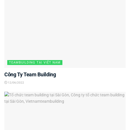
TEAMBUILDING TẠI VIỆT NAM
Công Ty Team Building
12/06/2022