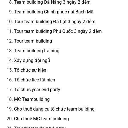
Team building Đà Nẵng 3 ngày 2 đêm
Team building Chinh phục núi Bạch Mã
Tour team building Đà Lạt 3 ngày 2 đêm
Tour team building Phú Quốc 3 ngày 2 đêm
Tour team building
Team building training
Xây dựng đội ngũ
Tổ chức sự kiện
Tổ chức tiệc tất niên
Tổ chức year end party
MC Teambuilding
Cho thuê dụng cụ tổ chức team building
Cho thuê MC team building