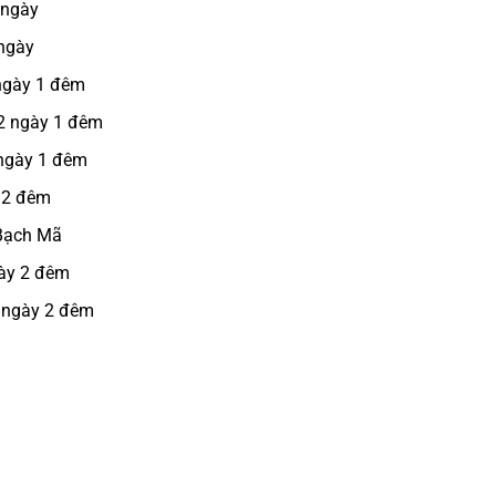
 ngày
 ngày
 ngày 1 đêm
 2 ngày 1 đêm
 ngày 1 đêm
 2 đêm
 Bạch Mã
gày 2 đêm
3 ngày 2 đêm