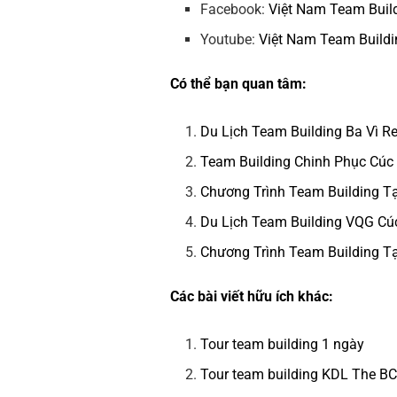
Facebook:
Việt Nam Team Buil
Youtube:
Việt Nam Team Buildi
Có thể bạn quan tâm:
Du Lịch Team Building Ba Vì R
Team Building Chinh Phục Cú
Chương Trình Team Building Tạ
Du Lịch Team Building VQG C
Chương Trình Team Building T
Các bài viết hữu ích khác:
Tour team building 1 ngày
Tour team building KDL The B