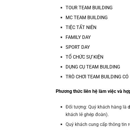
TOUR TEAM BUILDING
MC TEAM BUILDING
TIỆC TẤT NIÊN
FAMILY DAY
SPORT DAY
TỔ CHỨC SỰ KIỆN
DỤNG CỤ TEAM BUILDING
TRÒ CHƠI TEAM BUILDING CÓ
Phương thức liên hệ làm việc và hợp
Đối tượng: Quý khách hàng là
khách lẻ ghép đoàn).
Quý khách cung cấp thông tin r