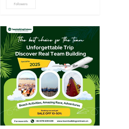
Followers