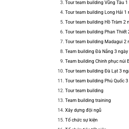
Tour team building Vũng Tàu 1
Tour team building Long Hải 1
Tour team building Hồ Tràm 2
Tour team building Phan Thiết
Tour team building Madagui 2
Team building Đà Nẵng 3 ngày
Team building Chinh phục núi
Tour team building Đà Lạt 3 n
Tour team building Phú Quốc 
Tour team building
Team building training
Xây dựng đội ngũ
Tổ chức sự kiện