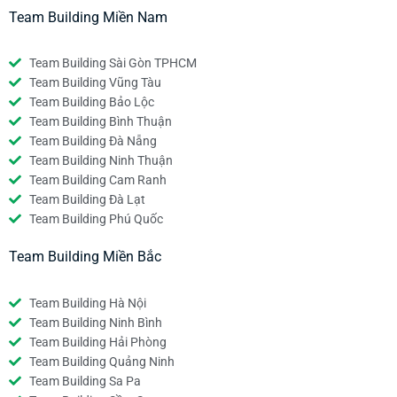
Team Building Miền Nam
Team Building Sài Gòn TPHCM
Team Building Vũng Tàu
Team Building Bảo Lộc
Team Building Bình Thuận
Team Building Đà Nẵng
Team Building Ninh Thuận
Team Building Cam Ranh
Team Building Đà Lạt
Team Building Phú Quốc
Team Building Miền Bắc
Team Building Hà Nội
Team Building Ninh Bình
Team Building Hải Phòng
Team Building Quảng Ninh
Team Building Sa Pa