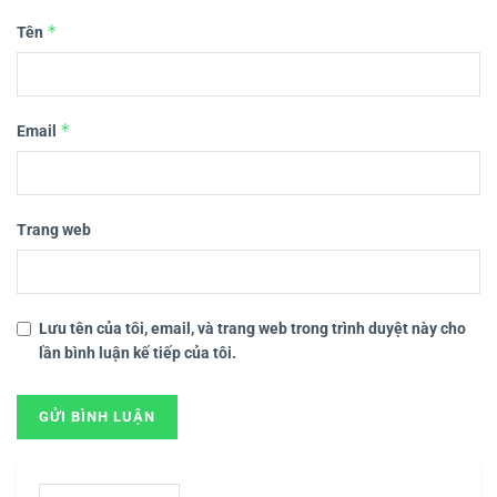
*
Tên
*
Email
Trang web
Lưu tên của tôi, email, và trang web trong trình duyệt này cho
lần bình luận kế tiếp của tôi.