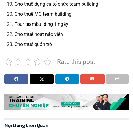
Cho thuê dụng cụ tổ chức team building
Cho thuê MC team building
Tour teambuilding 1 ngày
Cho thuê hoạt náo viên
Cho thuê quản trò
Rate this post
Nội Dung Liên Quan