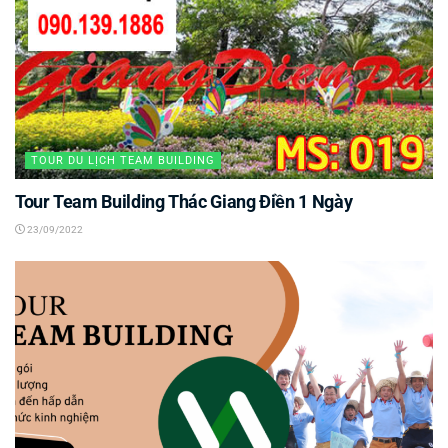
TOUR DU LỊCH TEAM BUILDING
Tour Team Building Thác Giang Điền 1 Ngày
23/09/2022