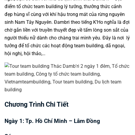
điểm tổ chức team building
lý tưởng, thưởng thức cảnh
đẹp hùng vĩ cùng với khí hậu trong mát của rừng nguyên
sinh Nam Tây Nguyên. Đambri theo tiếng K’Ho nghĩa là đợi
chờ gắn liền với truyền thuyết đẹp về tấm lòng son sắt của
người thiếu nữ dành cho chàng trai mình yêu. Đây là nơi lý
tưởng để tổ chức các hoạt động team building, dã ngoại,
hội nghị, hội thảo,…
Chương Trình Chi Tiết
Ngày 1: Tp. Hồ Chí Minh – Lâm Đồng