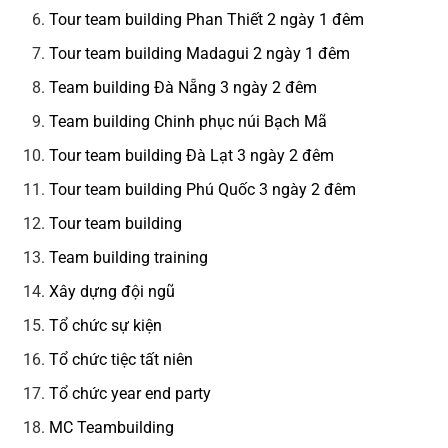
Tour team building Phan Thiết 2 ngày 1 đêm
Tour team building Madagui 2 ngày 1 đêm
Team building Đà Nẵng 3 ngày 2 đêm
Team building Chinh phục núi Bạch Mã
Tour team building Đà Lạt 3 ngày 2 đêm
Tour team building Phú Quốc 3 ngày 2 đêm
Tour team building
Team building training
Xây dựng đội ngũ
Tổ chức sự kiện
Tổ chức tiệc tất niên
Tổ chức year end party
MC Teambuilding