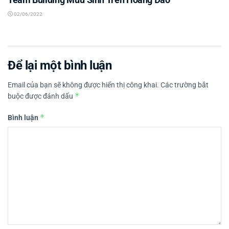
02/06/2022
Để lại một bình luận
Email của bạn sẽ không được hiển thị công khai.
Các trường bắt
*
buộc được đánh dấu
*
Bình luận