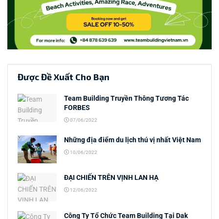
Được Đề Xuất Cho Bạn
Team Building Truyền Thông Tương Tác
FORBES
07/06/2022
Những địa điểm du lịch thú vị nhất Việt Nam
10/06/2022
ĐẠI CHIẾN TRÊN VỊNH LAN HẠ
12/06/2022
Công Ty Tổ Chức Team Building Tại Dak