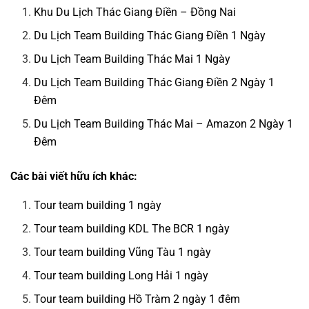
Khu Du Lịch Thác Giang Điền – Đồng Nai
Du Lịch Team Building Thác Giang Điền 1 Ngày
Du Lịch Team Building Thác Mai 1 Ngày
Du Lịch Team Building Thác Giang Điền 2 Ngày 1
Đêm
Du Lịch Team Building Thác Mai – Amazon 2 Ngày 1
Đêm
Các bài viết hữu ích khác:
Tour team building 1 ngày
Tour team building KDL The BCR 1 ngày
Tour team building Vũng Tàu 1 ngày
Tour team building Long Hải 1 ngày
Tour team building Hồ Tràm 2 ngày 1 đêm