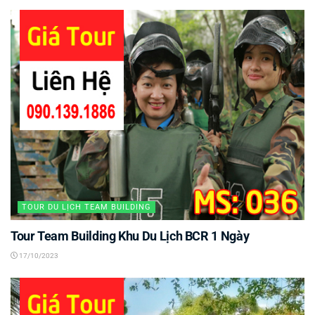
TOUR DU LỊCH TEAM BUILDING
Tour Team Building Khu Du Lịch BCR 1 Ngày
17/10/2023