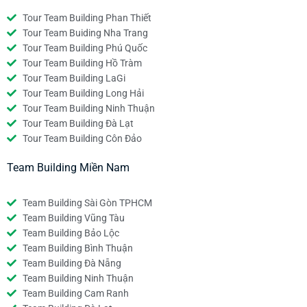
Tour Team Building Phan Thiết
Tour Team Buiding Nha Trang
Tour Team Building Phú Quốc
Tour Team Building Hồ Tràm
Tour Team Building LaGi
Tour Team Building Long Hải
Tour Team Building Ninh Thuận
Tour Team Building Đà Lạt
Tour Team Building Côn Đảo
Team Building Miền Nam
Team Building Sài Gòn TPHCM
Team Building Vũng Tàu
Team Building Bảo Lộc
Team Building Bình Thuận
Team Building Đà Nẵng
Team Building Ninh Thuận
Team Building Cam Ranh