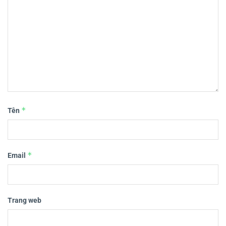
*
Tên
*
Email
Trang web