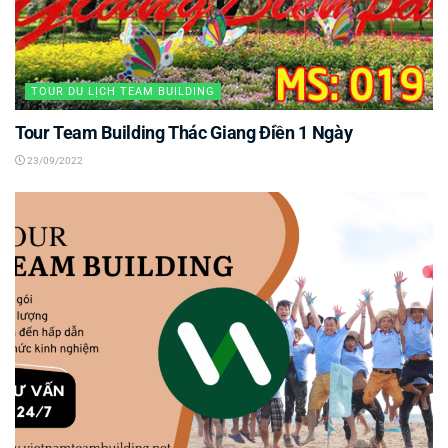
TOUR DU LỊCH TEAM BUILDING
Tour Team Building Thác Giang Điền 1 Ngày
23/09/2022