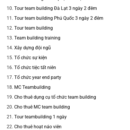
Tour team building Đà Lạt 3 ngày 2 đêm
Tour team building Phú Quốc 3 ngày 2 đêm
Tour team building
Team building training
Xây dựng đội ngũ
Tổ chức sự kiện
Tổ chức tiệc tất niên
Tổ chức year end party
MC Teambuilding
Cho thuê dụng cụ tổ chức team building
Cho thuê MC team building
Tour teambuilding 1 ngày
Cho thuê hoạt náo viên