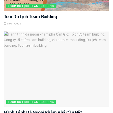
TOUR DU LỊCH TEAM BUILDING
Tour Du Lịch Team Building
15/11/2024
TOUR DU LỊCH TEAM BUILDING
Hành Trình Dã Ngoại Khám Phá Cần Giờ