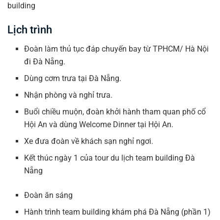
Lịch trình
Đoàn làm thủ tục đáp chuyến bay từ TPHCM/ Hà Nội
đi Đà Nẵng.
Dùng cơm trưa tại Đà Nẵng.
Nhận phòng và nghỉ trưa.
Buổi chiều muộn, đoàn khởi hành tham quan phố cổ
Hội An và dùng Welcome Dinner tại Hội An.
Xe đưa đoàn về khách sạn nghỉ ngơi.
Kết thúc ngày 1 của tour du lịch team building Đà
Nẵng
Đoàn ăn sáng
Hành trình team building khám phá Đà Nẵng (phần 1)