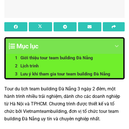
Mục lục
Giới thiệu tour team building Đà Nẵng
Lịch trình
Lưu ý khi tham gia tour team building Đà Nẵng
Tour du lịch team building Đà Nẵng 3 ngày 2 đêm, một
hành trình nhiều trải nghiệm, dành cho các doanh nghiệp
từ Hà Nội và TPHCM. Chương trình được thiết kế và tổ
chức bởi
Vietnamteambuilding
, đơn vị tổ chức tour team
building Đà Nẵng uy tín và chuyên nghiệp nhất.