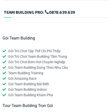
TEAM BUILDING PRO:
0878.639.639
Gói Team Building
Gói Trò Chơi Tập Thể Chi Phí Thấp
Gói Trò Chơi Team Building Tầm Trung
Gói Trò Chơi Bơm Hơi Chuyên Nghiệp
Gói Team Building Dựng Theo Nhu Cầu
Team Building Training
Gói Amazing Race
Gói Team Building Bãi Biển
Gói Team Building Indoor
Gói Team Building Khám Phá
Tour Team Building Trọn Gói