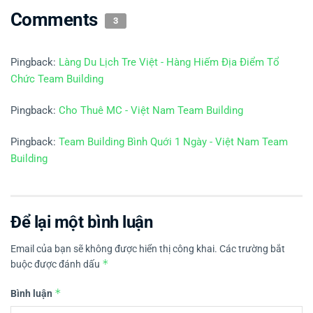
Comments
3
Pingback:
Làng Du Lịch Tre Việt - Hàng Hiếm Địa Điểm Tổ
Chức Team Building
Pingback:
Cho Thuê MC - Việt Nam Team Building
Pingback:
Team Building Bình Quới 1 Ngày - Việt Nam Team
Building
Để lại một bình luận
Email của bạn sẽ không được hiển thị công khai.
Các trường bắt
*
buộc được đánh dấu
*
Bình luận