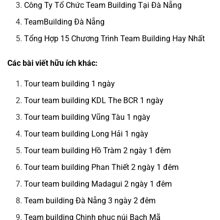
Công Ty Tổ Chức Team Building Tại Đà Nẵng
TeamBuilding Đà Nẵng
Tổng Hợp 15 Chương Trình Team Building Hay Nhất
Các bài viết hữu ích khác:
Tour team building 1 ngày
Tour team building KDL The BCR 1 ngày
Tour team building Vũng Tàu 1 ngày
Tour team building Long Hải 1 ngày
Tour team building Hồ Tràm 2 ngày 1 đêm
Tour team building Phan Thiết 2 ngày 1 đêm
Tour team building Madagui 2 ngày 1 đêm
Team building Đà Nẵng 3 ngày 2 đêm
Team building Chinh phục núi Bạch Mã