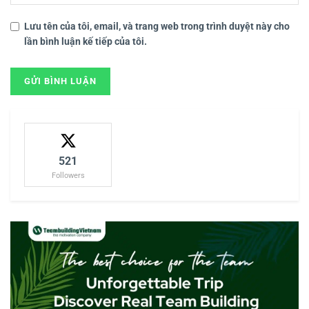
Lưu tên của tôi, email, và trang web trong trình duyệt này cho
lần bình luận kế tiếp của tôi.
521
Followers