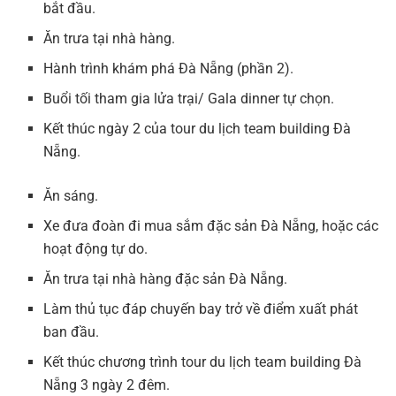
bắt đầu.
Ăn trưa tại nhà hàng.
Hành trình khám phá Đà Nẵng (phần 2).
Buổi tối tham gia lửa trại/ Gala dinner tự chọn.
Kết thúc ngày 2 của tour du lịch team building Đà
Nẵng.
Ăn sáng.
Xe đưa đoàn đi mua sắm đặc sản Đà Nẵng, hoặc các
hoạt động tự do.
Ăn trưa tại nhà hàng đặc sản Đà Nẵng.
Làm thủ tục đáp chuyến bay trở về điểm xuất phát
ban đầu.
Kết thúc chương trình tour du lịch team building Đà
Nẵng 3 ngày 2 đêm.