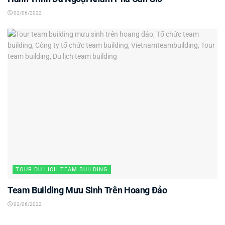
02/06/2022
TOUR DU LỊCH TEAM BUILDING
Team Building Mưu Sinh Trên Hoang Đảo
02/06/2022