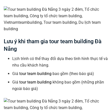
Lưu ý khi tham gia tour team building Đà
Nẵng
Lịch trình có thể thay đổi dựa theo tình hình thực tế và
nhu cầu khách hàng.
Giá
tour team building
bao gồm (theo báo giá)
Giá
tour team building
không bao gồm (những phần
ngoài báo giá)