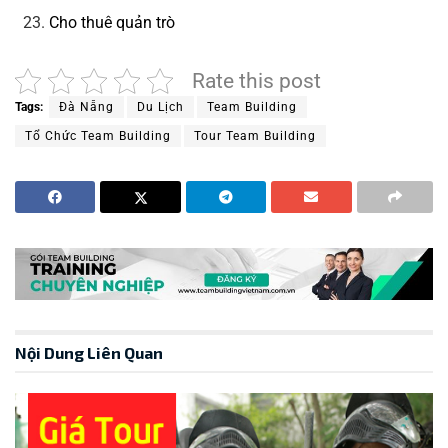
Cho thuê quản trò
Rate this post
Tags:
Đà Nẵng
Du Lịch
Team Building
Tổ Chức Team Building
Tour Team Building
Nội Dung Liên Quan