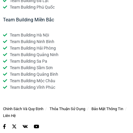
Team Building Đà Lạt
Team Building Phú Quốc
Team Building Miền Bắc
Team Building Hà Nội
Team Building Ninh Bình
Team Building Hải Phòng
Team Building Quảng Ninh
Team Building Sa Pa
Team Building Sầm Sơn
Team Building Quảng Bình
Team Building Mộc Châu
Team Building Vĩnh Phúc
Chính Sách Và Quy Định
Thỏa Thuận Sử Dụng
Bảo Mật Thông Tin
Liên Hệ