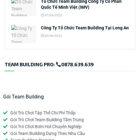
Tổ Chức Team Building Công Ty Cổ Phần
Quốc Tế Minh Việt (IMV)
07/06/2022
Công Ty Tổ Chức Team Building Tại Long An
09/06/2022
TEAM BUILDING PRO:
0878.639.639
Gói Team Building
Gói Trò Chơi Tập Thể Chi Phí Thấp
Gói Trò Chơi Team Building Tầm Trung
Gói Trò Chơi Bơm Hơi Chuyên Nghiệp
Gói Team Building Dựng Theo Nhu Cầu