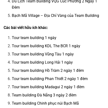
Du Lịch Team Building VQG Cúc Phương 2 Ngày 1
Đêm
Bạch Mã Village – Địa Chỉ Vàng của Team Building
Các bài viết hữu ích khác:
Tour team building 1 ngày
Tour team building KDL The BCR 1 ngày
Tour team building Vũng Tàu 1 ngày
Tour team building Long Hải 1 ngày
Tour team building Hồ Tràm 2 ngày 1 đêm
Tour team building Phan Thiết 2 ngày 1 đêm
Tour team building Madagui 2 ngày 1 đêm
Team building Đà Nẵng 3 ngày 2 đêm
Team building Chinh phục núi Bạch Mã