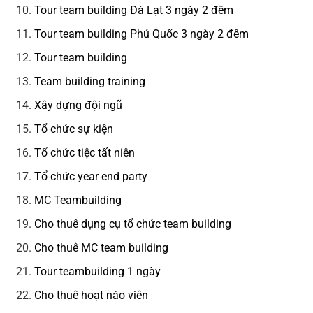
Tour team building Đà Lạt 3 ngày 2 đêm
Tour team building Phú Quốc 3 ngày 2 đêm
Tour team building
Team building training
Xây dựng đội ngũ
Tổ chức sự kiện
Tổ chức tiệc tất niên
Tổ chức year end party
MC Teambuilding
Cho thuê dụng cụ tổ chức team building
Cho thuê MC team building
Tour teambuilding 1 ngày
Cho thuê hoạt náo viên