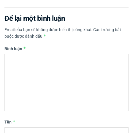
Để lại một bình luận
Email của bạn sẽ không được hiển thị công khai.
Các trường bắt
*
buộc được đánh dấu
*
Bình luận
*
Tên