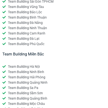
Team Building Sài Gòn TPHCM
Team Building Vũng Tàu
Team Building Bảo Lộc
Team Building Bình Thuận
Team Building Đà Nẵng
Team Building Ninh Thuận
Team Building Cam Ranh
Team Building Đà Lạt
Team Building Phú Quốc
Team Building Miền Bắc
Team Building Hà Nội
Team Building Ninh Bình
Team Building Hải Phòng
Team Building Quảng Ninh
Team Building Sa Pa
Team Building Sầm Sơn
Team Building Quảng Bình
Team Building Mộc Châu