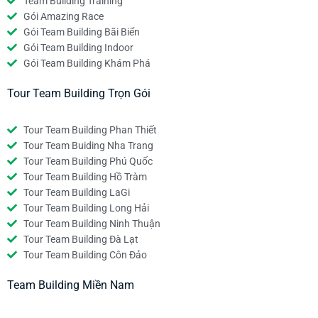
Team Building Training
Gói Amazing Race
Gói Team Building Bãi Biển
Gói Team Building Indoor
Gói Team Building Khám Phá
Tour Team Building Trọn Gói
Tour Team Building Phan Thiết
Tour Team Buiding Nha Trang
Tour Team Building Phú Quốc
Tour Team Building Hồ Tràm
Tour Team Building LaGi
Tour Team Building Long Hải
Tour Team Building Ninh Thuận
Tour Team Building Đà Lạt
Tour Team Building Côn Đảo
Team Building Miền Nam