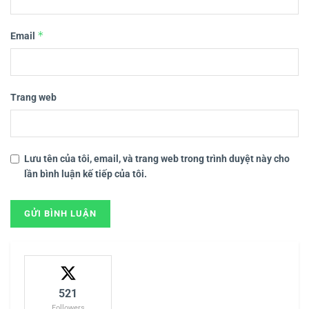
*
Email
Trang web
Lưu tên của tôi, email, và trang web trong trình duyệt này cho
lần bình luận kế tiếp của tôi.
521
Followers