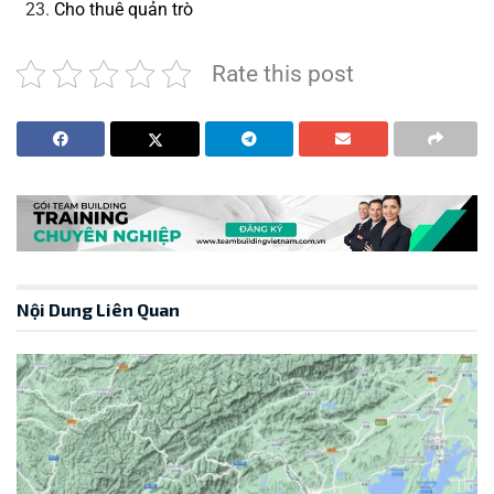
Cho thuê quản trò
Rate this post
Nội Dung Liên Quan